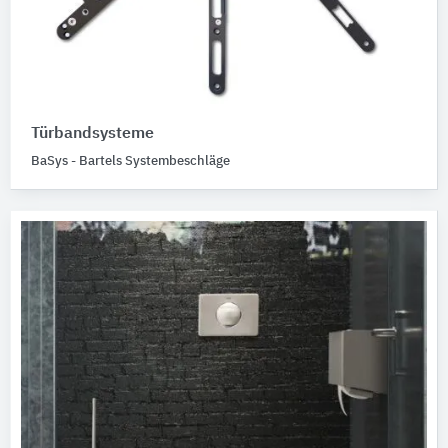
Türbandsysteme
BaSys - Bartels Systembeschläge