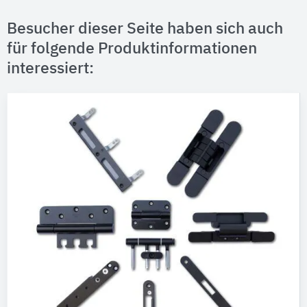
Besucher dieser Seite haben sich auch
für folgende Produktinformationen
interessiert: