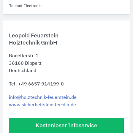
Telenot Electronic
Leopold Feuerstein
Holztechnik GmbH
Bodellerstr. 2
36160
Dipperz
Deutschland
Tel. +49 6657 914199-0
info@holztechnik-feuerstein.de
www.sicherheitsfenster-din.de
Kostenloser Infoservice