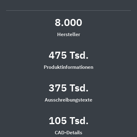
8.000
Hersteller
475 Tsd.
Produktinformationen
375 Tsd.
Ausschreibungstexte
105 Tsd.
CAD-Details