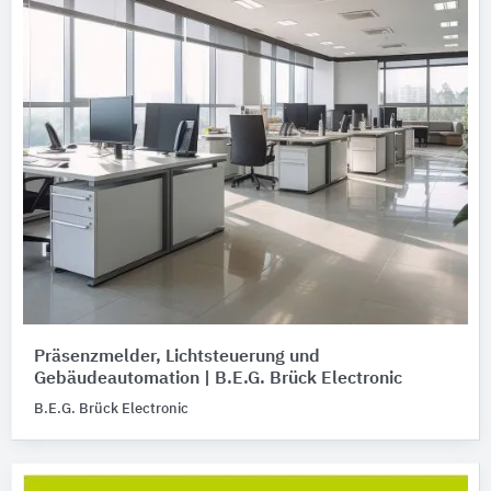
Präsenzmelder, Lichtsteuerung und
Gebäudeautomation | B.E.G. Brück Electronic
B.E.G. Brück Electronic