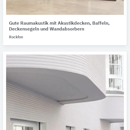
Gute Raumakustik mit Akustikdecken, Baffeln,
Deckensegeln und Wandabsorbern
Rockfon