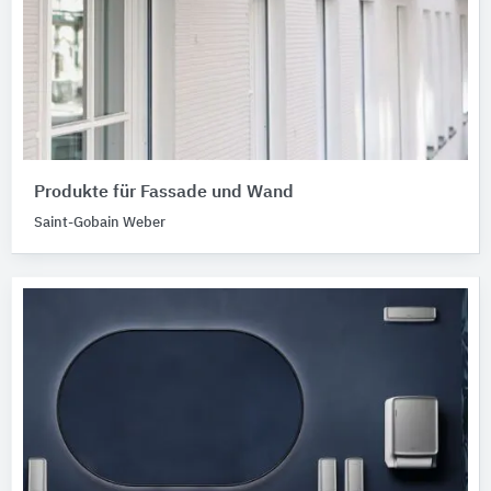
Produkte für Fassade und Wand
Saint-Gobain Weber