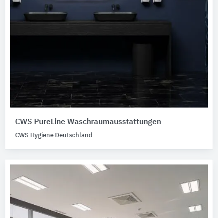
CWS PureLine Waschraumausstattungen
CWS Hygiene Deutschland