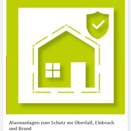
Alarmanlagen zum Schutz vor Überfall, Einbruch
und Brand