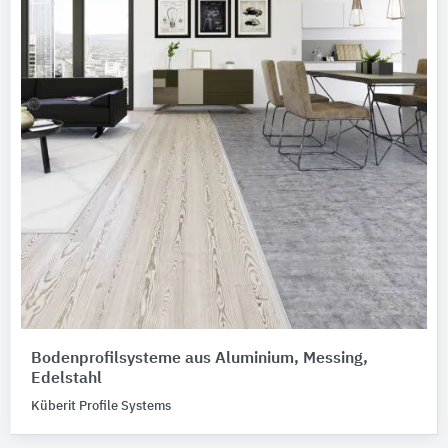
Bodenprofilsysteme aus Aluminium, Messing,
Edelstahl
Küberit Profile Systems