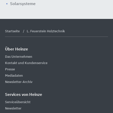
Solarsysteme
Startseite
L. Feuerstein Holztechnik
Über Heinze
Das Unternehmen
Kontakt und Kundenservice
Presse
Mediadaten
Newsletter-Archiv
Services von Heinze
Serviceübersicht
Newsletter