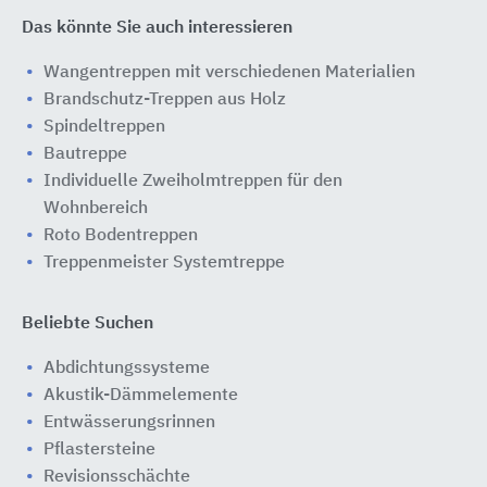
Das könnte Sie auch interessieren
Wangentreppen mit verschiedenen Materialien
Brandschutz-Treppen aus Holz
Spindeltreppen
Bautreppe
Individuelle Zweiholmtreppen für den
Wohnbereich
Roto Bodentreppen
Treppenmeister Systemtreppe
Beliebte Suchen
Abdichtungssysteme
Akustik-Dämmelemente
Entwässerungsrinnen
Pflastersteine
Revisionsschächte