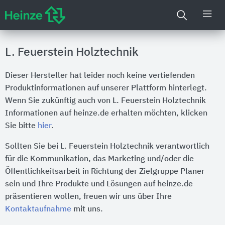
L. Feuerstein Holztechnik
Dieser Hersteller hat leider noch keine vertiefenden
Produktinformationen auf unserer Plattform hinterlegt.
Wenn Sie zukünftig auch von L. Feuerstein Holztechnik
Informationen auf heinze.de erhalten möchten, klicken
Sie bitte
hier
.
Sollten Sie bei L. Feuerstein Holztechnik verantwortlich
für die Kommunikation, das Marketing und/oder die
Öffentlichkeitsarbeit in Richtung der Zielgruppe Planer
sein und Ihre Produkte und Lösungen auf heinze.de
präsentieren wollen, freuen wir uns über Ihre
Kontaktaufnahme
mit uns.