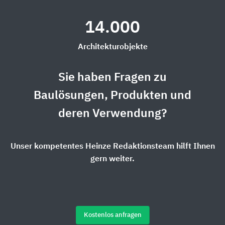
14.000
Architekturobjekte
Sie haben Fragen zu
Baulösungen, Produkten und
deren Verwendung?
Unser kompetentes Heinze Redaktionsteam hilft Ihnen
gern weiter.
Kostenlos anfragen