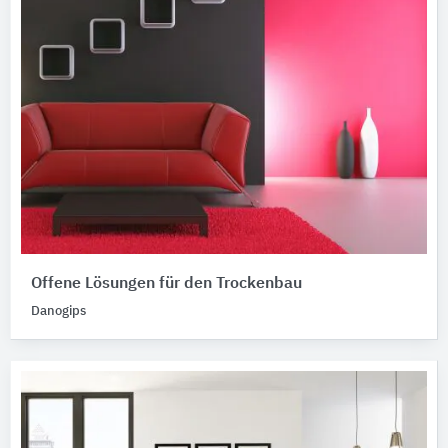
Offene Lösungen für den Trockenbau
Danogips