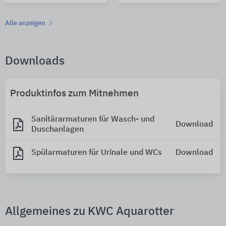
Alle anzeigen
Downloads
Produktinfos zum Mitnehmen
Sanitärarmaturen für Wasch- und
Download
Duschanlagen
Spülarmaturen für Urinale und WCs
Download
Allgemeines zu KWC Aquarotter