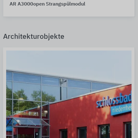
AR A3000open Strangspülmodul
Architekturobjekte