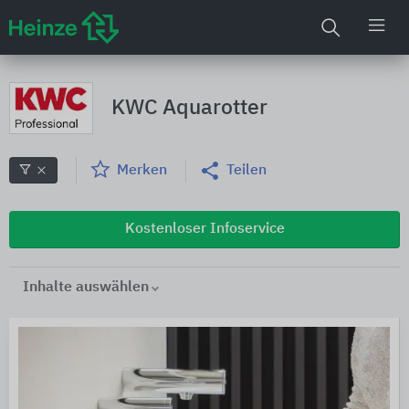
KWC Aquarotter
Merken
Teilen
Kostenloser Infoservice
Inhalte auswählen