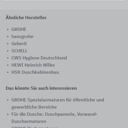
Ähnliche Hersteller
GROHE
hansgrohe
Geberit
SCHELL
CWS Hygiene Deutschland
HEWI Heinrich Wilke
HSK Duschkabinenbau
Das könnte Sie auch interessieren
GROHE Spezialarmaturen für öffentliche und
gewerbliche Bereiche
Für die Dusche: Duschpaneele, Vorwand-
Duscharmaturen