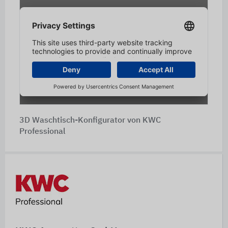
3D Waschtisch-Konfigurator von KWC
Professional
Schnelleinstiege