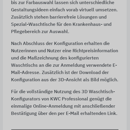
bis zur Farbauswahl lassen sich unterschiedliche
Gestaltungsideen einfach vorab virtuell umsetzen.
Zusätzlich stehen barrierefreie Lösungen und
Spezial-Waschtische für den Krankenhaus- und
Pflegebereich zur Auswahl.
Nach Abschluss der Konfiguration erhalten die
Nutzerinnen und Nutzer eine Richtpreisinformation
und die Maßzeichnung des konfigurierten
Waschtischs an die zur Anmeldung verwendete E-
Mail-Adresse. Zusätzlich ist der Download der
Konfiguration aus der 3D-Ansicht als Bild möglich.
Für die vollständige Nutzung des 3D Waschtisch-
Konfigurators von KWC Professional genügt die
einmalige Online-Anmeldung mit anschließender
Bestätigung über den per E-Mail erhaltenden Link.