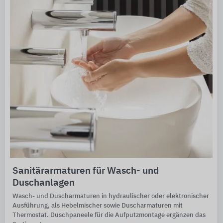
Sanitärarmaturen für Wasch- und
Duschanlagen
Wasch- und Duscharmaturen in hydraulischer oder elektronischer
Ausführung, als Hebelmischer sowie Duscharmaturen mit
Thermostat. Duschpaneele für die Aufputzmontage ergänzen das