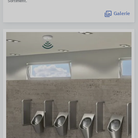
Sortiment.
Galerie