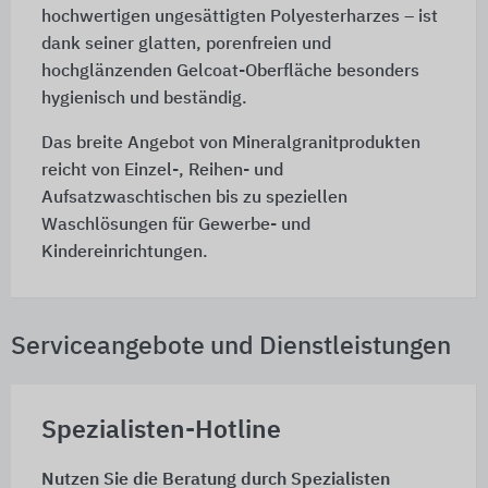
hochwertigen ungesättigten Polyesterharzes – ist
dank seiner glatten, porenfreien und
hochglänzenden Gelcoat-Oberfläche besonders
hygienisch und beständig.
Das breite Angebot von Mineralgranitprodukten
reicht von Einzel-, Reihen- und
Aufsatzwaschtischen bis zu speziellen
Waschlösungen für Gewerbe- und
Kindereinrichtungen.
Serviceangebote und Dienstleistungen
Spezialisten-Hotline
Nutzen Sie die Beratung durch Spezialisten