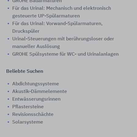
GROHE Badarmaturen
Für das Urinal: Mechanisch und elektronisch
gesteuerte UP-Spülarmaturen
Für das Urinal: Vorwand-Spülarmaturen,
Druckspüler
Urinal-Steuerungen mit berührungsloser oder
manueller Auslösung
GROHE Spülsysteme für WC- und Urinalanlagen
Beliebte Suchen
Abdichtungssysteme
Akustik-Dämmelemente
Entwässerungsrinnen
Pflastersteine
Revisionsschächte
Solarsysteme