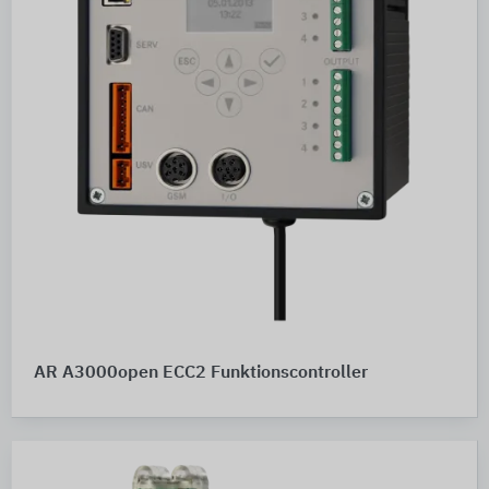
AR A3000open ECC2 Funktionscontroller