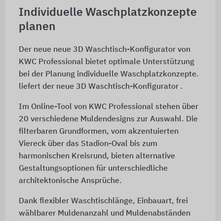
Individuelle Waschplatzkonzepte
planen
Der neue neue 3D Waschtisch-Konfigurator von
KWC Professional bietet optimale Unterstützung
bei der Planung individuelle Waschplatzkonzepte.
liefert der neue 3D Waschtisch-Konfigurator .
Im Online-Tool von KWC Professional stehen über
20 ver­schiedene Muldendesigns zur Auswahl. Die
filterbaren Grundformen, vom akzentuierten
Viereck über das Stadion-Oval bis zum
harmonischen Kreisrund, bieten alternative
Gestaltungsoptionen für unterschiedliche
architektonische Ansprüche.
Dank flexibler Waschtischlänge, Einbauart, frei
wählbarer Muldenanzahl und Mulden­ab­ständen