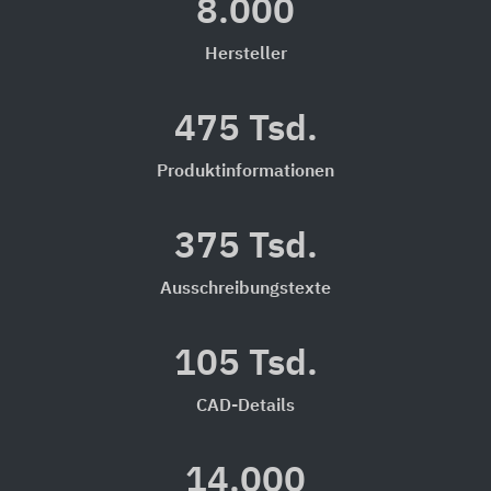
8.000
Hersteller
475 Tsd.
Produktinformationen
375 Tsd.
Ausschreibungstexte
105 Tsd.
CAD-Details
14.000