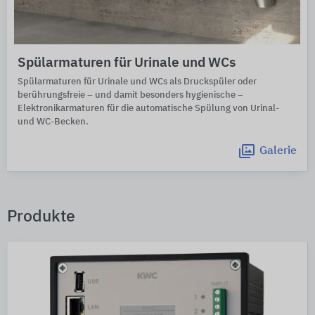
Spülarmaturen für Urinale und WCs
Spülarmaturen für Urinale und WCs als Druckspüler oder
berührungsfreie – und damit besonders hygienische –
Elektronikarmaturen für die automatische Spülung von Urinal-
und WC-Becken.
Galerie
Produkte