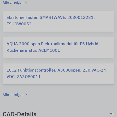
Alle anzeigen
Elastomertaster, SMARTWAVE, 2030012281,
ESHOW0052
AQUA 3000 open Elektronikmodul für F5 Hybrid-
Küchenarmatur, ACEM1001
ECC2 Funktionscontroller, A3000open, 230 VAC-24
VDC, ZA3OP0011
Alle anzeigen
CAD-Details
9