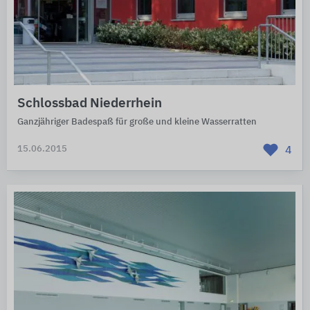
Schlossbad Niederrhein
Ganzjähriger Badespaß für große und kleine Wasserratten
15.06.2015
4