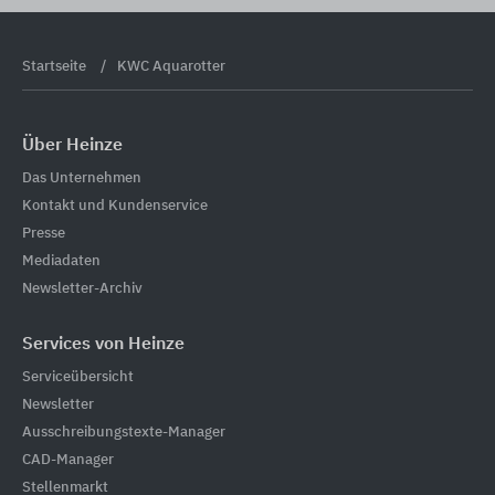
Startseite
KWC Aquarotter
Über Heinze
Das Unternehmen
Kontakt und Kundenservice
Presse
Mediadaten
Newsletter-Archiv
Services von Heinze
Serviceübersicht
Newsletter
Ausschreibungstexte-Manager
CAD-Manager
Stellenmarkt