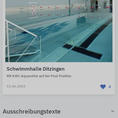
Schwimmhalle Ditzingen
Mit KWC Aquarotter auf der Pool-Position
15.06.2015
4
Ausschreibungstexte
32