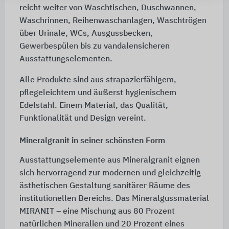
reicht weiter von Waschtischen, Duschwannen,
Waschrinnen, Reihenwaschanlagen, Waschtrögen
über Urinale, WCs, Ausgussbecken,
Gewerbespülen bis zu vandalensicheren
Ausstattungselementen.
Alle Produkte sind aus strapazierfähigem,
pflegeleichtem und äußerst hygienischem
Edelstahl. Einem Material, das Qualität,
Funktionalität und Design vereint.
Mineralgranit in seiner schönsten Form
Ausstattungselemente aus Mineralgranit eignen
sich hervorragend zur modernen und gleichzeitig
ästhetischen Gestaltung sanitärer Räume des
institutionellen Bereichs. Das Mineralgussmaterial
MIRANIT – eine Mischung aus 80 Prozent
natürlichen Mineralien und 20 Prozent eines