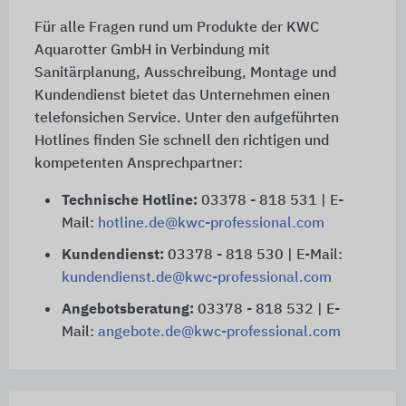
Für alle Fragen rund um Produkte der KWC
Aquarotter GmbH in Verbindung mit
Sanitärplanung, Ausschreibung, Montage und
Kundendienst bietet das Unternehmen einen
telefonsichen Service. Unter den aufgeführten
Hotlines finden Sie schnell den richtigen und
kompetenten Ansprechpartner:
Technische Hotline:
03378 - 818 531 | E-
Mail:
hotline.de@kwc-professional.com
Kundendienst:
03378 - 818 530 | E-Mail:
kundendienst.de@kwc-professional.com
Angebotsberatung:
03378 - 818 532 | E-
Mail:
angebote.de@kwc-professional.com