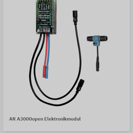
AR A3000open Elektronikmodul