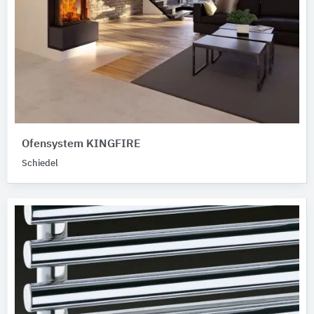
Ofensystem KINGFIRE
Schiedel