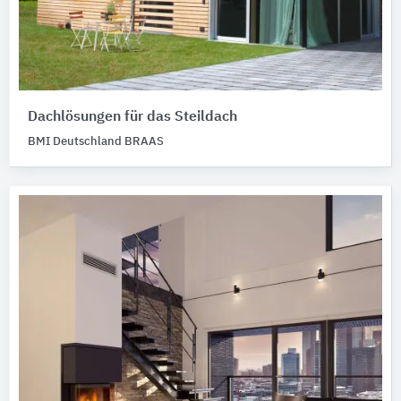
Dachlösungen für das Steildach
BMI Deutschland BRAAS