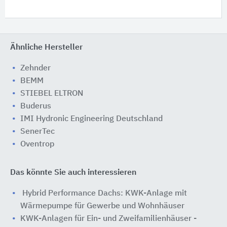
Ähnliche Hersteller
Zehnder
BEMM
STIEBEL ELTRON
Buderus
IMI Hydronic Engineering Deutschland
SenerTec
Oventrop
Das könnte Sie auch interessieren
Hybrid Performance Dachs: KWK-Anlage mit
Wärmepumpe für Gewerbe und Wohnhäuser
KWK-Anlagen für Ein- und Zweifamilienhäuser -