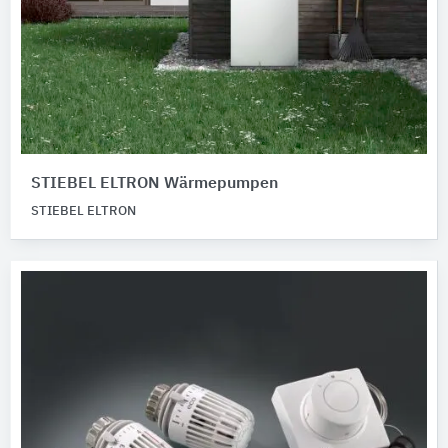
STIEBEL ELTRON Wärmepumpen
STIEBEL ELTRON