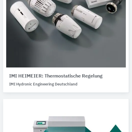
IMI HEIMEIER: Thermostatische Regelung
IMI Hydronic Engineering Deutschland