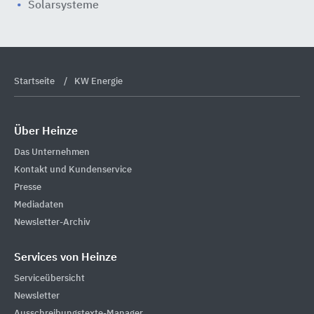
Solarsysteme
Startseite
KW Energie
Über Heinze
Das Unternehmen
Kontakt und Kundenservice
Presse
Mediadaten
Newsletter-Archiv
Services von Heinze
Serviceübersicht
Newsletter
Ausschreibungstexte-Manager