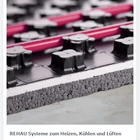
REHAU Systeme zum Heizen, Kühlen und Lüften