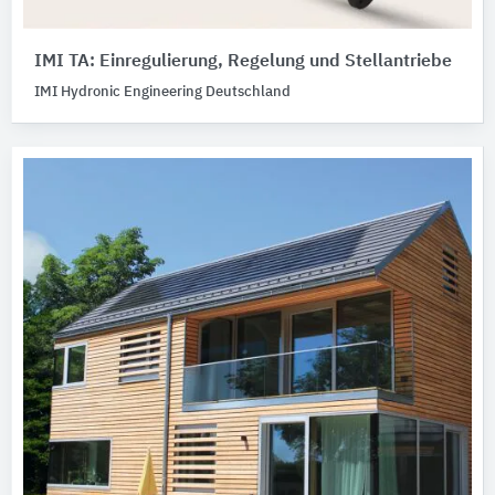
IMI TA: Einregulierung, Regelung und Stellantriebe
IMI Hydronic Engineering Deutschland