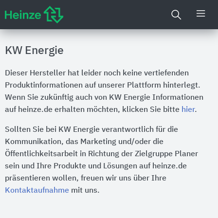
KW Energie
Dieser Hersteller hat leider noch keine vertiefenden
Produktinformationen auf unserer Plattform hinterlegt.
Wenn Sie zukünftig auch von KW Energie Informationen
auf heinze.de erhalten möchten, klicken Sie bitte
hier
.
Sollten Sie bei KW Energie verantwortlich für die
Kommunikation, das Marketing und/oder die
Öffentlichkeitsarbeit in Richtung der Zielgruppe Planer
sein und Ihre Produkte und Lösungen auf heinze.de
präsentieren wollen, freuen wir uns über Ihre
Kontaktaufnahme
mit uns.