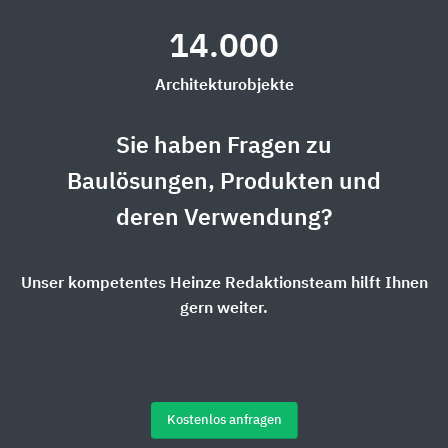
14.000
Architekturobjekte
Sie haben Fragen zu
Baulösungen, Produkten und
deren Verwendung?
Unser kompetentes Heinze Redaktionsteam hilft Ihnen
gern weiter.
Kostenlos anfragen