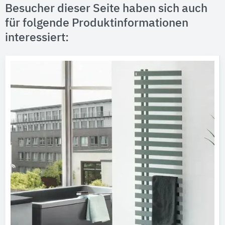
Besucher dieser Seite haben sich auch
für folgende Produktinformationen
interessiert: