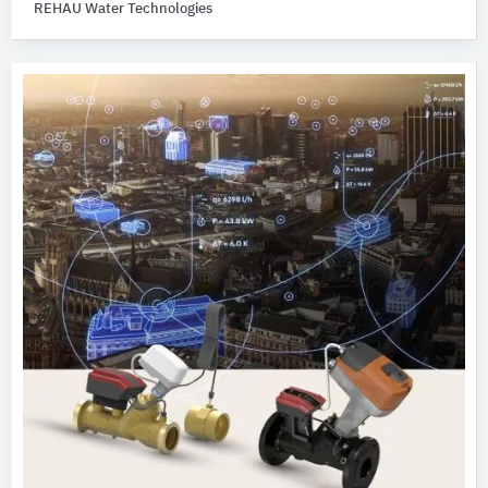
REHAU Water Technologies