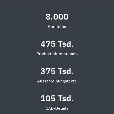
8.000
Hersteller
475 Tsd.
Produktinformationen
375 Tsd.
Ausschreibungstexte
105 Tsd.
CAD-Details