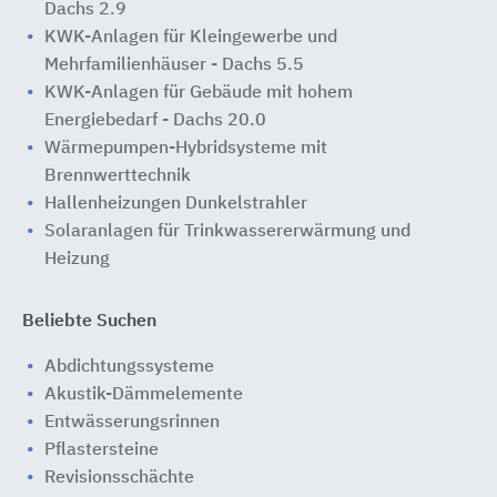
Dachs 2.9
KWK-Anlagen für Kleingewerbe und
Mehrfamilienhäuser - Dachs 5.5
KWK-Anlagen für Gebäude mit hohem
Energiebedarf - Dachs 20.0
Wärmepumpen-Hybridsysteme ​mit
Brennwerttechnik
Hallenheizungen Dunkelstrahler
Solaranlagen für Trinkwassererwärmung und
Heizung
Beliebte Suchen
Abdichtungssysteme
Akustik-Dämmelemente
Entwässerungsrinnen
Pflastersteine
Revisionsschächte