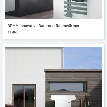
BEMM innovative Bad- und Raumwärmer
BEMM