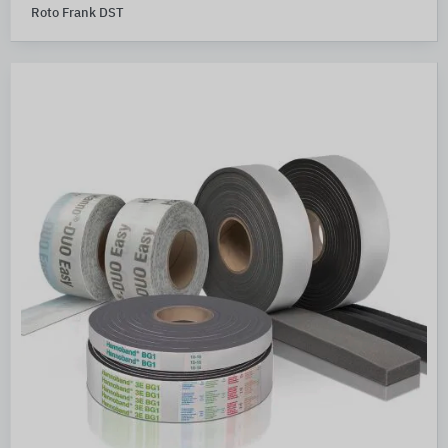
Roto Frank DST