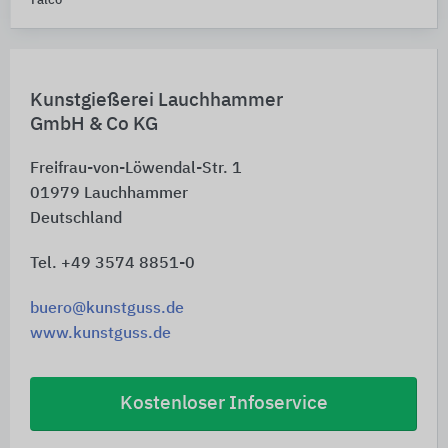
Falco
Kunstgießerei Lauchhammer
GmbH & Co KG
Freifrau-von-Löwendal-Str. 1
01979
Lauchhammer
Deutschland
Tel. +49 3574 8851-0
buero@kunstguss.de
www.kunstguss.de
Kostenloser Infoservice