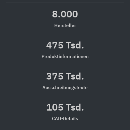
8.000
Hersteller
475 Tsd.
Produktinformationen
375 Tsd.
Ausschreibungstexte
105 Tsd.
CAD-Details