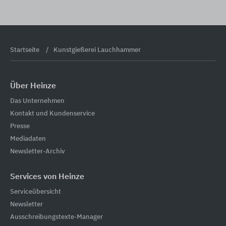
Startseite
Kunstgießerei Lauchhammer
Über Heinze
Das Unternehmen
Kontakt und Kundenservice
Presse
Mediadaten
Newsletter-Archiv
Services von Heinze
Serviceübersicht
Newsletter
Ausschreibungstexte-Manager