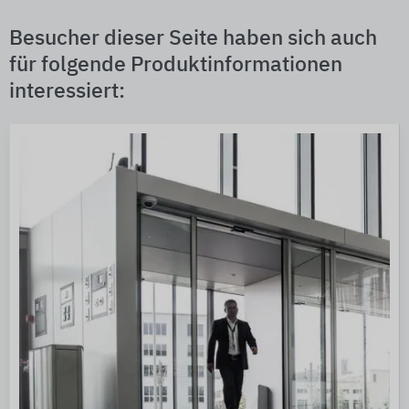
Besucher dieser Seite haben sich auch
für folgende Produktinformationen
interessiert: