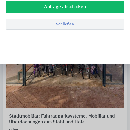
Anfrage abschicken
Schließen
Stadtmobiliar: Fahrradparksysteme, Mobiliar und
Überdachungen aus Stahl und Holz