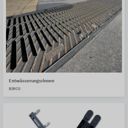
Entwässerungsrinnen
BIRCO