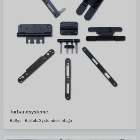
Türbandsysteme
BaSys - Bartels Systembeschläge