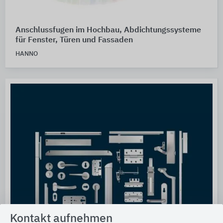
Anschlussfugen im Hochbau, Abdichtungssysteme
für Fenster, Türen und Fassaden
HANNO
Kontakt aufnehmen