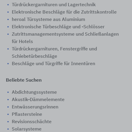
Türdrückergarnituren und Lagertechnik
Elektronische Beschläge für die Zutrittskontrolle
heroal Türsysteme aus Aluminium
Elektronische Türbeschläge und -Schlösser
Zutrittsmanagementsysteme und Schließanlagen
für Hotels
Türdrückergarnituren, Fenstergriffe und
Schiebetürbeschläge
Beschläge und Türgriffe für Innentüren
Beliebte Suchen
Abdichtungssysteme
Akustik-Dämmelemente
Entwässerungsrinnen
Pflastersteine
Revisionsschächte
Solarsysteme