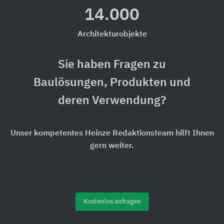
14.000
Architekturobjekte
Sie haben Fragen zu
Baulösungen, Produkten und
deren Verwendung?
Unser kompetentes Heinze Redaktionsteam hilft Ihnen
gern weiter.
Kostenlos anfragen