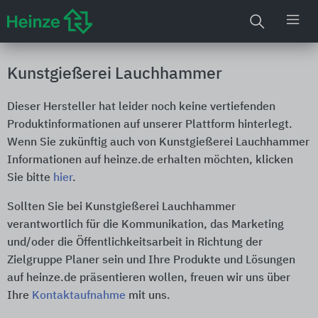
Kunstgießerei Lauchhammer
Dieser Hersteller hat leider noch keine vertiefenden
Produktinformationen auf unserer Plattform hinterlegt.
Wenn Sie zukünftig auch von Kunstgießerei Lauchhammer
Informationen auf heinze.de erhalten möchten, klicken
Sie bitte
hier
.
Sollten Sie bei Kunstgießerei Lauchhammer
verantwortlich für die Kommunikation, das Marketing
und/oder die Öffentlichkeitsarbeit in Richtung der
Zielgruppe Planer sein und Ihre Produkte und Lösungen
auf heinze.de präsentieren wollen, freuen wir uns über
Ihre
Kontaktaufnahme
mit uns.