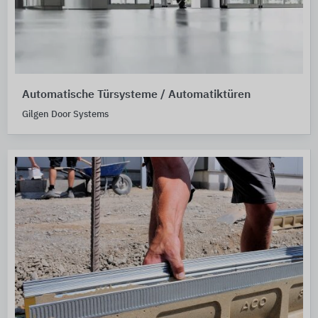
Automatische Türsysteme / Automatiktüren
Gilgen Door Systems