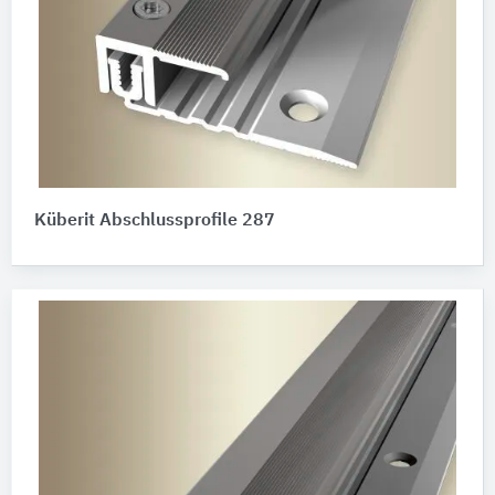
Küberit Abschlussprofile 287