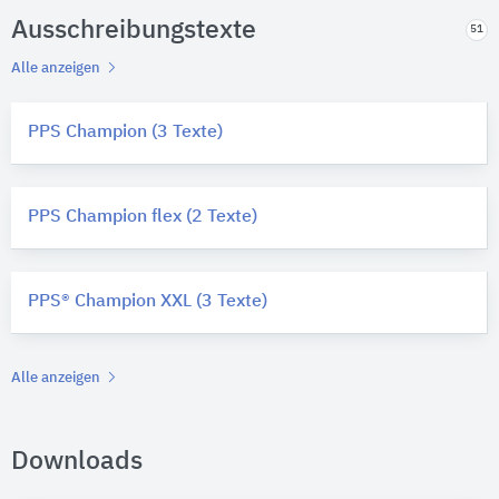
Ausschreibungstexte
51
Alle anzeigen
PPS Champion (3 Texte)
PPS Champion flex (2 Texte)
PPS® Champion XXL (3 Texte)
Alle anzeigen
Downloads