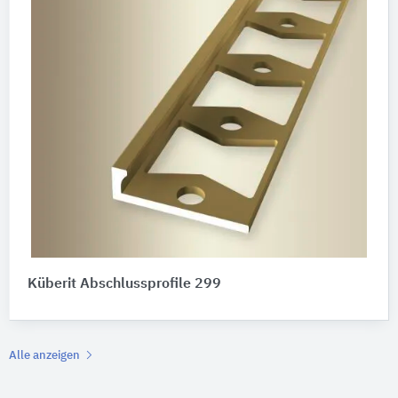
Küberit Abschlussprofile 299
Alle anzeigen