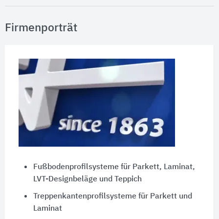
Firmenporträt
Fußbodenprofilsysteme für Parkett, Laminat,
LVT-Designbeläge und Teppich
Treppenkantenprofilsysteme für Parkett und
Laminat