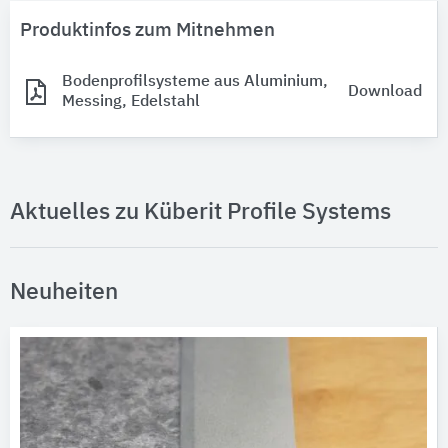
Produktinfos zum Mitnehmen
Bodenprofilsysteme aus Aluminium,
Download
Messing, Edelstahl
Aktuelles zu Küberit Profile Systems
Neuheiten