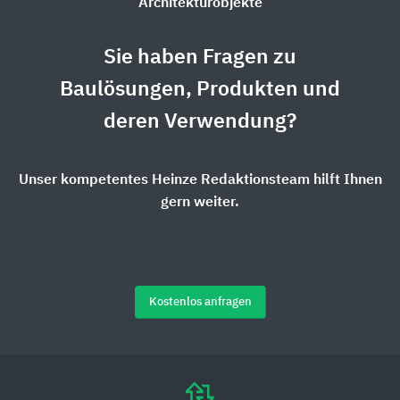
Architekturobjekte
Sie haben Fragen zu
Baulösungen, Produkten und
deren Verwendung?
Unser kompetentes Heinze Redaktionsteam hilft Ihnen
gern weiter.
Kostenlos anfragen