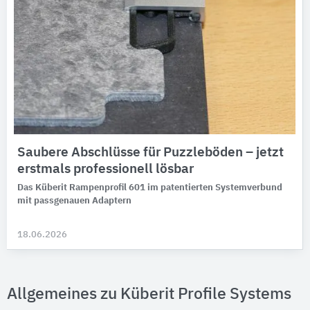
Saubere Abschlüsse für Puzzleböden – jetzt
erstmals professionell lösbar
Das Küberit Rampenprofil 601 im patentierten Systemverbund
mit passgenauen Adaptern
18.06.2026
Allgemeines zu Küberit Profile Systems