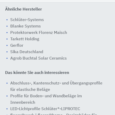
Ähnliche Hersteller
Schlüter-Systems
Blanke Systems
Protektorwerk Florenz Maisch
Tarkett Holding
Gerflor
Sika Deutschland
Agrob Buchtal Solar Ceramics
Das könnte Sie auch interessieren
Abschluss-, Kantenschutz- und Übergangsprofile
für elastische Beläge
Profile für Boden- und Wandbeläge im
Innenbereich
LED-Lichtprofile Schlüter®-LIPROTEC