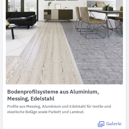
Bodenprofilsysteme aus Aluminium,
Messing, Edelstahl
Profile aus Messing, Aluminium und Edelstahl für textile und
elastische Beläge sowie Parkett und Laminat.
Galerie