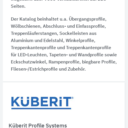
Seiten.
Der Katalog beinhaltet u.a. Übergangsprofile,
Wölbschienen, Abschluss- und Einfassprofile,
Treppenläuferstangen, Sockelleisten aus
Aluminium und Edelstahl, Winkelprofile,
Treppenkantenprofile und Treppenkantenprofile
für LED-Leuchten, Tapeten- und Wandprofile sowie
Eckschutzwinkel, Rampenprofile, biegbare Profile,
Fliesen-/Estrichprofile und Zubehör.
Schnelleinstiege
Küberit Profile Systems