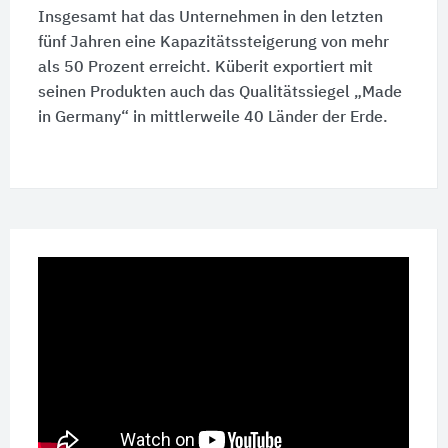
Insgesamt hat das Unternehmen in den letzten
fünf Jahren eine Kapazitätssteigerung von mehr
als
50 Prozent
erreicht. Küberit exportiert mit
seinen Produkten auch das Qualitätssiegel „Made
in Germany“ in mittlerweile
40 Länder
der Erde.