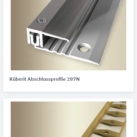
Küberit Abschlussprofile 287N