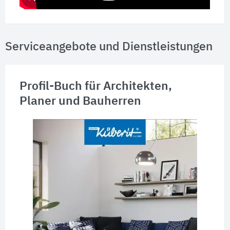
Serviceangebote und Dienstleistungen
Profil-Buch für Architekten,
Planer und Bauherren