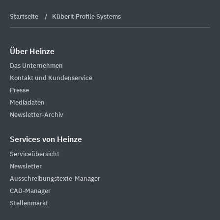
Startseite
Küberit Profile Systems
Über Heinze
Das Unternehmen
Kontakt und Kundenservice
Presse
Mediadaten
Newsletter-Archiv
Services von Heinze
Serviceübersicht
Newsletter
Ausschreibungstexte-Manager
CAD-Manager
Stellenmarkt