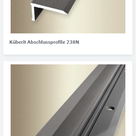
Küberit Abschlussprofile 238N