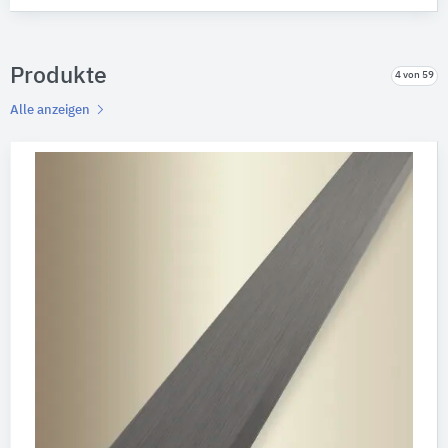
Produkte
4 von 59
Alle anzeigen