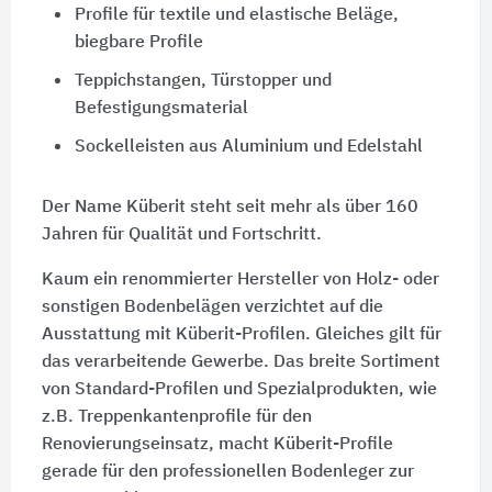
Profile für textile und elastische Beläge,
biegbare Profile
Teppichstangen, Türstopper und
Befestigungsmaterial
Sockelleisten aus Aluminium und Edelstahl
Der Name Küberit steht seit mehr als über 160
Jahren für Qualität und Fortschritt.
Kaum ein renommierter Hersteller von Holz- oder
sonstigen Bodenbelägen verzichtet auf die
Ausstattung mit Küberit-Profilen. Gleiches gilt für
das verarbeitende Gewerbe. Das breite Sortiment
von Standard-Profilen und Spezialprodukten, wie
z.B. Treppenkantenprofile für den
Renovierungseinsatz, macht Küberit-Profile
gerade für den professionellen Bodenleger zur