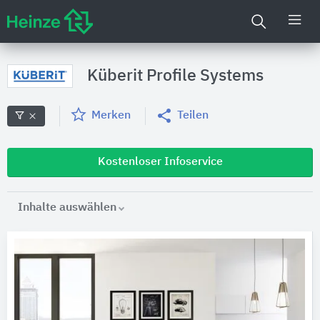
Küberit Profile Systems
Merken
Teilen
Kostenloser Infoservice
Inhalte auswählen