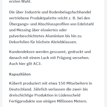
ersten Wahl.
Die über Industrie und Bodenbelagsfachhandel
vertriebene Produktpalette reicht z. B. bei den
Übergangs- und Abschlussprofilen von Edelstahl
und Messing über eloxiertes oder
pulverbeschichtetes Aluminium bis hin zu
Dekorfolien für höchste Abriebklassen.
Kundendekore werden gescannt, gedruckt und
danach mit einem Lack mit Prägung versehen.
Auch hier gilt AC3.
Kapazitäten
Küberit produziert mit etwa
150 Mitarbeitern
in
Deutschland. Jährlich verlassen die zwei- bis
dreischichtige Produktion in Lüdenscheid
Fertigprodukte von einigen Millionen Metern.