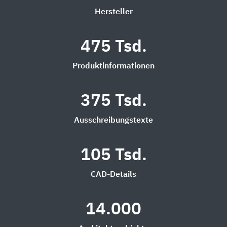
Hersteller
475 Tsd.
Produktinformationen
375 Tsd.
Ausschreibungstexte
105 Tsd.
CAD-Details
14.000