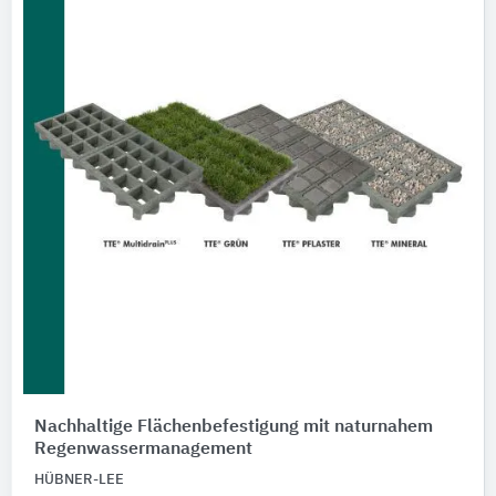
Nachhaltige Flächenbefestigung mit naturnahem
Regenwassermanagement
HÜBNER-LEE