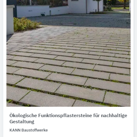
Ökologische Funktionspflastersteine für nachhaltige
Gestaltung
KANN Baustoffwerke