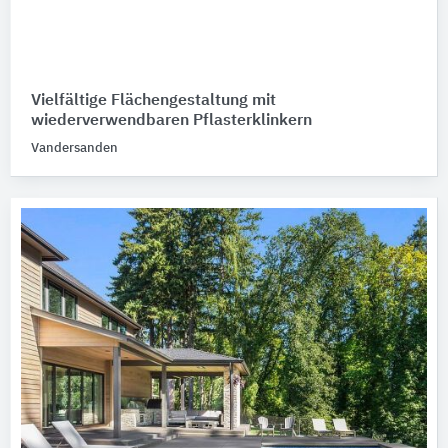
Vielfältige Flächengestaltung mit
wiederverwendbaren Pflasterklinkern
Vandersanden