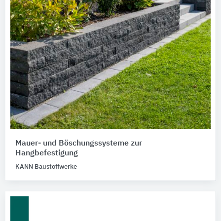
Mauer- und Böschungssysteme zur
Hangbefestigung
KANN Baustoffwerke