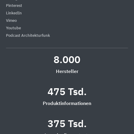
Pinterest
LinkedIn
Vimeo
Youtube
Podcast Architekturfunk
8.000
Hersteller
475 Tsd.
Produktinformationen
375 Tsd.