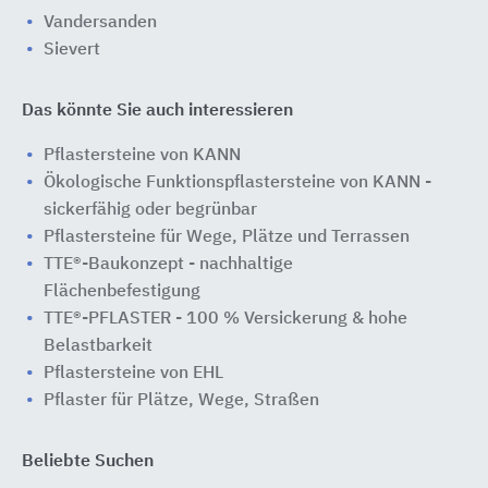
Vandersanden
Sievert
Das könnte Sie auch interessieren
Pflastersteine von KANN
Ökologische Funktionspflastersteine von KANN -
sickerfähig oder begrünbar
Pflastersteine für Wege, Plätze und Terrassen
TTE®-Baukonzept - nachhaltige
Flächenbefestigung
TTE®-PFLASTER - 100 % Versickerung & hohe
Belastbarkeit
Pflastersteine von EHL
Pflaster für Plätze, Wege, Straßen
Beliebte Suchen