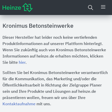
Kronimus Betonsteinwerke
Dieser Hersteller hat leider noch keine vertiefenden
Produktinformationen auf unserer Plattform hinterlegt.
Wenn Sie zukünftig auch von Kronimus Betonsteinwerke
Informationen auf heinze.de erhalten möchten, klicken
Sie bitte
hier
.
Sollten Sie bei Kronimus Betonsteinwerke verantwortlich
für die Kommunikation, das Marketing und/oder die
Öffentlichkeitsarbeit in Richtung der Zielgruppe Planer
sein und Ihre Produkte und Lösungen auf heinze.de
präsentieren wollen, freuen wir uns über Ihre
Kontaktaufnahme
mit uns.