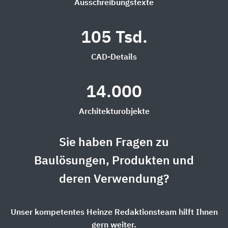
Ausschreibungstexte
105 Tsd.
CAD-Details
14.000
Architekturobjekte
Sie haben Fragen zu
Baulösungen, Produkten und
deren Verwendung?
Unser kompetentes Heinze Redaktionsteam hilft Ihnen
gern weiter.