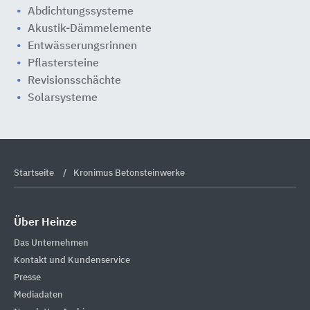
Abdichtungssysteme
Akustik-Dämmelemente
Entwässerungsrinnen
Pflastersteine
Revisionsschächte
Solarsysteme
Startseite
Kronimus Betonsteinwerke
Über Heinze
Das Unternehmen
Kontakt und Kundenservice
Presse
Mediadaten