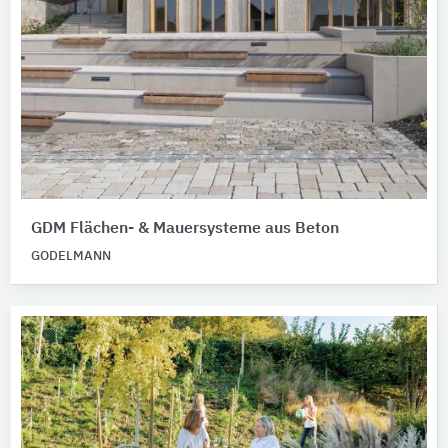
GDM Flächen- & Mauersysteme aus Beton
GODELMANN