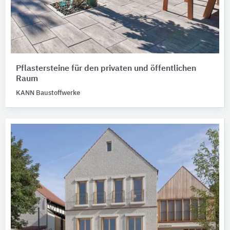
Pflastersteine für den privaten und öffentlichen
Raum
KANN Baustoffwerke