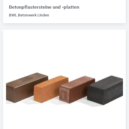
Betonpflastersteine und -platten
BWL Betonwerk Linden