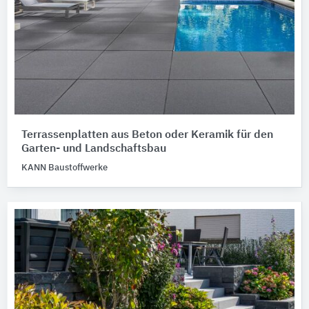
Terrassenplatten aus Beton oder Keramik für den
Garten- und Landschaftsbau
KANN Baustoffwerke