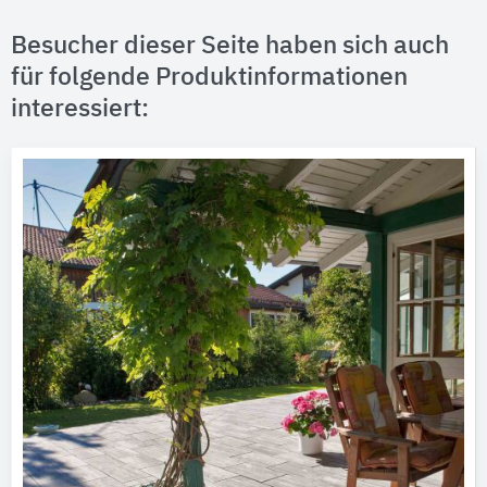
Besucher dieser Seite haben sich auch
für folgende Produktinformationen
interessiert: