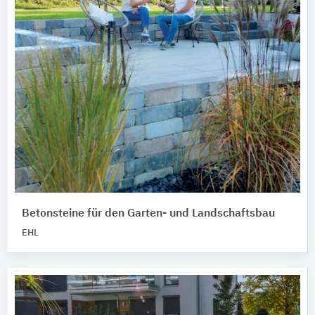
Betonsteine für den Garten- und Landschaftsbau
EHL