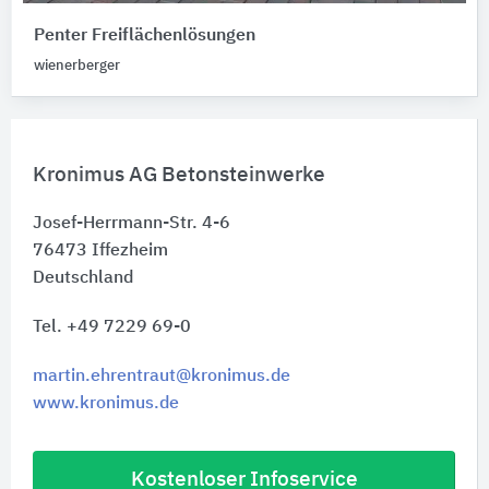
Penter Freiflächenlösungen
wienerberger
Kronimus AG Betonsteinwerke
Josef-Herrmann-Str. 4-6
76473
Iffezheim
Deutschland
Tel. +49 7229 69-0
martin.ehrentraut@kronimus.de
www.kronimus.de
Kostenloser Infoservice