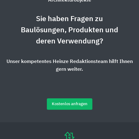
Architekturobjekte
Sie haben Fragen zu
Baulösungen, Produkten und
deren Verwendung?
Unser kompetentes Heinze Redaktionsteam hilft Ihnen
gern weiter.
Kostenlos anfragen