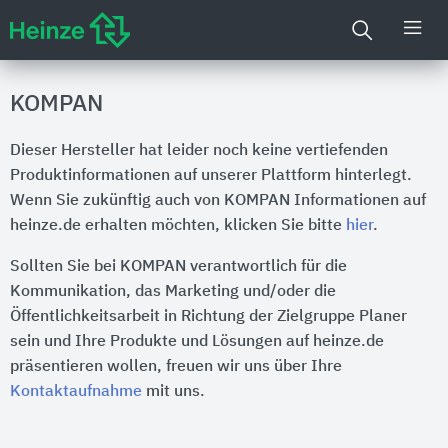
KOMPAN
Dieser Hersteller hat leider noch keine vertiefenden
Produktinformationen auf unserer Plattform hinterlegt.
Wenn Sie zukünftig auch von KOMPAN Informationen auf
heinze.de erhalten möchten, klicken Sie bitte
hier
.
Sollten Sie bei KOMPAN verantwortlich für die
Kommunikation, das Marketing und/oder die
Öffentlichkeitsarbeit in Richtung der Zielgruppe Planer
sein und Ihre Produkte und Lösungen auf heinze.de
präsentieren wollen, freuen wir uns über Ihre
Kontaktaufnahme
mit uns.