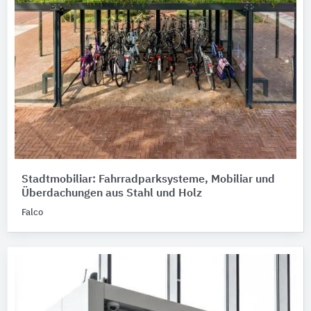
Stadtmobiliar: Fahrradparksysteme, Mobiliar und
Überdachungen aus Stahl und Holz
Falco