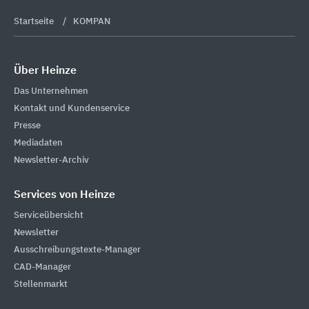
Startseite
KOMPAN
Über Heinze
Das Unternehmen
Kontakt und Kundenservice
Presse
Mediadaten
Newsletter-Archiv
Services von Heinze
Serviceübersicht
Newsletter
Ausschreibungstexte-Manager
CAD-Manager
Stellenmarkt