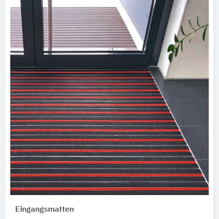
Eingangsmatten