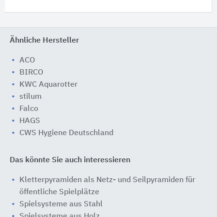
Ähnliche Hersteller
ACO
BIRCO
KWC Aquarotter
stilum
Falco
HAGS
CWS Hygiene Deutschland
Das könnte Sie auch interessieren
Kletterpyramiden als Netz- und Seilpyramiden für
öffentliche Spielplätze
Spielsysteme aus Stahl
Spielsysteme aus Holz