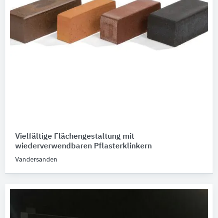
Vielfältige Flächengestaltung mit
wiederverwendbaren Pflasterklinkern
Vandersanden