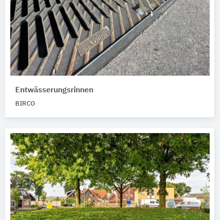
Entwässerungsrinnen
BIRCO