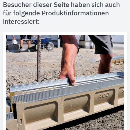
Besucher dieser Seite haben sich auch
für folgende Produktinformationen
interessiert: