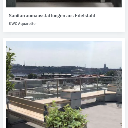
Sanitärraumausstattungen aus Edelstahl
KWC Aquarotter