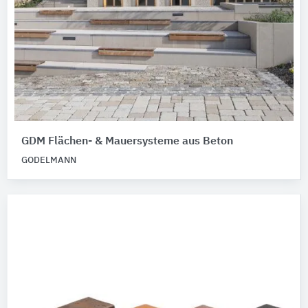
GDM Flächen- & Mauersysteme aus Beton
GODELMANN