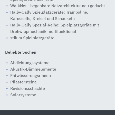
WalkNet - begehbare Netzarchitektur neu gedacht
Hally-Gally Spielplatzgeräte: Trampoline,
Karussells, Kreisel und Schaukeln
Hally-Gally Spezial-Reihe: Spielplatzgeräte mit
Drehwippmechanik multifunktional
stilum Spielplatzgeräte
Beliebte Suchen
Abdichtungssysteme
Akustik-Dämmelemente
Entwässerungsrinnen
Pflastersteine
Revisionsschächte
Solarsysteme