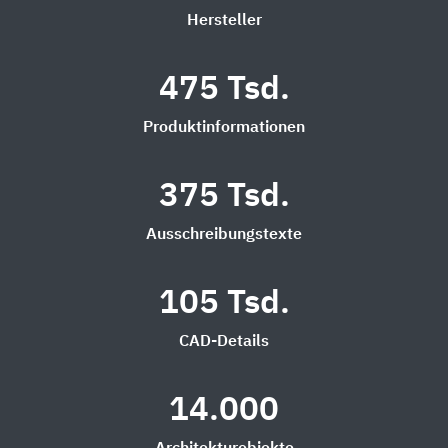
Hersteller
475 Tsd.
Produktinformationen
375 Tsd.
Ausschreibungstexte
105 Tsd.
CAD-Details
14.000