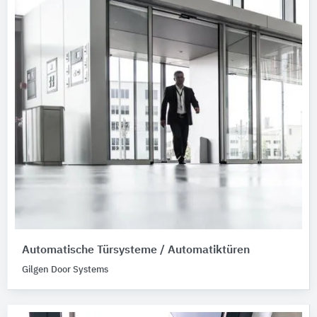
Automatische Türsysteme / Automatiktüren
Gilgen Door Systems