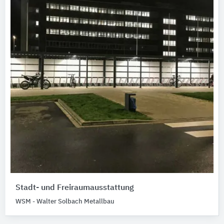
Stadt- und Freiraumausstattung
WSM - Walter Solbach Metallbau