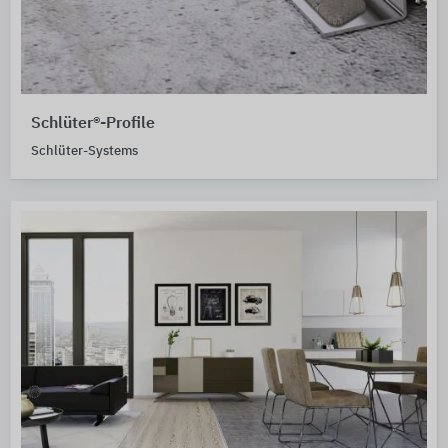
Schlüter®-Profile
Schlüter-Systems