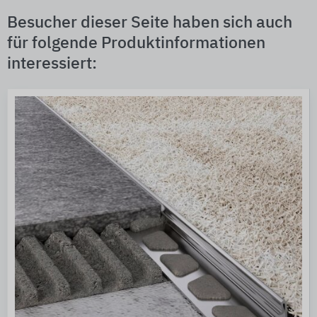
Besucher dieser Seite haben sich auch
für folgende Produktinformationen
interessiert: