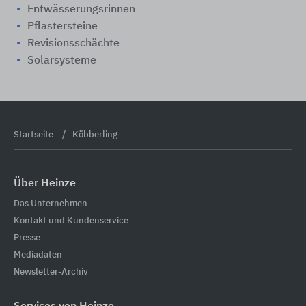
Entwässerungsrinnen
Pflastersteine
Revisionsschächte
Solarsysteme
Startseite
Köbberling
Über Heinze
Das Unternehmen
Kontakt und Kundenservice
Presse
Mediadaten
Newsletter-Archiv