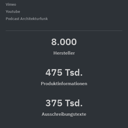
Vimeo
Youtube
Podcast Architekturfunk
8.000
Hersteller
475 Tsd.
Produktinformationen
375 Tsd.
Ausschreibungstexte