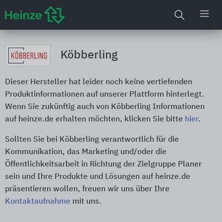
Köbberling
Dieser Hersteller hat leider noch keine vertiefenden
Produktinformationen auf unserer Plattform hinterlegt.
Wenn Sie zukünftig auch von Köbberling Informationen
auf heinze.de erhalten möchten, klicken Sie bitte
hier
.
Sollten Sie bei Köbberling verantwortlich für die
Kommunikation, das Marketing und/oder die
Öffentlichkeitsarbeit in Richtung der Zielgruppe Planer
sein und Ihre Produkte und Lösungen auf heinze.de
präsentieren wollen, freuen wir uns über Ihre
Kontaktaufnahme
mit uns.