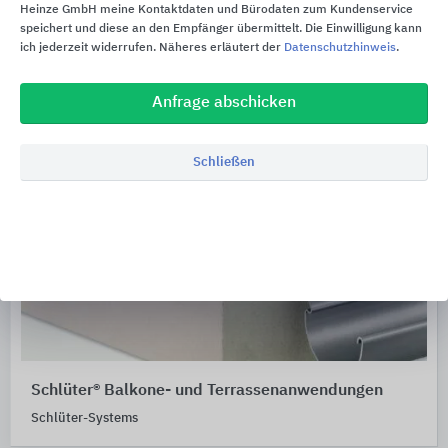
Heinze GmbH meine Kontaktdaten und Bürodaten zum Kundenservice
speichert und diese an den Empfänger übermittelt. Die Einwilligung kann
ich jederzeit widerrufen. Näheres erläutert der
Datenschutzhinweis
.
Anfrage abschicken
Schließen
Schlüter® Balkone- und Terrassenanwendungen
Schlüter-Systems