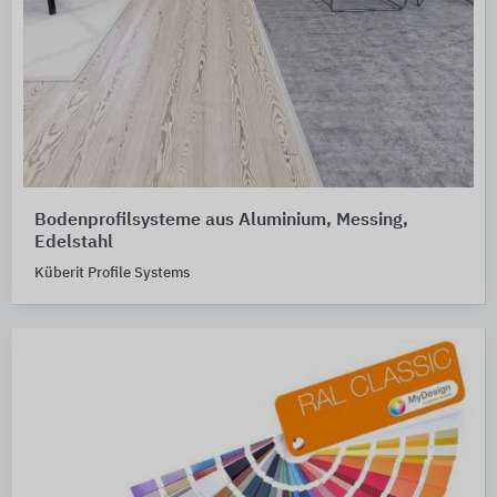
Bodenprofilsysteme aus Aluminium, Messing,
Edelstahl
Küberit Profile Systems