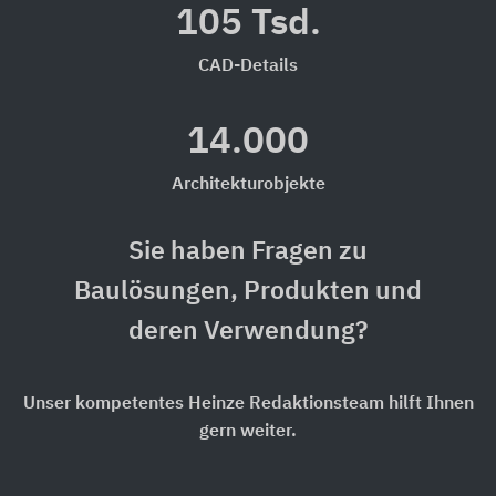
105 Tsd.
CAD-Details
14.000
Architekturobjekte
Sie haben Fragen zu
Baulösungen, Produkten und
deren Verwendung?
Unser kompetentes Heinze Redaktionsteam hilft Ihnen
gern weiter.