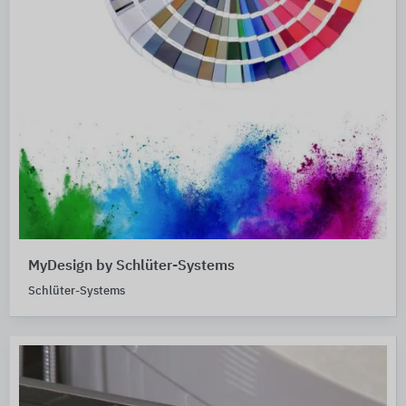
MyDesign by Schlüter-Systems
Schlüter-Systems