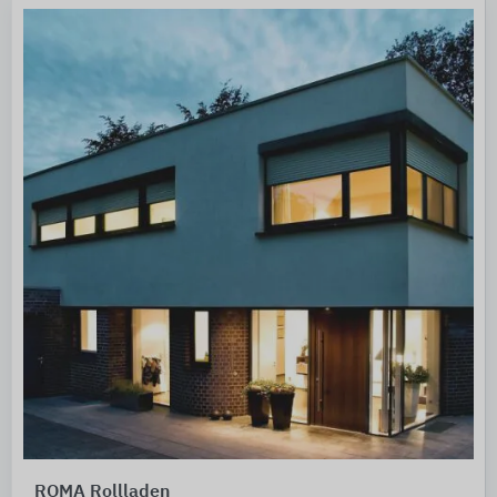
ROMA Rollladen