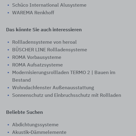
Schüco International Alusysteme
WAREMA Renkhoff
Das könnte Sie auch interessieren
Rollladensysteme von heroal
BÜSCHER LINE Rollladensysteme
ROMA Vorbausysteme
ROMA Aufsatzsysteme
Modernisierungsrollladen TERMO 2 | Bauen im
Bestand
Wohndachfenster Außenausstattung
Sonnenschutz und Einbruchsschutz mit Rollladen
Beliebte Suchen
Abdichtungssysteme
Akustik-Dämmelemente