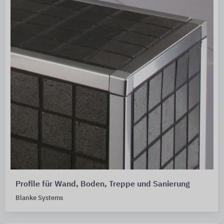
Profile für Wand, Boden, Treppe und Sanierung
Blanke Systems