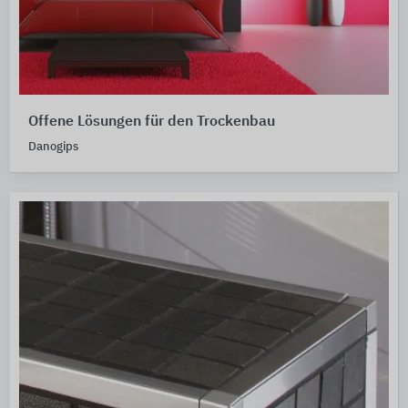
Offene Lösungen für den Trockenbau
Danogips