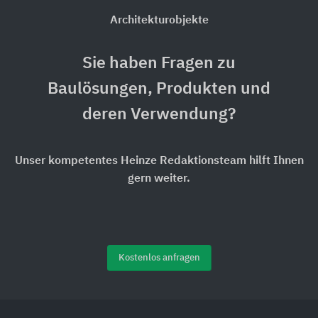
Architekturobjekte
Sie haben Fragen zu
Baulösungen, Produkten und
deren Verwendung?
Unser kompetentes Heinze Redaktionsteam hilft Ihnen
gern weiter.
Kostenlos anfragen