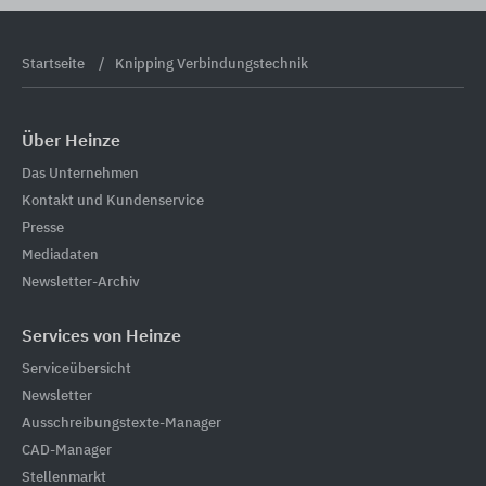
Startseite
Knipping Verbindungstechnik
Über Heinze
Das Unternehmen
Kontakt und Kundenservice
Presse
Mediadaten
Newsletter-Archiv
Services von Heinze
Serviceübersicht
Newsletter
Ausschreibungstexte-Manager
CAD-Manager
Stellenmarkt