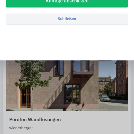
Anfrage abschicken
Schließen
Poroton Wandlösungen
wienerberger