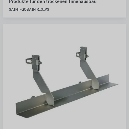
Produkte für den trockenen Innenausbau
SAINT-GOBAIN RIGIPS