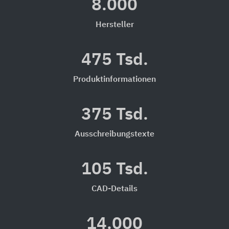
8.000
Hersteller
475 Tsd.
Produktinformationen
375 Tsd.
Ausschreibungstexte
105 Tsd.
CAD-Details
14.000