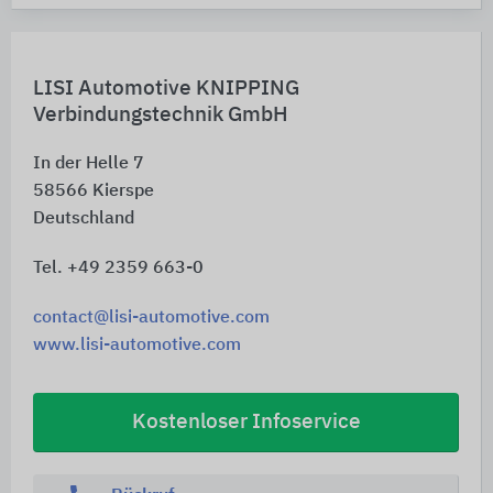
LISI Automotive KNIPPING
Verbindungstechnik GmbH
In der Helle 7
58566
Kierspe
Deutschland
Tel. +49 2359 663-0
contact@lisi-automotive.com
www.lisi-automotive.com
Kostenloser Infoservice