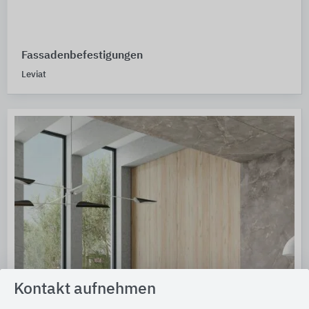
Fassadenbefestigungen
Leviat
Kontakt aufnehmen