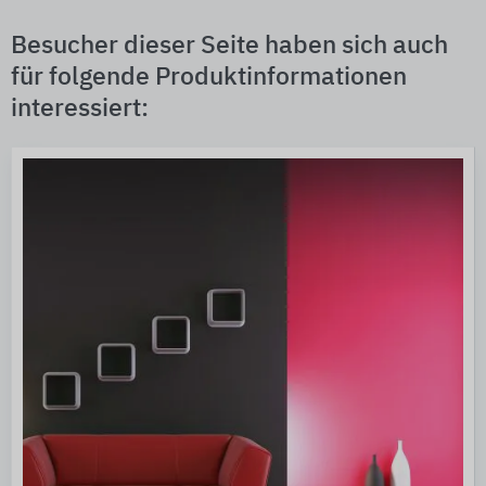
Besucher dieser Seite haben sich auch
für folgende Produktinformationen
interessiert: