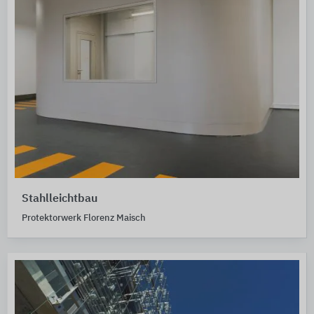
Stahlleichtbau
Protektorwerk Florenz Maisch