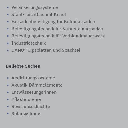
Verankerungssysteme
Stahl-Leichtbau mit Knauf
Fassadenbefestigung für Betonfassaden
Befestigungstechnik für Natursteinfassaden
Befestigungstechnik für Verblendmauerwerk
Industrietechnik
DANO® Gipsplatten und Spachtel
Beliebte Suchen
Abdichtungssysteme
Akustik-Dämmelemente
Entwässerungsrinnen
Pflastersteine
Revisionsschächte
Solarsysteme