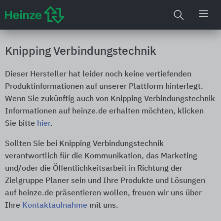
Knipping Verbindungstechnik
Dieser Hersteller hat leider noch keine vertiefenden
Produktinformationen auf unserer Plattform hinterlegt.
Wenn Sie zukünftig auch von Knipping Verbindungstechnik
Informationen auf heinze.de erhalten möchten, klicken
Sie bitte
hier
.
Sollten Sie bei Knipping Verbindungstechnik
verantwortlich für die Kommunikation, das Marketing
und/oder die Öffentlichkeitsarbeit in Richtung der
Zielgruppe Planer sein und Ihre Produkte und Lösungen
auf heinze.de präsentieren wollen, freuen wir uns über
Ihre
Kontaktaufnahme
mit uns.