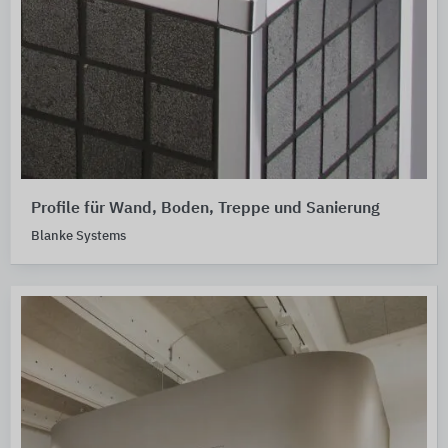
Profile für Wand, Boden, Treppe und Sanierung
Blanke Systems