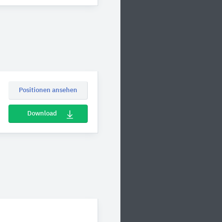
Positionen ansehen
Download