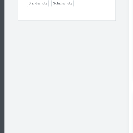
Brandschutz
Schallschutz