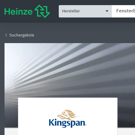
Hersteller
Suchergebnis