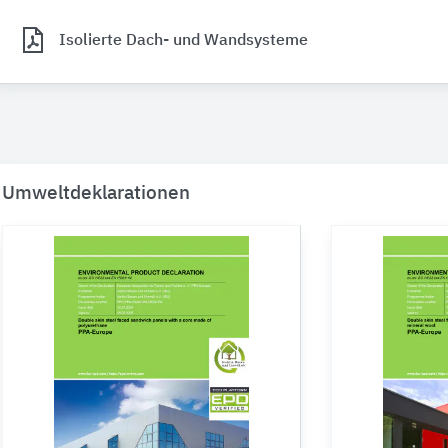
Isolierte Dach- und Wandsysteme
Umweltdeklarationen