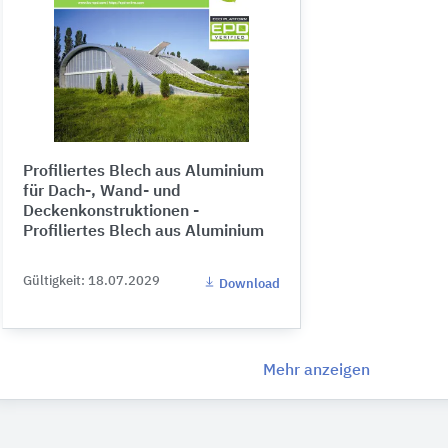
Profiliertes Blech aus Aluminium
für Dach-, Wand- und
Deckenkonstruktionen -
Profiliertes Blech aus Aluminium
Gültigkeit: 18.07.2029
Download
Mehr anzeigen