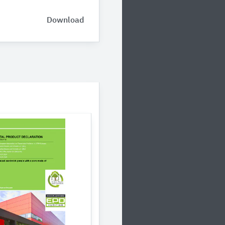
Download