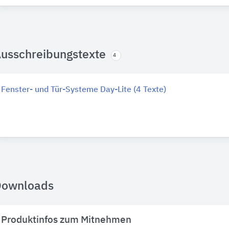
usschreibungstexte
4
Fenster- und Tür-Systeme Day-Lite (4 Texte)
Downloads
Produktinfos zum Mitnehmen