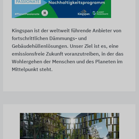
Kingspan ist der weltweit führende Anbieter von
fortschrittlichen Dämmungs- und
Gebäudehüllenlösungen. Unser Ziel ist es, eine
emissionsfreie Zukunft voranzutreiben, in der das
Wohlergehen der Menschen und des Planeten im
Mittelpunkt steht.