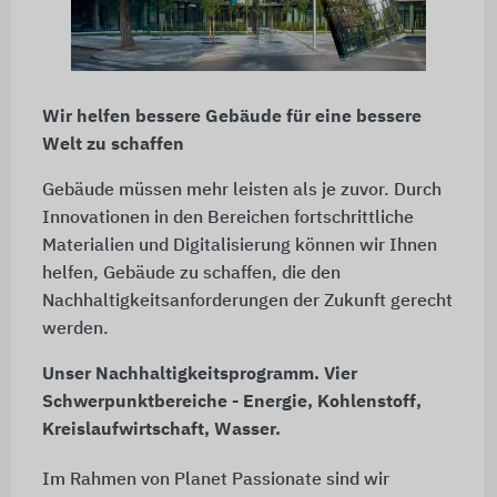
Wir helfen bessere Gebäude für eine bessere
Welt zu schaffen
Gebäude müssen mehr leisten als je zuvor. Durch
Innovationen in den Bereichen fortschrittliche
Materialien und Digitalisierung können wir Ihnen
helfen, Gebäude zu schaffen, die den
Nachhaltigkeitsanforderungen der Zukunft gerecht
werden.
Unser Nachhaltigkeitsprogramm. Vier
Schwerpunktbereiche - Energie, Kohlenstoff,
Kreislaufwirtschaft, Wasser.
Im Rahmen von Planet Passionate sind wir