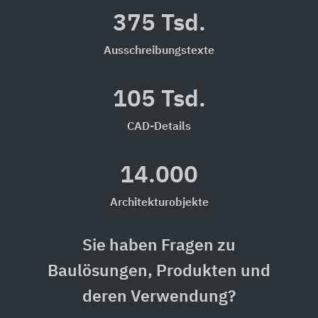
375 Tsd.
Ausschreibungstexte
105 Tsd.
CAD-Details
14.000
Architekturobjekte
Sie haben Fragen zu
Baulösungen, Produkten und
deren Verwendung?