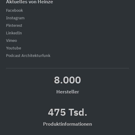
Aktuelles von Heinze
Facebook
Instagram
Pinterest
LinkedIn
Vimeo
Youtube
Podcast Architekturfunk
8.000
Hersteller
475 Tsd.
Produktinformationen