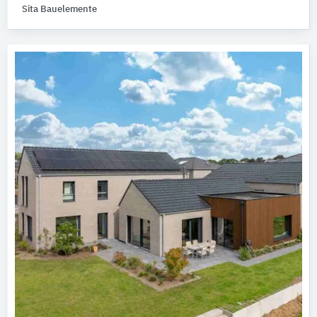
Sita Bauelemente