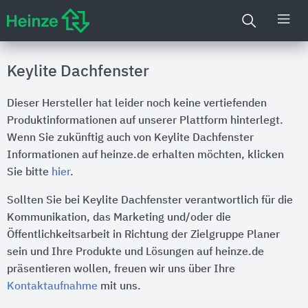
Keylite Dachfenster
Dieser Hersteller hat leider noch keine vertiefenden
Produktinformationen auf unserer Plattform hinterlegt.
Wenn Sie zukünftig auch von Keylite Dachfenster
Informationen auf heinze.de erhalten möchten, klicken
Sie bitte
hier
.
Sollten Sie bei Keylite Dachfenster verantwortlich für die
Kommunikation, das Marketing und/oder die
Öffentlichkeitsarbeit in Richtung der Zielgruppe Planer
sein und Ihre Produkte und Lösungen auf heinze.de
präsentieren wollen, freuen wir uns über Ihre
Kontaktaufnahme
mit uns.