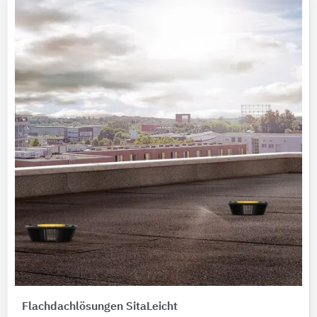
Flachdachlösungen SitaLeicht