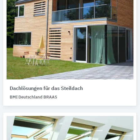
Dachlösungen für das Steildach
BMI Deutschland BRAAS