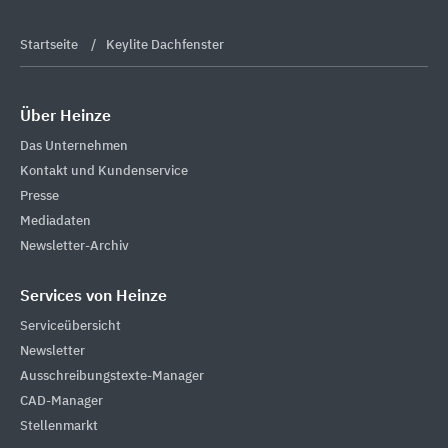
Startseite
Keylite Dachfenster
Über Heinze
Das Unternehmen
Kontakt und Kundenservice
Presse
Mediadaten
Newsletter-Archiv
Services von Heinze
Serviceübersicht
Newsletter
Ausschreibungstexte-Manager
CAD-Manager
Stellenmarkt