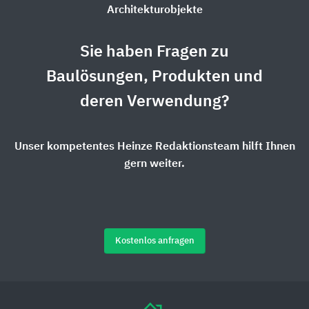
Architekturobjekte
Sie haben Fragen zu
Baulösungen, Produkten und
deren Verwendung?
Unser kompetentes Heinze Redaktionsteam hilft Ihnen
gern weiter.
Kostenlos anfragen