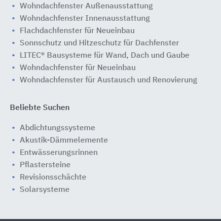
Wohndachfenster Außenausstattung
Wohndachfenster Innenausstattung
Flachdachfenster für Neueinbau
​​Sonnschutz und Hitzeschutz für Dachfenster
LITEC® Bausysteme für Wand, Dach und Gaube
Wohndachfenster für Neueinbau
Wohndachfenster für Austausch und Renovierung
Beliebte Suchen
Abdichtungssysteme
Akustik-Dämmelemente
Entwässerungsrinnen
Pflastersteine
Revisionsschächte
Solarsysteme