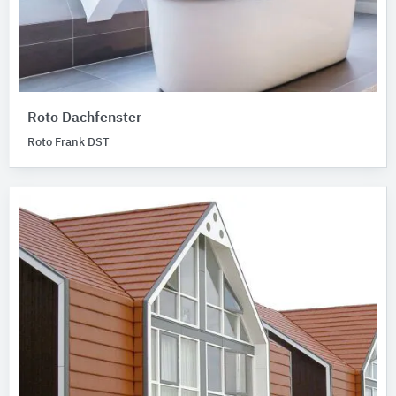
Roto Dachfenster
Roto Frank DST