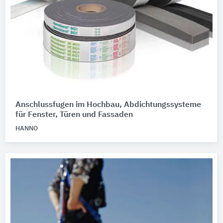
Anschlussfugen im Hochbau, Abdichtungssysteme
für Fenster, Türen und Fassaden
HANNO