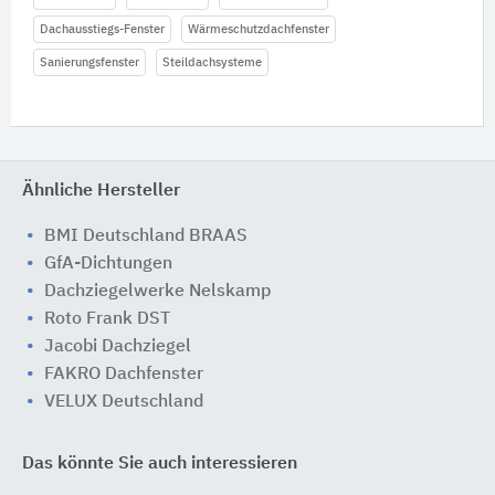
Dachausstiegs-Fenster
Wärmeschutzdachfenster
Sanierungsfenster
Steildachsysteme
Ähnliche Hersteller
BMI Deutschland BRAAS
GfA-Dichtungen
Dachziegelwerke Nelskamp
Roto Frank DST
Jacobi Dachziegel
FAKRO Dachfenster
VELUX Deutschland
Das könnte Sie auch interessieren