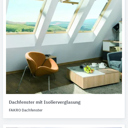
Dachfenster mit Isolierverglasung
FAKRO Dachfenster