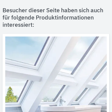
Besucher dieser Seite haben sich auch
für folgende Produktinformationen
interessiert: