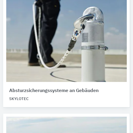
Absturzsicherungssysteme an Gebäuden
SKYLOTEC