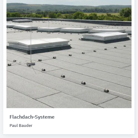
Flachdach-Systeme
Paul Bauder