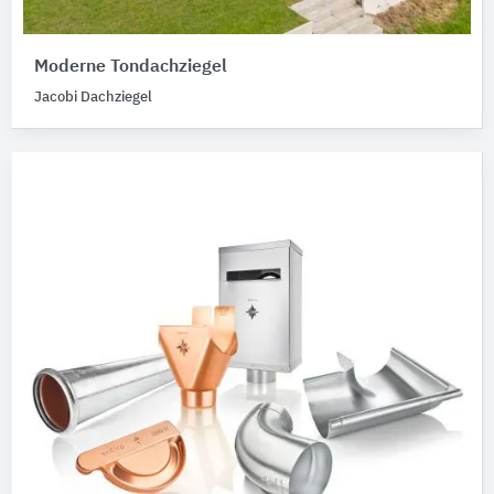
Moderne Tondachziegel
Jacobi Dachziegel