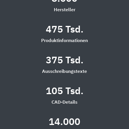
Hersteller
475 Tsd.
Produktinformationen
375 Tsd.
Ausschreibungstexte
105 Tsd.
CAD-Details
14.000