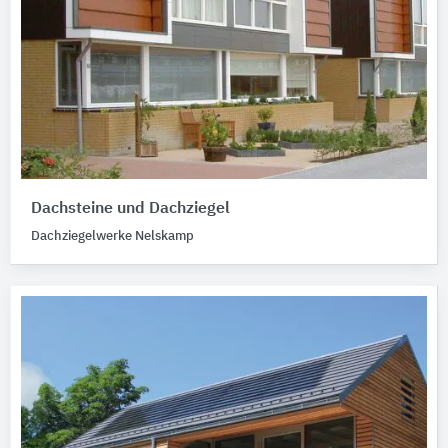
Dachsteine und Dachziegel
Dachziegelwerke Nelskamp