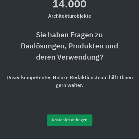
14.000
Architekturobjekte
Sie haben Fragen zu
Baulösungen, Produkten und
deren Verwendung?
Unser kompetentes Heinze Redaktionsteam hilft Ihnen
gern weiter.
Kostenlos anfragen