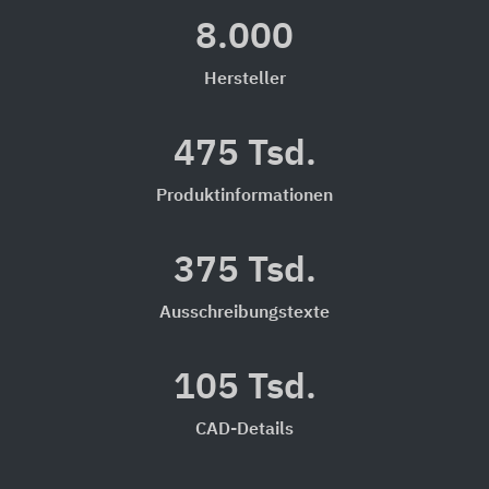
8.000
Hersteller
475 Tsd.
Produktinformationen
375 Tsd.
Ausschreibungstexte
105 Tsd.
CAD-Details