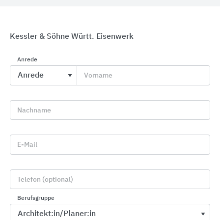
Kessler & Söhne Württ. Eisenwerk
Anrede
Vorname
Eingangsmatten
fuma
Nachname
E-Mail
Telefon (optional)
Berufsgruppe