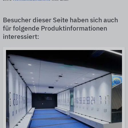
Besucher dieser Seite haben sich auch
für folgende Produktinformationen
interessiert: