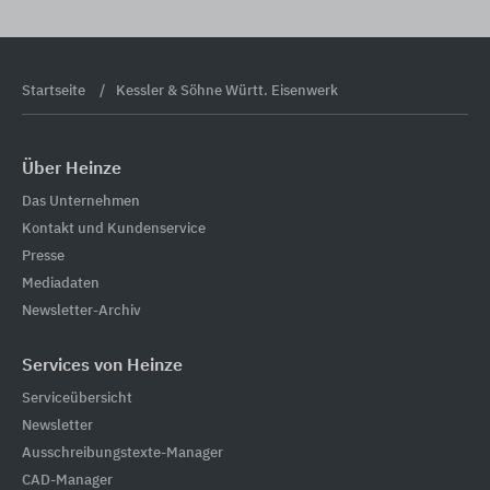
Startseite
Kessler & Söhne Württ. Eisenwerk
Über Heinze
Das Unternehmen
Kontakt und Kundenservice
Presse
Mediadaten
Newsletter-Archiv
Services von Heinze
Serviceübersicht
Newsletter
Ausschreibungstexte-Manager
CAD-Manager