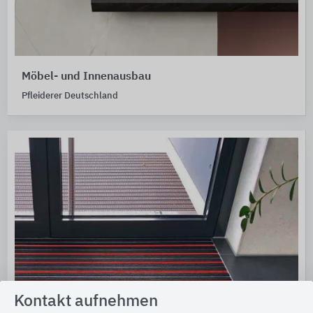
Möbel- und Innenausbau
Pfleiderer Deutschland
Kontakt aufnehmen