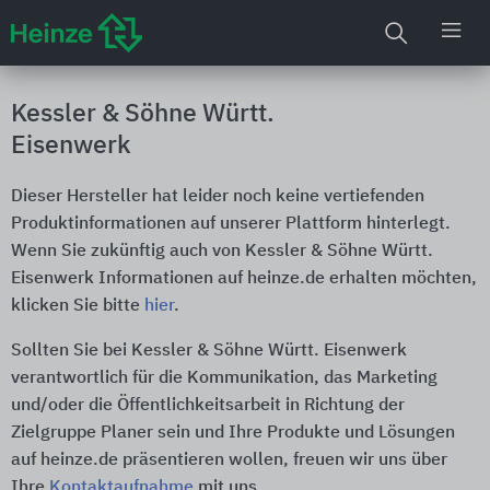
Kessler & Söhne Württ.
Eisenwerk
Dieser Hersteller hat leider noch keine vertiefenden
Produktinformationen auf unserer Plattform hinterlegt.
Wenn Sie zukünftig auch von Kessler & Söhne Württ.
Eisenwerk Informationen auf heinze.de erhalten möchten,
klicken Sie bitte
hier
.
Sollten Sie bei Kessler & Söhne Württ. Eisenwerk
verantwortlich für die Kommunikation, das Marketing
und/oder die Öffentlichkeitsarbeit in Richtung der
Zielgruppe Planer sein und Ihre Produkte und Lösungen
auf heinze.de präsentieren wollen, freuen wir uns über
Ihre
Kontaktaufnahme
mit uns.