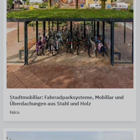
Stadtmobiliar: Fahrradparksysteme, Mobiliar und
Überdachungen aus Stahl und Holz
Falco