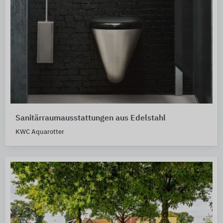
Sanitärraumausstattungen aus Edelstahl
KWC Aquarotter