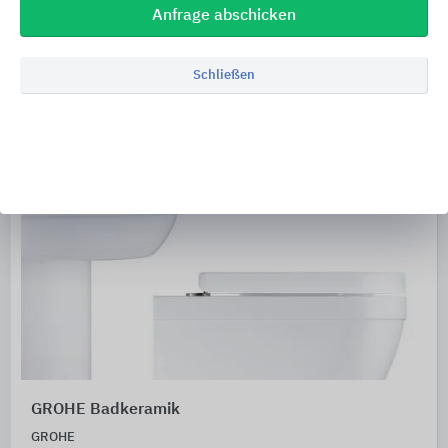
Anfrage abschicken
Schließen
GROHE Badkeramik
GROHE