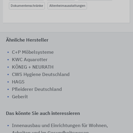
Dokumentenschränke
Altenheimausstattungen
Ähnliche Hersteller
C+P Möbelsysteme
KWC Aquarotter
KÖNIG + NEURATH
CWS Hygiene Deutschland
HAGS
Pfleiderer Deutschland
Geberit
Das könnte Sie auch interessieren
Innenausbau und Einrichtungen für Wohnen,