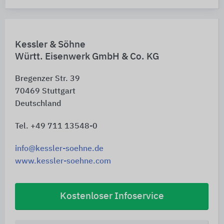
Kessler & Söhne
Württ. Eisenwerk GmbH & Co. KG
Bregenzer Str. 39
70469
Stuttgart
Deutschland
Tel. +49 711 13548-0
info@kessler-soehne.de
www.kessler-soehne.com
Kostenloser Infoservice