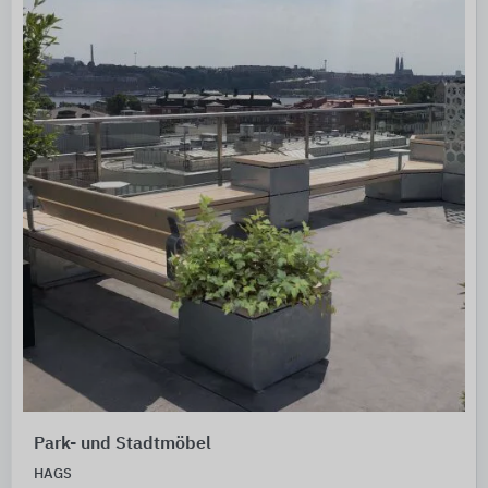
Park- und Stadtmöbel
HAGS