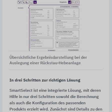
Übersichtliche Ergebnisdarstellung bei der
Auslegung einer Rückstau-Hebeanlage
In drei Schritten zur richtigen Lösung
SmartSelect ist eine integrierte Lösung, mit deren
Hilfe in nur drei Schritten sowohl die Berechnung
als auch die Konfiguration des passenden
Produkts erzielt wird. Zunächst sind Details zu den