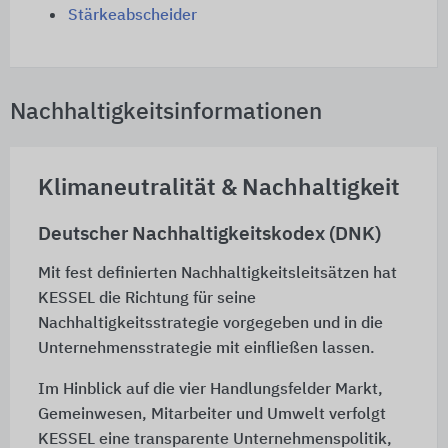
Stärkeabscheider
Nachhaltigkeitsinformationen
Klimaneutralität & Nachhaltigkeit
Deutscher Nachhaltigkeitskodex (DNK)
Mit fest definierten Nachhaltigkeitsleitsätzen hat
KESSEL die Richtung für seine
Nachhaltigkeitsstrategie vorgegeben und in die
Unternehmensstrategie mit einfließen lassen.
Im Hinblick auf die vier Handlungsfelder Markt,
Gemeinwesen, Mitarbeiter und Umwelt verfolgt
KESSEL eine transparente Unternehmenspolitik,