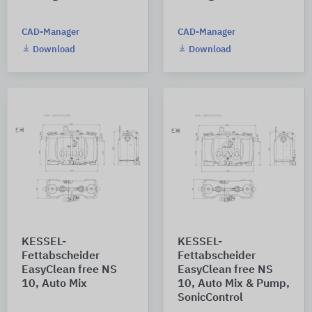
CAD-Manager
CAD-Manager
Download
Download
KESSEL-
KESSEL-
Fettabscheider
Fettabscheider
EasyClean free NS
EasyClean free NS
10, Auto Mix
10, Auto Mix & Pump,
SonicControl