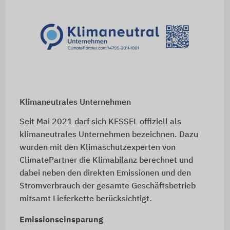
Klimaneutrales Unternehmen
Seit Mai 2021 darf sich KESSEL offiziell als
klimaneutrales Unternehmen bezeichnen. Dazu
wurden mit den Klimaschutzexperten von
ClimatePartner die Klimabilanz berechnet und
dabei neben den direkten Emissionen und den
Stromverbrauch der gesamte Geschäftsbetrieb
mitsamt Lieferkette berücksichtigt.
Emissionseinsparung