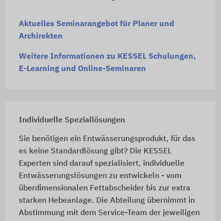
Aktuelles Seminarangebot für Planer und
Archirekten
Weitere Informationen zu KESSEL Schulungen,
E-Learning und Online-Seminaren
Individuelle Speziallösungen
Sie benötigen ein Entwässerungsprodukt, für das
es keine Standardlösung gibt? Die KESSEL
Experten sind darauf spezialisiert, individuelle
Entwässerungslösungen zu entwickeln - vom
überdimensionalen Fettabscheider bis zur extra
starken Hebeanlage. Die Abteilung übernimmt in
Abstimmung mit dem Service-Team der jeweiligen