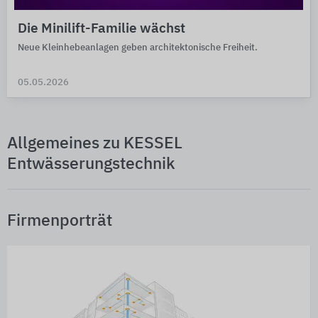
Die Minilift-Familie wächst
Neue Kleinhebeanlagen geben architektonische Freiheit.
05.05.2026
Allgemeines zu KESSEL
Entwässerungstechnik
Firmenporträt