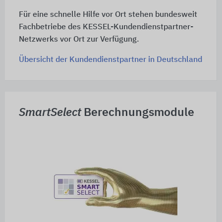
Für eine schnelle Hilfe vor Ort stehen bundesweit
Fachbetriebe des KESSEL-Kundendienstpartner-
Netzwerks vor Ort zur Verfügung.
Übersicht der Kundendienstpartner in Deutschland
SmartSelect
Berechnungsmodule