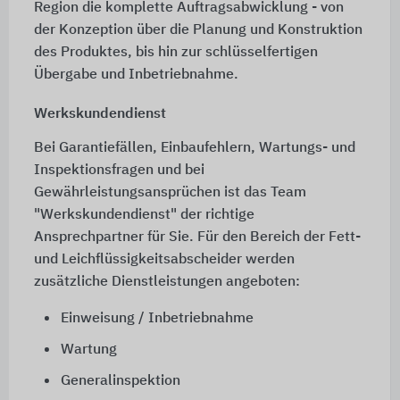
Region die komplette Auftragsabwicklung - von
der Konzeption über die Planung und Konstruktion
des Produktes, bis hin zur schlüsselfertigen
Übergabe und Inbetriebnahme.
Werkskundendienst
Bei Garantiefällen, Einbaufehlern, Wartungs- und
Inspektionsfragen und bei
Gewährleistungsansprüchen ist das Team
"Werkskundendienst" der richtige
Ansprechpartner für Sie. Für den Bereich der Fett-
und Leichflüssigkeitsabscheider werden
zusätzliche Dienstleistungen angeboten:
Einweisung / Inbetriebnahme
Wartung
Generalinspektion