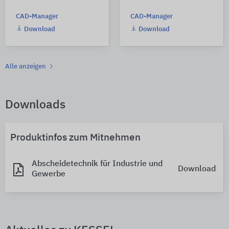
CAD-Manager
CAD-Manager
Download
Download
Alle anzeigen
Downloads
Produktinfos zum Mitnehmen
Abscheidetechnik für Industrie und
Download
Gewerbe