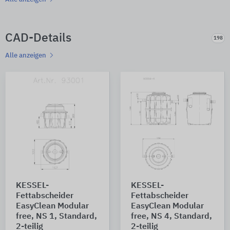
CAD-Details
198
Alle anzeigen
KESSEL-
KESSEL-
Fettabscheider
Fettabscheider
EasyClean Modular
EasyClean Modular
free, NS 1, Standard,
free, NS 4, Standard,
2-teilig
2-teilig