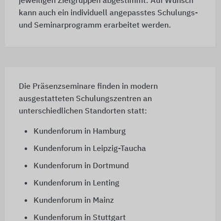
jeweiligen Zielgruppen abgestimmt. Auf Wunsch
kann auch ein individuell angepasstes Schulungs-
und Seminarprogramm erarbeitet werden.
Die Präsenzseminare finden in modern
ausgestatteten Schulungszentren an
unterschiedlichen Standorten statt:
Kundenforum in Hamburg
Kundenforum in Leipzig-Taucha
Kundenforum in Dortmund
Kundenforum in Lenting
Kundenforum in Mainz
Kundenforum in Stuttgart