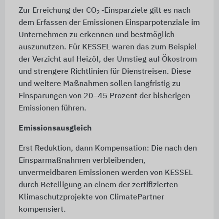
Zur Erreichung der CO
-Einsparziele gilt es nach
2
dem Erfassen der Emissionen Einsparpotenziale im
Unternehmen zu erkennen und bestmöglich
auszunutzen. Für KESSEL waren das zum Beispiel
der Verzicht auf Heizöl, der Umstieg auf Ökostrom
und strengere Richtlinien für Dienstreisen. Diese
und weitere Maßnahmen sollen langfristig zu
Einsparungen von 20–45 Prozent der bisherigen
Emissionen führen.
Emissionsausgleich
Erst Reduktion, dann Kompensation: Die nach den
Einsparmaßnahmen verbleibenden,
unvermeidbaren Emissionen werden von KESSEL
durch Beteiligung an einem der zertifizierten
Klimaschutzprojekte von ClimatePartner
kompensiert.