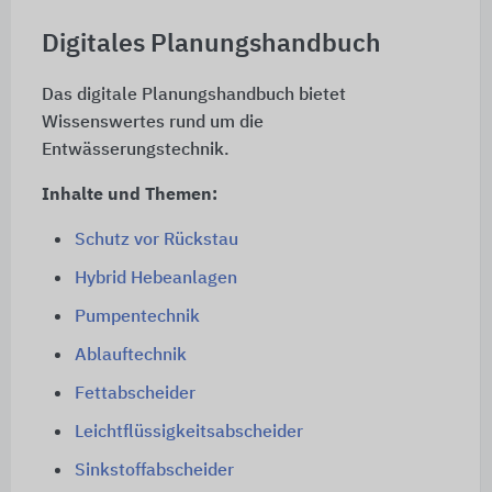
Digitales Planungshandbuch
Das digitale Planungshandbuch bietet
Wissenswertes rund um die
Entwässerungstechnik.
Inhalte und Themen:
Schutz vor Rückstau
Hybrid Hebeanlagen
Pumpentechnik
Ablauftechnik
Fettabscheider
Leichtflüssigkeitsabscheider
Sinkstoffabscheider