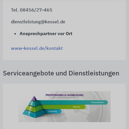
Tel. 08456/27-465
dienstleistung@kessel.de
Ansprechpartner vor Ort
www-kessel.de/kontakt
Serviceangebote und Dienstleistungen