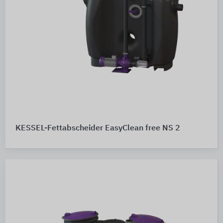
KESSEL-Fettabscheider EasyClean free NS 2