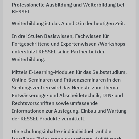
Professionelle Ausbildung und Weiterbildung bei
KESSEL
Weiterbildung ist das A und O in der heutigen Zeit.
In drei Stufen Basiswissen, Fachwissen für
Fortgeschrittene und Expertenwissen /Workshops
unterstützt KESSEL seine Partner bei der
Weiterbildung.
Mittels E-Learning-Modulen für das Selbststudium,
Online-Seminaren und Präsenzseminaren in den
Schlungszentren wird das Neueste zum Thema
Entwässerungs- und Abscheidetechnik, DIN- und
Rechtsvorschriften sowie umfassende
Informationen zur Auslegung, Einbau und Wartung
der KESSEL Produkte vermittelt.
Die Schulungsinhalte sind individuell auf die