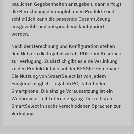
baulichen Gegebenheiten anzugeben, dann erfolgt
die Berechnung der empfohlenen Produkte und
schließlich kann die passende Gesamtlösung
ausgewählt und entsprechend konfiguriert
werden.
Nach der Berechnung und Konfiguration stehen
den Nutzern die Ergebnisse als PDF zum Ausdruck
zur Verfügung. Zusätzlich gibt es eine Verlinkung
zu den Produktdetails auf der KESSEL-Homepage.
Die Nutzung von SmartSelect ist von jedem
Endgerät möglich – egal ob PC, Tablet oder
Smartphone. Die einzige Voraussetzung ist ein
Webbrowser mit Internetzugang. Derzeit steht
SmartSelect in sechs verschiedenen Sprachen zur
Verfügung.