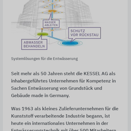
Systemlösungen für die Entwässerung
Seit mehr als 50 Jahren steht die KESSEL AG als
inhabergeführtes Unternehmen für Kompetenz in
Sachen Entwässerung von Grundstück und
Gebäude made in Germany.
Was 1963 als kleines Zulieferunternehmen für die
Kunststoff verarbeitende Industrie begann, ist
heute ein internationales Unternehmen in der