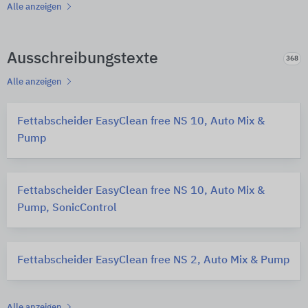
Alle anzeigen
Ausschreibungstexte
368
Alle anzeigen
Fettabscheider EasyClean free NS 10, Auto Mix &
Pump
Fettabscheider EasyClean free NS 10, Auto Mix &
Pump, SonicControl
Fettabscheider EasyClean free NS 2, Auto Mix & Pump
Alle anzeigen