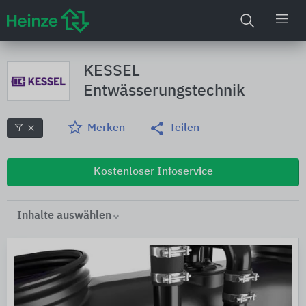
KESSEL
Entwässerungstechnik
Merken
Teilen
Kostenloser Infoservice
Inhalte auswählen