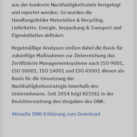
aus der konkrete Nachhaltigkeitsziele festgelegt
und reportet werden. So wurden die
Handlungsfelder Materialien & Recycling,
Lieferkette, Energie, Verpackung & Transport und
Eigeninitiative definiert.
Regelmäßige Analysen stellen dabei die Basis für
zukünftige Maßnahmen zur Zielerreichung dar.
Zertifizierte Managementsysteme nach ISO 9001,
ISO 50001, ISO 14001 und ISO 45001 dienen als
Basis für die Umsetzung der
Nachhaltigkeitsstrategie innerhalb des
Unternehmens. Seit 2014 folgt KESSEL in der
Berichterstattung den Vorgaben des DNK.
Aktuelle DNK-Erklärung zum Download