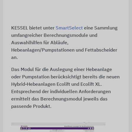
KESSEL bietet unter
SmartSelect
eine Sammlung
umfangreicher Berechnungsmodule und
Auswahlhilfen für Abläufe,
Hebeanlagen/Pumpstationen und Fettabscheider
an.
Das Modul für die Auslegung einer Hebeanlage
oder Pumpstation berücksichtigt bereits die neuen
Hybrid-Hebeanlagen Ecolift und Ecolift XL.
Entsprechend der individuellen Anforderungen
ermittelt das Berechnungsmodul jeweils das
passende Produkt.