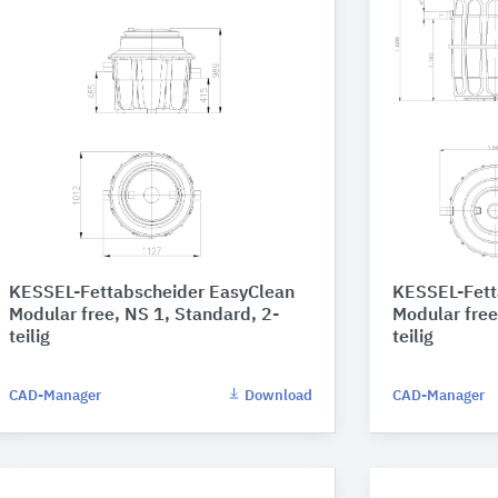
KESSEL-Fettabscheider EasyClean
KESSEL-Fett
Modular free, NS 1, Standard, 2-
Modular free
teilig
teilig
CAD-Manager
Download
CAD-Manager