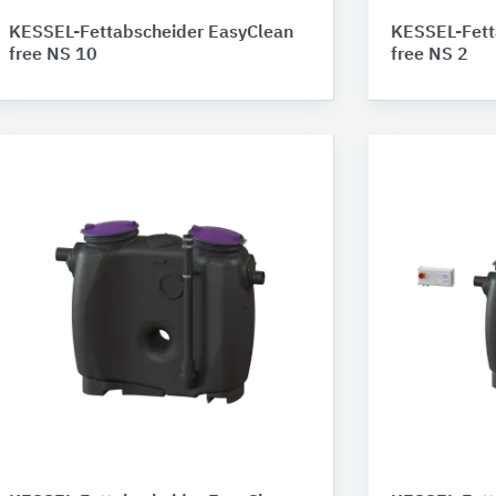
KESSEL-Fettabscheider EasyClean
KESSEL-Fett
free NS 10
free NS 2