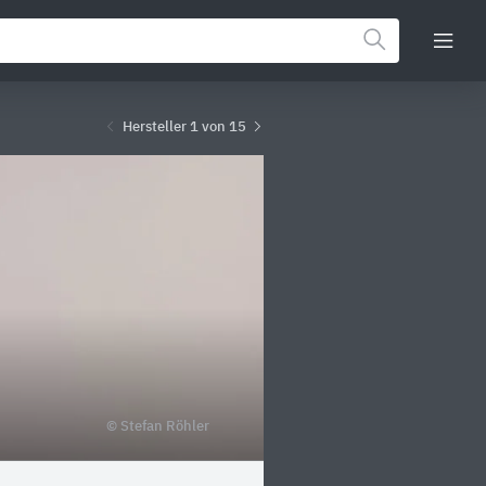
Hersteller 1 von 15
© Stefan Röhler