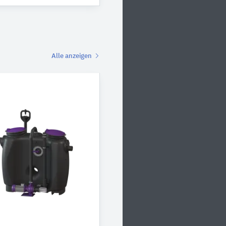
Alle anzeigen