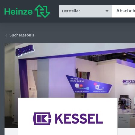
Hersteller
Suchergebnis