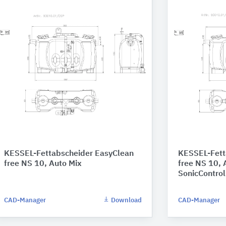
KESSEL-Fettabscheider EasyClean
KESSEL-Fett
free NS 10, Auto Mix
free NS 10, 
SonicControl
CAD-Manager
Download
CAD-Manager