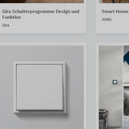
Gira Schalterprogramme Design und
Smart Home
Funktion
JUNG
Gira