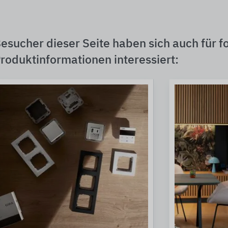
esucher dieser Seite haben sich auch für f
roduktinformationen interessiert: