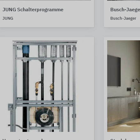
JUNG Schalterprogramme
Busch-Jaege
JUNG
Busch-Jaeger