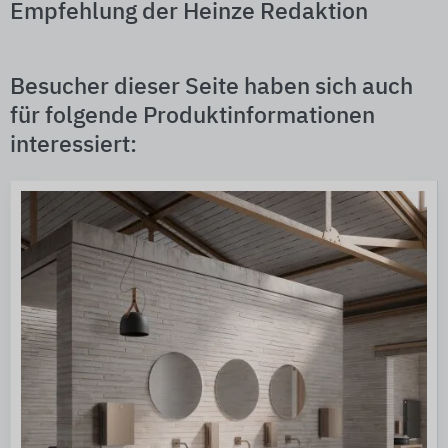
Empfehlung der Heinze Redaktion
Besucher dieser Seite haben sich auch
für folgende Produktinformationen
interessiert: