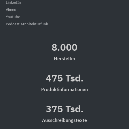
LinkedIn
Vimeo
Youtube
Podcast Architekturfunk
8.000
Hersteller
475 Tsd.
Produktinformationen
375 Tsd.
Ausschreibungstexte