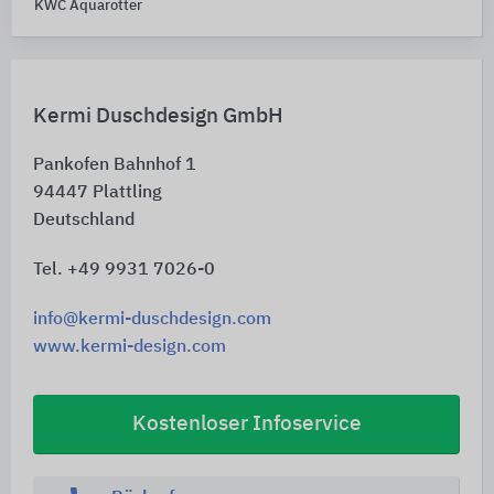
KWC Aquarotter
Kermi Duschdesign GmbH
Pankofen Bahnhof 1
94447
Plattling
Deutschland
Tel. +49 9931 7026-0
info@kermi-duschdesign.com
www.kermi-design.com
Kostenloser Infoservice