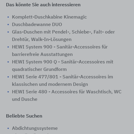
Das könnte Sie auch interessieren
Komplett-Duschkabine Kinemagic
Duschbadewanne DUO
Glas-Duschen mit Pendel-, Schiebe-, Falt- oder
Drehtür, Walk-In-Lösungen
HEWI System 900 - Sanitär-Accessoires für
barrierefreie Ausstattungen
HEWI System 900 Q - Sanitär-Accessoires mit
quadratischer Grundform
HEWI Serie 477/801 - Sanitär-Accessoires im
klassischen und modernem Design
HEWI Serie 480 - Accessoires für Waschtisch, WC
und Dusche
Beliebte Suchen
Abdichtungssysteme