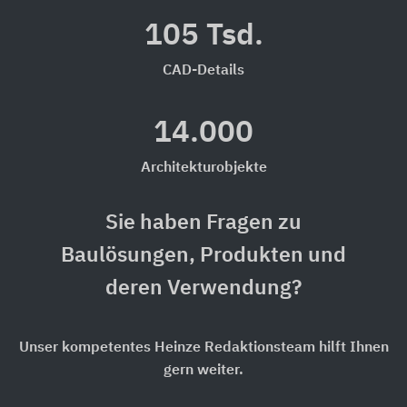
105 Tsd.
CAD-Details
14.000
Architekturobjekte
Sie haben Fragen zu
Baulösungen, Produkten und
deren Verwendung?
Unser kompetentes Heinze Redaktionsteam hilft Ihnen
gern weiter.