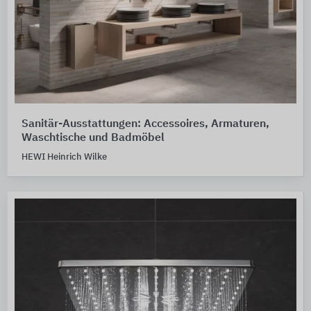
Sanitär-Ausstattungen: Accessoires, Armaturen,
Waschtische und Badmöbel
HEWI Heinrich Wilke