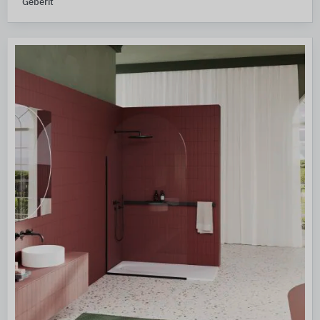
Geberit