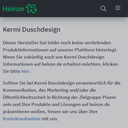
Kermi Duschdesign
Dieser Hersteller hat leider noch keine vertiefenden
Produktinformationen auf unserer Plattform hinterlegt.
Wenn Sie zukünftig auch von Kermi Duschdesign
Informationen auf heinze.de erhalten möchten, klicken
Sie bitte
hier
.
Sollten Sie bei Kermi Duschdesign verantwortlich für die
Kommunikation, das Marketing und/oder die
Öffentlichkeitsarbeit in Richtung der Zielgruppe Planer
sein und Ihre Produkte und Lösungen auf heinze.de
präsentieren wollen, freuen wir uns über Ihre
Kontaktaufnahme
mit uns.