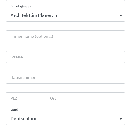
Berufsgruppe
Firmenname (optional)
Straße
Hausnummer
Baden
Bette
PLZ
Ort
Land