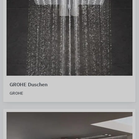
GROHE Duschen
GROHE