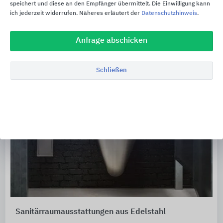
speichert und diese an den Empfänger übermittelt. Die Einwilligung kann
ich jederzeit widerrufen. Näheres erläutert der
Datenschutzhinweis
.
Anfrage abschicken
Schließen
Sanitärraumausstattungen aus Edelstahl