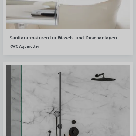
Sanitärarmaturen für Wasch- und Duschanlagen
KWC Aquarotter