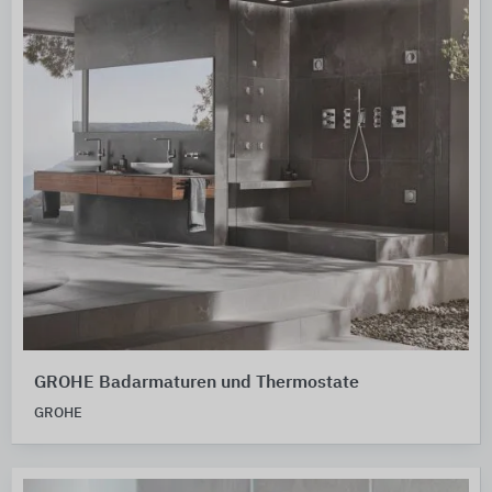
GROHE Badarmaturen und Thermostate
GROHE