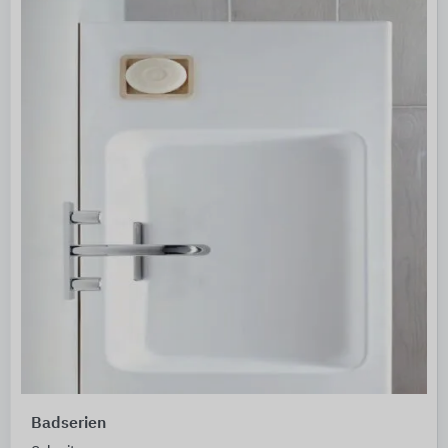
Badserien