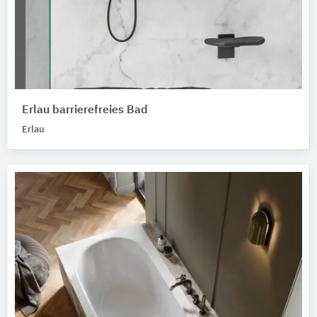
Erlau barrierefreies Bad
Erlau