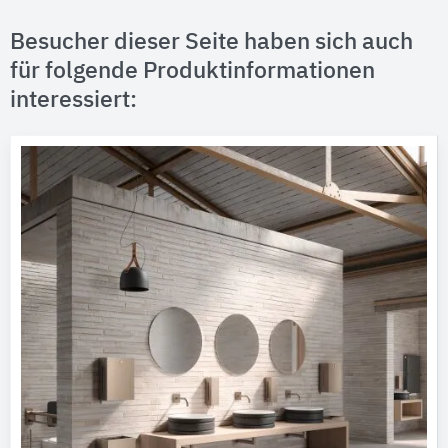
Besucher dieser Seite haben sich auch
für folgende Produktinformationen
interessiert: