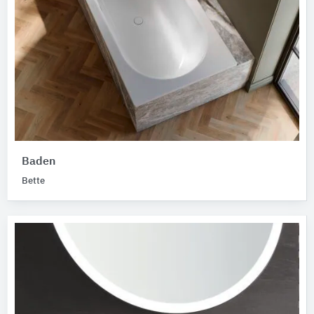
Baden
Bette