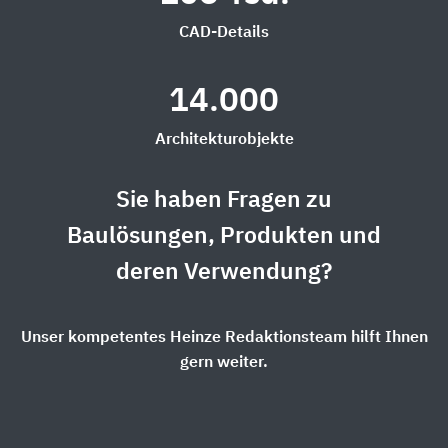
CAD-Details
14.000
Architekturobjekte
Sie haben Fragen zu
Baulösungen, Produkten und
deren Verwendung?
Unser kompetentes Heinze Redaktionsteam hilft Ihnen
gern weiter.