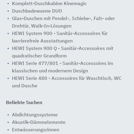
Komplett-Duschkabine Kinemagic
Duschbadewanne DUO
Glas-Duschen mit Pendel-, Schiebe-, Falt- oder
Drehtür, Walk-In-Lösungen
HEWI System 900 - Sanitär-Accessoires für
barrierefreie Ausstattungen
HEWI System 900 Q - Sanitär-Accessoires mit
quadratischer Grundform
HEWI Serie 477/801 - Sanitär-Accessoires im
klassischen und modernem Design
HEWI Serie 480 - Accessoires für Waschtisch, WC
und Dusche
Beliebte Suchen
Abdichtungssysteme
Akustik-Dämmelemente
Entwässerungsrinnen