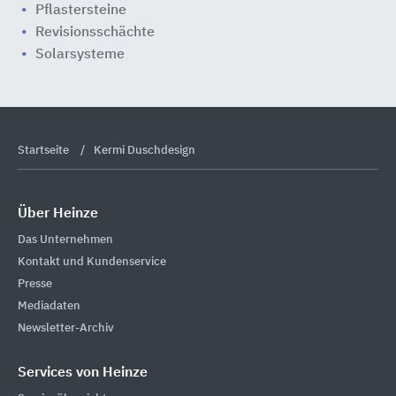
Pflastersteine
Revisionsschächte
Solarsysteme
Startseite
Kermi Duschdesign
Über Heinze
Das Unternehmen
Kontakt und Kundenservice
Presse
Mediadaten
Newsletter-Archiv
Services von Heinze