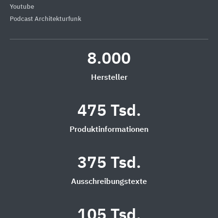
Youtube
Podcast Architekturfunk
8.000
Hersteller
475 Tsd.
Produktinformationen
375 Tsd.
Ausschreibungstexte
105 Tsd.