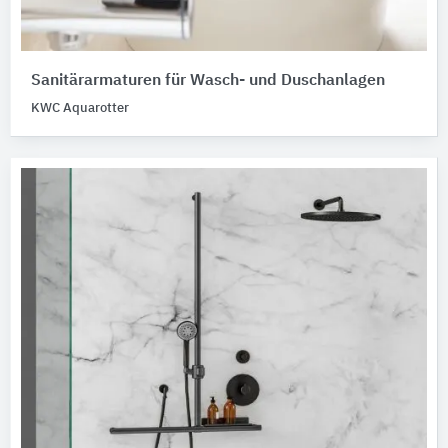
Sanitärarmaturen für Wasch- und Duschanlagen
KWC Aquarotter