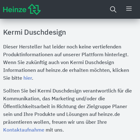
Kermi Duschdesign
Dieser Hersteller hat leider noch keine vertiefenden
Produktinformationen auf unserer Plattform hinterlegt.
Wenn Sie zukünftig auch von Kermi Duschdesign
Informationen auf heinze.de erhalten möchten, klicken
Sie bitte
hier
.
Sollten Sie bei Kermi Duschdesign verantwortlich für die
Kommunikation, das Marketing und/oder die
Öffentlichkeitsarbeit in Richtung der Zielgruppe Planer
sein und Ihre Produkte und Lösungen auf heinze.de
präsentieren wollen, freuen wir uns über Ihre
Kontaktaufnahme
mit uns.