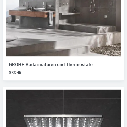
GROHE Badarmaturen und Thermostate
GROHE