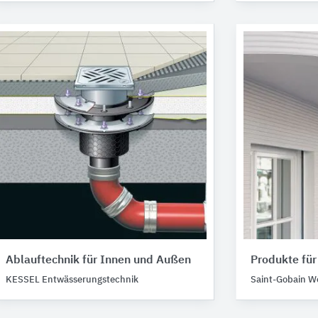
Ablauftechnik für Innen und Außen
Produkte fü
KESSEL Entwässerungstechnik
Saint-Gobain W