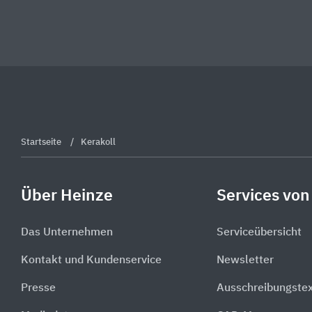
Startseite
Kerakoll
Über Heinze
Services von
Das Unternehmen
Serviceübersicht
Kontakt und Kundenservice
Newsletter
Presse
Ausschreibungste