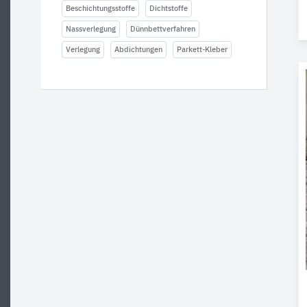
Beschichtungsstoffe
Dichtstoffe
Nassverlegung
Dünnbettverfahren
Verlegung
Abdichtungen
Parkett-Kleber