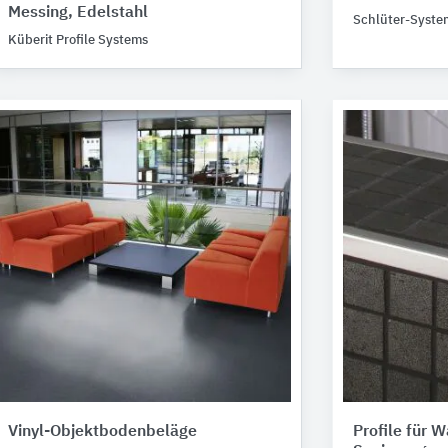
Messing, Edelstahl
Schlüter-Syste
Küberit Profile Systems
Vinyl-Objektbodenbeläge
Profile für 