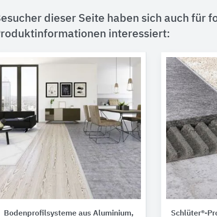
esucher dieser Seite haben sich auch für f
roduktinformationen interessiert:
Bodenprofilsysteme aus Aluminium,
Schlüter®-Pro