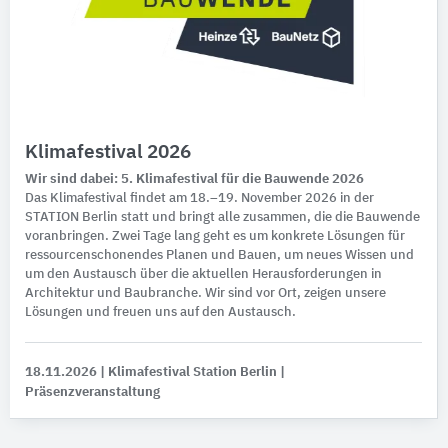
Klimafestival 2026
Wir sind dabei: 5. Klimafestival für die Bauwende 2026
Das Klimafestival findet am 18.–19. November 2026 in der
STATION Berlin statt und bringt alle zusammen, die die Bauwende
voranbringen. Zwei Tage lang geht es um konkrete Lösungen für
ressourcenschonendes Planen und Bauen, um neues Wissen und
um den Austausch über die aktuellen Herausforderungen in
Architektur und Baubranche. Wir sind vor Ort, zeigen unsere
Lösungen und freuen uns auf den Austausch.
18.11.2026
| Klimafestival Station Berlin
|
Präsenzveranstaltung