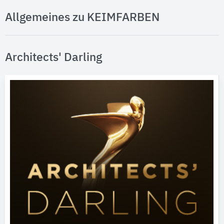
Allgemeines zu KEIMFARBEN
Architects' Darling