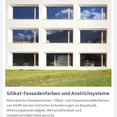
Silikat-Fassadenfarben und Anstrichsysteme
Mineralische Fassadenfarben: Silikat- und Dispersionssilikatfarben
von KEIM werden höchsten Anforderungen an Bauphysik,
Witterungsbeständigkeit, Wirtschaftlichkeit und
Umweltverträglichkeit gerecht.