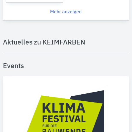
Mehr anzeigen
Aktuelles zu KEIMFARBEN
Events