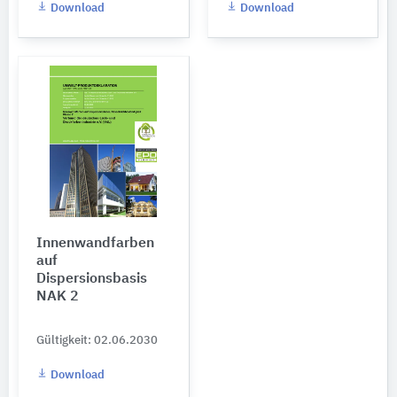
Download
Download
Innenwandfarben
auf
Dispersionsbasis
NAK 2
Gültigkeit: 02.06.2030
Download