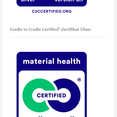
®
Cradle to Cradle Certified
-Zertifikat Silver