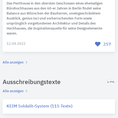
Das Penthouse in den obersten Geschossen eines ehemaligen
Bürohochhauses aus den 60-er Jahren in Berlin findet seine
Balance aus Wünschen der Bauherren, uneingeschränktem
Ausblick, genius loci und vorherrschenden Form sowie
ursprünglich vorgefundenen Architektur und Details des
Hochhauses, die Inspirationsquelle für seine Designelemente
waren.
12.04.2022
257
Alle anzeigen
Ausschreibungstexte
1.775
Alle anzeigen
KEIM Soldalit-System (115 Texte)