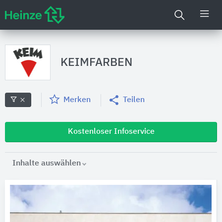
KEIMFARBEN
Merken
Teilen
Kostenloser Infoservice
Inhalte auswählen