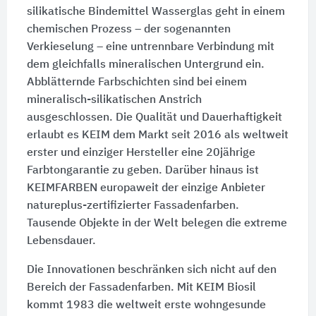
silikatische Bindemittel Wasserglas geht in einem
chemischen Prozess – der sogenannten
Verkieselung – eine untrennbare Verbindung mit
dem gleichfalls mineralischen Untergrund ein.
Abblätternde Farbschichten sind bei einem
mineralisch-silikatischen Anstrich
ausgeschlossen. Die Qualität und Dauerhaftigkeit
erlaubt es KEIM dem Markt seit 2016 als weltweit
erster und einziger Hersteller eine 20jährige
Farbtongarantie zu geben. Darüber hinaus ist
KEIMFARBEN europaweit der einzige Anbieter
natureplus-zertifizierter Fassadenfarben.
Tausende Objekte in der Welt belegen die extreme
Lebensdauer.
Die Innovationen beschränken sich nicht auf den
Bereich der Fassadenfarben. Mit KEIM Biosil
kommt 1983 die weltweit erste wohngesunde