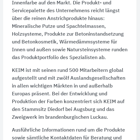
Innenfarbe auf den Markt. Die Produkt- und
Servicepalette des Unternehmens reicht längst
über die reinen Anstrichprodukte hinaus:
Mineralische Putze und Spachtelmassen,
Holzsysteme, Produkte zur Betoninstandsetzung
und Betonkosmetik, Wärmedämmsysteme für
Innen und außen sowie Natursteinsysteme runden
das Produktportfolio des Spezialisten ab.
KEIM ist mit seinen rund 500 Mitarbeitern global
aufgestellt und mit zwölf Auslandsgesellschaften
in allen wichtigen Märkten in und außerhalb
Europas präsent. Bei der Entwicklung und
Produktion der Farben konzentriert sich KEIM auf
den Stammsitz Diedorf bei Augsburg und das
Zweigwerk im brandenburgischen Luckau.
Ausführliche Informationen rund um die Produkte
sowie sämtliche Kontaktdaten für Beratung und