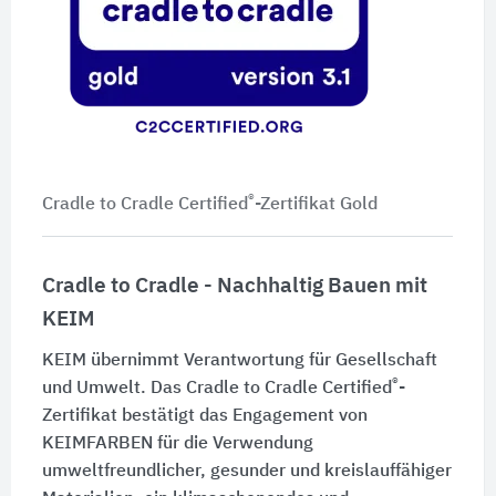
®
Cradle to Cradle Certified
-Zertifikat Gold
Cradle to Cradle - Nachhaltig Bauen mit
KEIM
KEIM übernimmt Verantwortung für Gesellschaft
®
und Umwelt. Das Cradle to Cradle Certified
-
Zertifikat bestätigt das Engagement von
KEIMFARBEN für die Verwendung
umweltfreundlicher, gesunder und kreislauffähiger