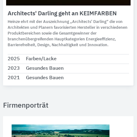
Architects' Darling geht an KEIMFARBEN
Heinze ehrt mit der Auszeichnung „Architects’ Darling“ die von
Architekten und Planern favorisierten Hersteller in verschiedenen
Produktbereichen sowie die Gesamtgewinner der
branchenübergreifenden Hauptkategorien Energieeffizienz,
Barrierefreiheit, Design, Nachhaltigkeit und Innovation.
2025
Farben/Lacke
2023
Gesundes Bauen
2021
Gesundes Bauen
Firmenporträt