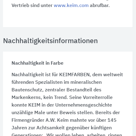
Vertrieb sind unter
www.keim.com
abrufbar.
Nachhaltigkeitsinformationen
Nachhaltigkeit in Farbe
Nachhaltigkeit ist für KEIMFARBEN, dem weltweit
führenden Spezialisten im mineralischen
Bautenschutz, zentraler Bestandteil des
Markenkerns, kein Trend. Seine Vorreiterrolle
konnte KEIM in der Unternehmensgeschichte
unzählige Male unter Beweis stellen. Bereits der
Firmengründer A.W. Keim mahnte vor über 145
Jahren zur Achtsamkeit gegenüber künftigen
Generationen: „Wir wollen leben, arbeiten, ringen,