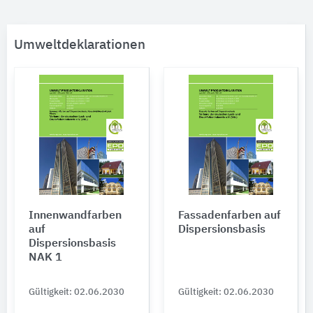
Umweltdeklarationen
Innenwandfarben
Fassadenfarben auf
auf
Dispersionsbasis
Dispersionsbasis
NAK 1
Gültigkeit: 02.06.2030
Gültigkeit: 02.06.2030