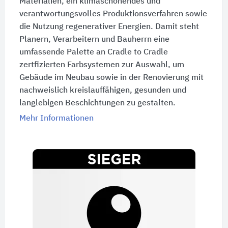
Materialien, ein klimaschonendes und
verantwortungsvolles Produktionsverfahren sowie
die Nutzung regenerativer Energien. Damit steht
Planern, Verarbeitern und Bauherrn eine
umfassende Palette an Cradle to Cradle
zertfizierten Farbsystemen zur Auswahl, um
Gebäude im Neubau sowie in der Renovierung mit
nachweislich kreislauffähigen, gesunden und
langlebigen Beschichtungen zu gestalten.
Mehr Informationen