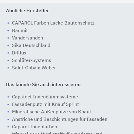
Ähnliche Hersteller
CAPAROL Farben Lacke Bautenschutz
Baumit
Vandersanden
Sika Deutschland
Brillux
Schlüter-Systems
Saint-Gobain Weber
Das könnte Sie auch interessieren
Capatect Innendämmsysteme
Fassadenputz mit Knauf Sprint
Mineralische Außenputze von Knauf
Anstriche und Beschichtungen für Fassaden
Caparol Innenfarben