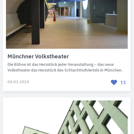
Münchner Volkstheater
Die Bühne ist das Herzstück jeder Veranstaltung – das neue
Volkstheater das Herzstück des Schlachthofviertels in München.
04.03.2024
11