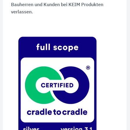
Bauherren und Kunden bei KEIM Produkten
verlassen.