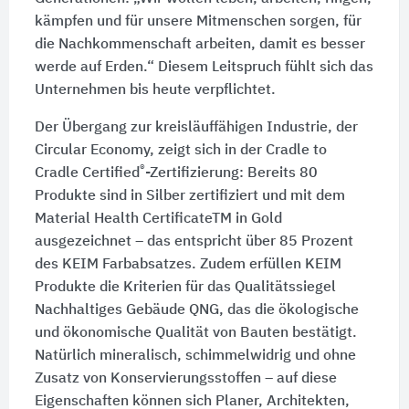
kämpfen und für unsere Mitmenschen sorgen, für
die Nachkommenschaft arbeiten, damit es besser
werde auf Erden.“ Diesem Leitspruch fühlt sich das
Unternehmen bis heute verpflichtet.
Der Übergang zur kreisläuffähigen Industrie, der
Circular Economy, zeigt sich in der Cradle to
®
Cradle Certified
-Zertifizierung: Bereits 80
Produkte sind in Silber zertifiziert und mit dem
Material Health CertificateTM in Gold
ausgezeichnet – das entspricht über 85 Prozent
des KEIM Farbabsatzes. Zudem erfüllen KEIM
Produkte die Kriterien für das Qualitätssiegel
Nachhaltiges Gebäude QNG, das die ökologische
und ökonomische Qualität von Bauten bestätigt.
Natürlich mineralisch, schimmelwidrig und ohne
Zusatz von Konservierungsstoffen – auf diese
Eigenschaften können sich Planer, Architekten,