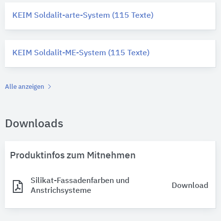
KEIM Soldalit-arte-System (115 Texte)
KEIM Soldalit-ME-System (115 Texte)
Alle anzeigen
Downloads
Produktinfos zum Mitnehmen
Silikat-Fassadenfarben und
Download
Anstrichsysteme