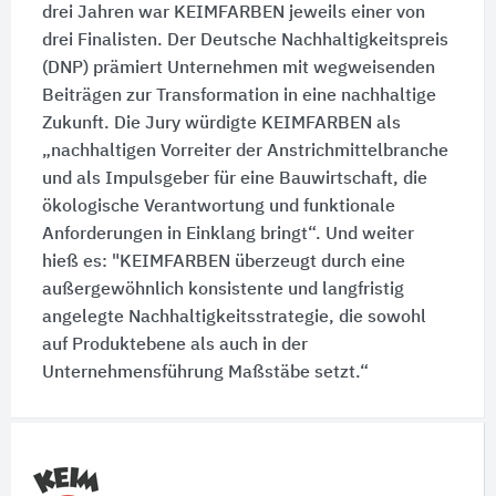
drei Jahren war KEIMFARBEN jeweils einer von
drei Finalisten. Der Deutsche Nachhaltigkeitspreis
(DNP) prämiert Unternehmen mit wegweisenden
Beiträgen zur Transformation in eine nachhaltige
Zukunft. Die Jury würdigte KEIMFARBEN als
„nachhaltigen Vorreiter der Anstrichmittelbranche
und als Impulsgeber für eine Bauwirtschaft, die
ökologische Verantwortung und funktionale
Anforderungen in Einklang bringt“. Und weiter
hieß es: "KEIMFARBEN überzeugt durch eine
außergewöhnlich konsistente und langfristig
angelegte Nachhaltigkeitsstrategie, die sowohl
auf Produktebene als auch in der
Unternehmensführung Maßstäbe setzt.“