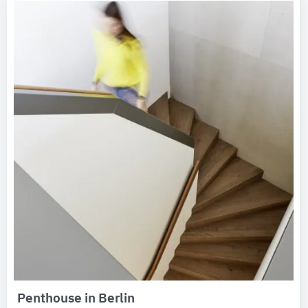
Penthouse in Berlin