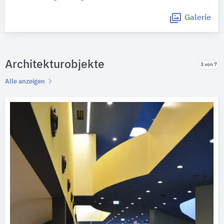
Galerie
Architekturobjekte
3 von 7
Alle anzeigen