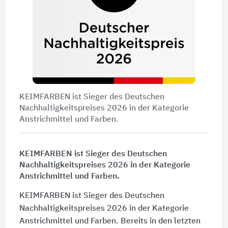
KEIMFARBEN ist Sieger des Deutschen
Nachhaltigkeitspreises 2026 in der Kategorie
Anstrichmittel und Farben.
KEIMFARBEN ist Sieger des Deutschen
Nachhaltigkeitspreises 2026 in der Kategorie
Anstrichmittel und Farben.
KEIMFARBEN ist Sieger des Deutschen
Nachhaltigkeitspreises 2026 in der Kategorie
Anstrichmittel und Farben. Bereits in den letzten