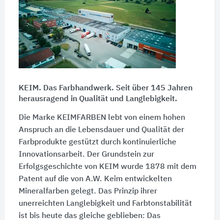
KEIM. Das Farbhandwerk. Seit über 145 Jahren
herausragend in Qualität und Langlebigkeit.
Die Marke KEIMFARBEN lebt von einem hohen
Anspruch an die Lebensdauer und Qualität der
Farbprodukte gestützt durch kontinuierliche
Innovationsarbeit. Der Grundstein zur
Erfolgsgeschichte von KEIM wurde 1878 mit dem
Patent auf die von A.W. Keim entwickelten
Mineralfarben gelegt. Das Prinzip ihrer
unerreichten Langlebigkeit und Farbtonstabilität
ist bis heute das gleiche geblieben: Das