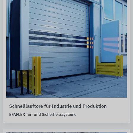
Schnelllauftore für Industrie und Produktion
EFAFLEX Tor- und Sicherheitssysteme