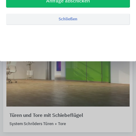
Anfrage abschicken
Schließen
Türen und Tore mit Schiebeflügel
System Schröders Türen + Tore