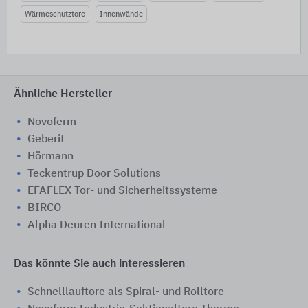
Wärmeschutztore
Innenwände
Ähnliche Hersteller
Novoferm
Geberit
Hörmann
Teckentrup Door Solutions
EFAFLEX Tor- und Sicherheitssysteme
BIRCO
Alpha Deuren International
Das könnte Sie auch interessieren
Schnelllauftore als Spiral- und Rolltore