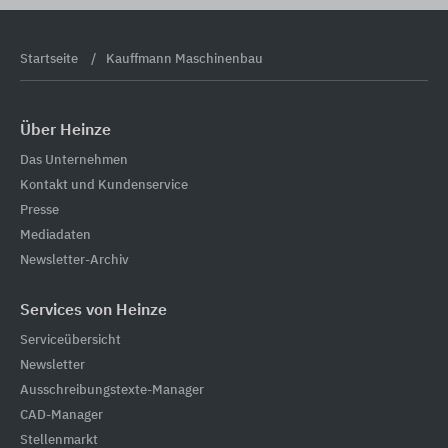
Startseite
Kauffmann Maschinenbau
Über Heinze
Das Unternehmen
Kontakt und Kundenservice
Presse
Mediadaten
Newsletter-Archiv
Services von Heinze
Serviceübersicht
Newsletter
Ausschreibungstexte-Manager
CAD-Manager
Stellenmarkt