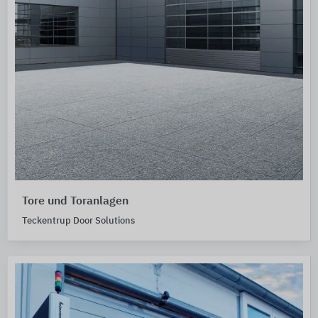
Tore und Toranlagen
Teckentrup Door Solutions