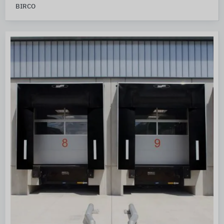
BIRCO