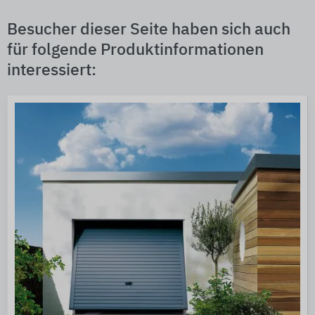
Besucher dieser Seite haben sich auch
für folgende Produktinformationen
interessiert: