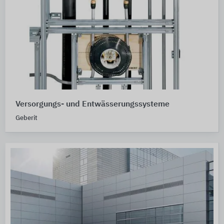
Versorgungs- und Entwässerungssysteme
Geberit