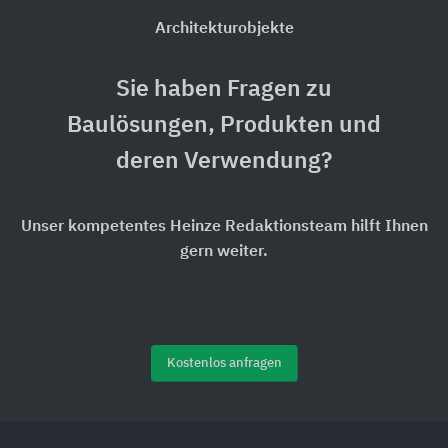
Architekturobjekte
Sie haben Fragen zu
Baulösungen, Produkten und
deren Verwendung?
Unser kompetentes Heinze Redaktionsteam hilft Ihnen
gern weiter.
Kostenlos anfragen