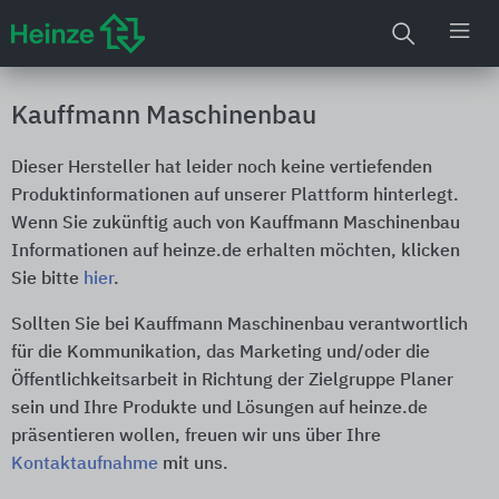
Kauffmann Maschinenbau
Dieser Hersteller hat leider noch keine vertiefenden
Produktinformationen auf unserer Plattform hinterlegt.
Wenn Sie zukünftig auch von Kauffmann Maschinenbau
Informationen auf heinze.de erhalten möchten, klicken
Sie bitte
hier
.
Sollten Sie bei Kauffmann Maschinenbau verantwortlich
für die Kommunikation, das Marketing und/oder die
Öffentlichkeitsarbeit in Richtung der Zielgruppe Planer
sein und Ihre Produkte und Lösungen auf heinze.de
präsentieren wollen, freuen wir uns über Ihre
Kontaktaufnahme
mit uns.