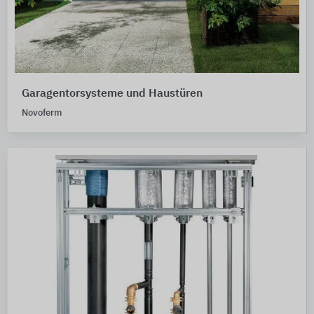
Garagentorsysteme und Haustüren
Novoferm