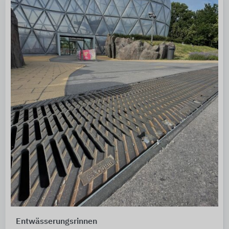
Entwässerungsrinnen