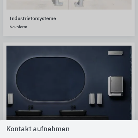
Industrietorsysteme
Novoferm
Kontakt aufnehmen