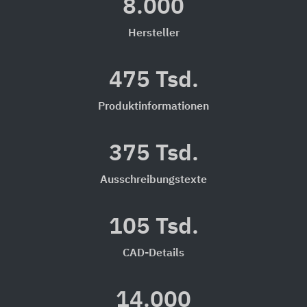
8.000
Hersteller
475 Tsd.
Produktinformationen
375 Tsd.
Ausschreibungstexte
105 Tsd.
CAD-Details
14.000