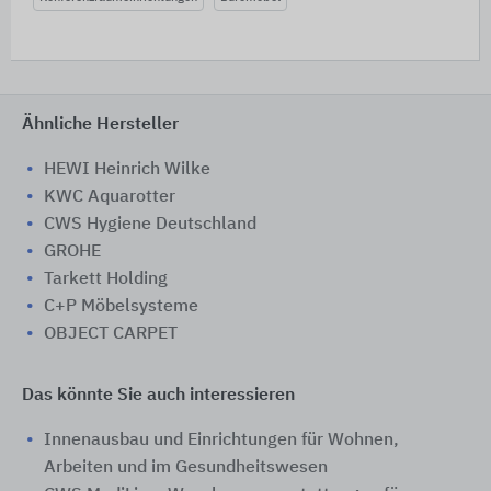
Ähnliche Hersteller
HEWI Heinrich Wilke
KWC Aquarotter
CWS Hygiene Deutschland
GROHE
Tarkett Holding
C+P Möbelsysteme
OBJECT CARPET
Das könnte Sie auch interessieren
Innenausbau und Einrichtungen für Wohnen,
Arbeiten und im Gesundheitswesen