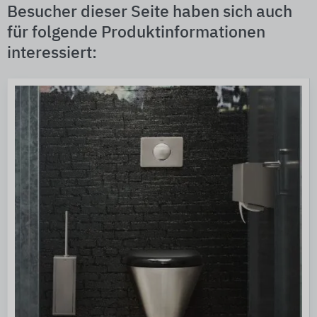
Besucher dieser Seite haben sich auch
für folgende Produktinformationen
interessiert: