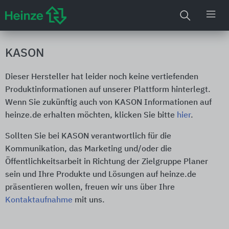
KASON
Dieser Hersteller hat leider noch keine vertiefenden
Produktinformationen auf unserer Plattform hinterlegt.
Wenn Sie zukünftig auch von KASON Informationen auf
heinze.de erhalten möchten, klicken Sie bitte
hier
.
Sollten Sie bei KASON verantwortlich für die
Kommunikation, das Marketing und/oder die
Öffentlichkeitsarbeit in Richtung der Zielgruppe Planer
sein und Ihre Produkte und Lösungen auf heinze.de
präsentieren wollen, freuen wir uns über Ihre
Kontaktaufnahme
mit uns.