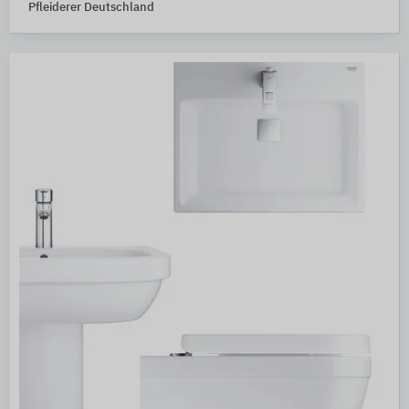
Pfleiderer Deutschland