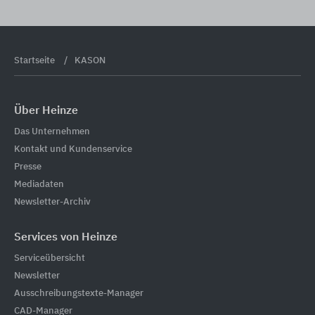
Startseite
KASON
Über Heinze
Das Unternehmen
Kontakt und Kundenservice
Presse
Mediadaten
Newsletter-Archiv
Services von Heinze
Serviceübersicht
Newsletter
Ausschreibungstexte-Manager
CAD-Manager