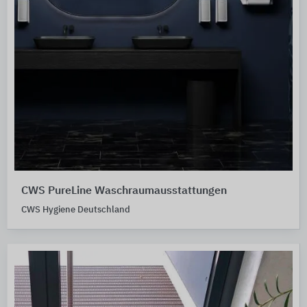
CWS PureLine Waschraumausstattungen
CWS Hygiene Deutschland