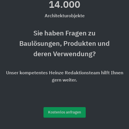
14.000
Architekturobjekte
Sie haben Fragen zu
Baulösungen, Produkten und
deren Verwendung?
Unser kompetentes Heinze Redaktionsteam hilft Ihnen
gern weiter.
Kostenlos anfragen