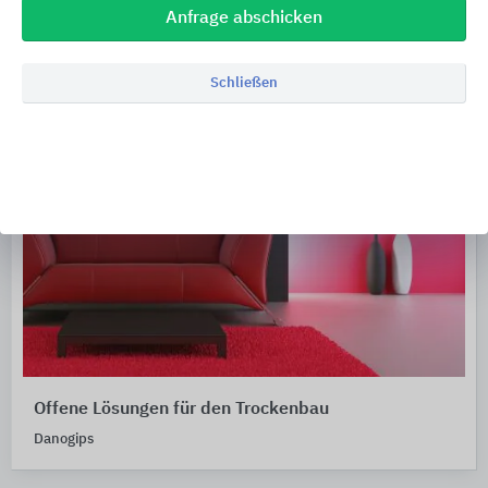
Anfrage abschicken
Schließen
Offene Lösungen für den Trockenbau
Danogips