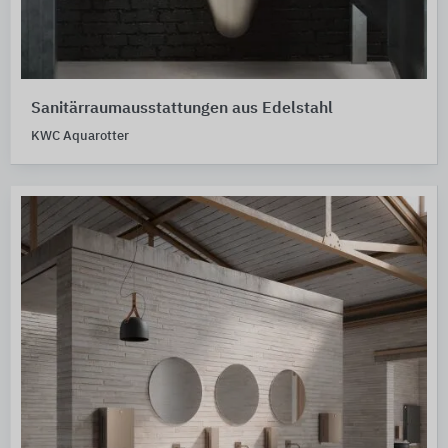
Sanitärraumausstattungen aus Edelstahl
KWC Aquarotter