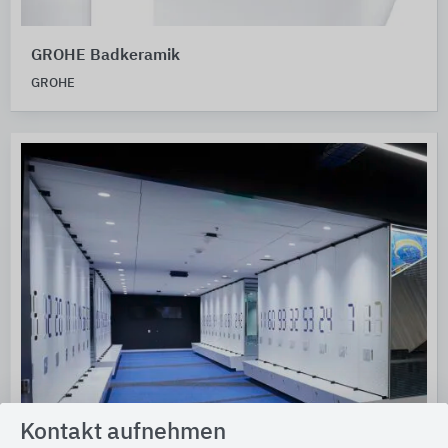
GROHE Badkeramik
GROHE
Kontakt aufnehmen