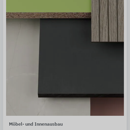
Möbel- und Innenausbau