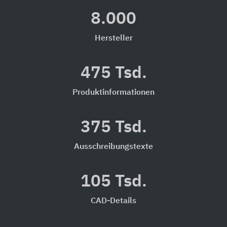
8.000
Hersteller
475 Tsd.
Produktinformationen
375 Tsd.
Ausschreibungstexte
105 Tsd.
CAD-Details