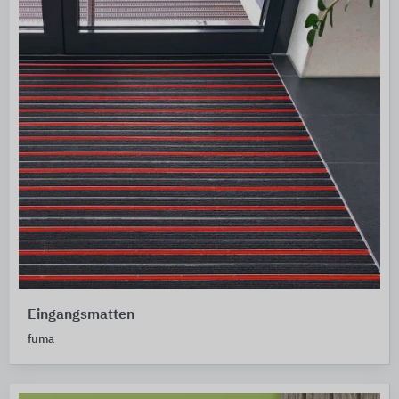
Eingangsmatten
fuma