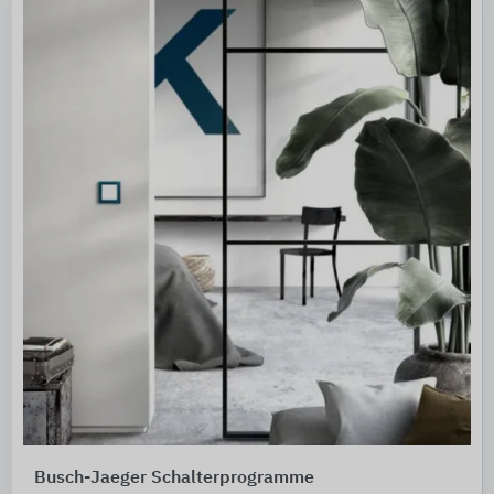
Busch-Jaeger Schalterprogramme