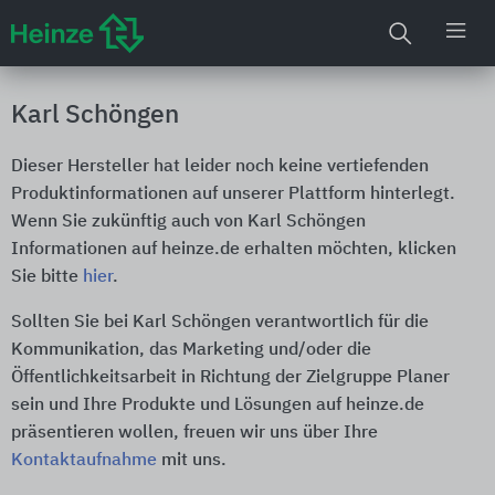
Karl Schöngen
Dieser Hersteller hat leider noch keine vertiefenden
Produktinformationen auf unserer Plattform hinterlegt.
Wenn Sie zukünftig auch von Karl Schöngen
Informationen auf heinze.de erhalten möchten, klicken
Sie bitte
hier
.
Sollten Sie bei Karl Schöngen verantwortlich für die
Kommunikation, das Marketing und/oder die
Öffentlichkeitsarbeit in Richtung der Zielgruppe Planer
sein und Ihre Produkte und Lösungen auf heinze.de
präsentieren wollen, freuen wir uns über Ihre
Kontaktaufnahme
mit uns.