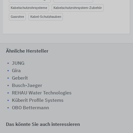
Kabelschutzrohrsysteme
Kabelschutzrohrsystem-Zubehör
Gasrohre
Kabel-Schutzhauben
Ähnliche Hersteller
JUNG
Gira
Geberit
Busch-Jaeger
REHAU Water Technologies
Küberit Profile Systems
OBO Bettermann
Das könnte Sie auch interessieren