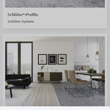
Schlüter®-Profile
Schlüter-Systems