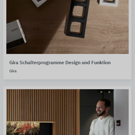
Gira Schalterprogramme Design und Funktion
Gira