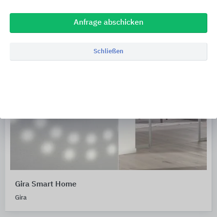
Anfrage abschicken
Schließen
Gira Smart Home
Gira