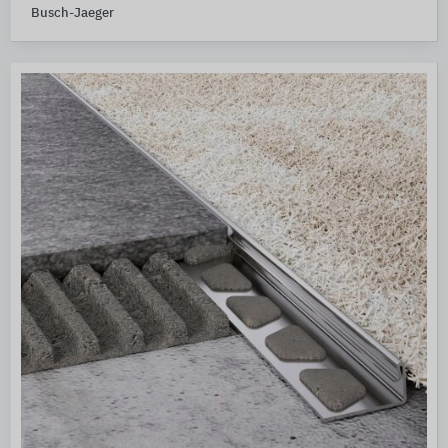
Busch-Jaeger