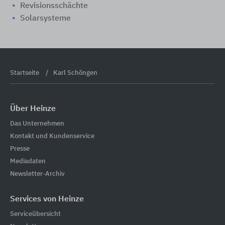
Revisionsschächte
Solarsysteme
Startseite
Karl Schöngen
Über Heinze
Das Unternehmen
Kontakt und Kundenservice
Presse
Mediadaten
Newsletter-Archiv
Services von Heinze
Serviceübersicht