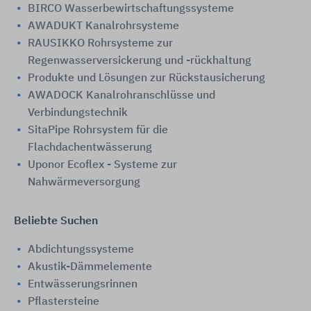
BIRCO Wasserbewirtschaftungssysteme
AWADUKT Kanalrohrsysteme
RAUSIKKO Rohrsysteme zur
Regenwasserversickerung und -rückhaltung
Produkte und Lösungen zur Rückstausicherung
AWADOCK Kanalrohranschlüsse und
Verbindungstechnik
SitaPipe Rohrsystem für die
Flachdachentwässerung
Uponor Ecoflex - Systeme zur
Nahwärmeversorgung
Beliebte Suchen
Abdichtungssysteme
Akustik-Dämmelemente
Entwässerungsrinnen
Pflastersteine