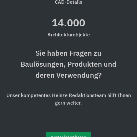
CAD-Details
14.000
Architekturobjekte
Sie haben Fragen zu
Baulösungen, Produkten und
deren Verwendung?
Unser kompetentes Heinze Redaktionsteam hilft Ihnen
gern weiter.