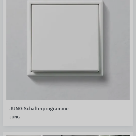
JUNG Schalterprogramme
JUNG