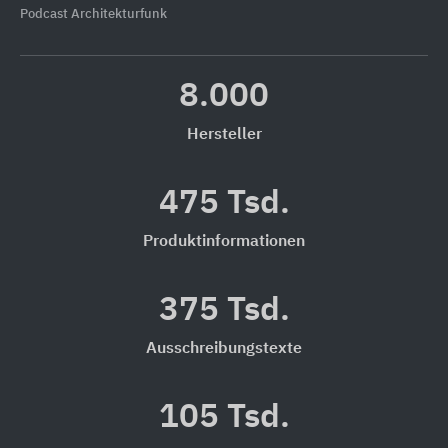
Podcast Architekturfunk
8.000
Hersteller
475 Tsd.
Produktinformationen
375 Tsd.
Ausschreibungstexte
105 Tsd.