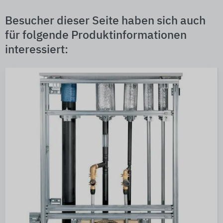
Besucher dieser Seite haben sich auch
für folgende Produktinformationen
interessiert: