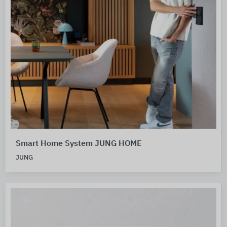
Smart Home System JUNG HOME
JUNG