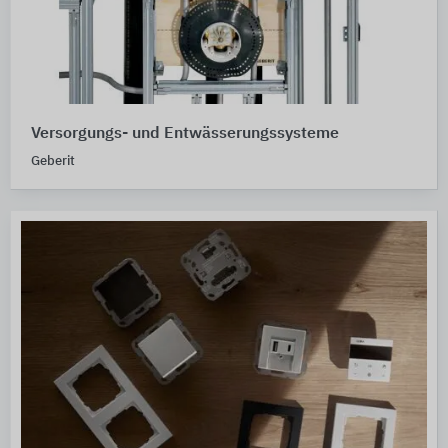
Versorgungs- und Entwässerungssysteme
Geberit