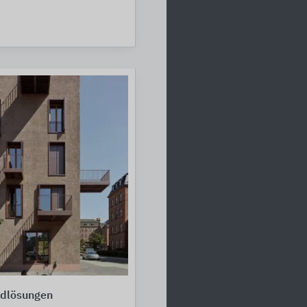
dlösungen