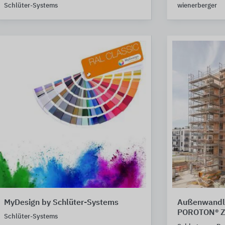
Schlüter-Systems
wienerberger
MyDesign by Schlüter-Systems
Außenwandl
POROTON® Z
Schlüter-Systems