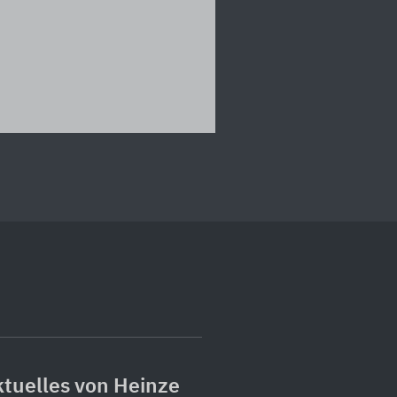
tuelles von Heinze