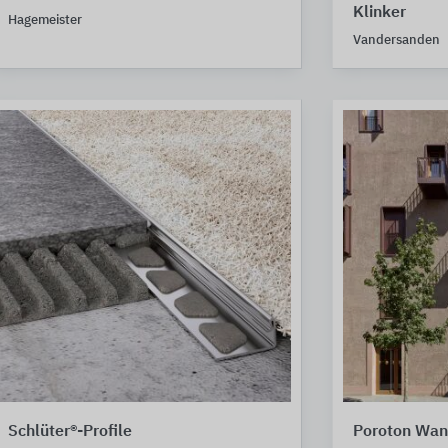
Klinker
Hagemeister
Vandersanden
Schlüter®-Profile
Poroton Wan