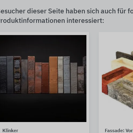
esucher dieser Seite haben sich auch für f
roduktinformationen interessiert:
Klinker
Fassade: Vo