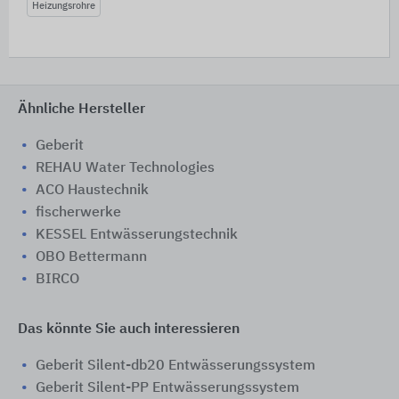
Heizungsrohre
Ähnliche Hersteller
Geberit
REHAU Water Technologies
ACO Haustechnik
fischerwerke
KESSEL Entwässerungstechnik
OBO Bettermann
BIRCO
Das könnte Sie auch interessieren
Geberit Silent-db20 Entwässerungssystem
Geberit Silent-PP Entwässerungssystem