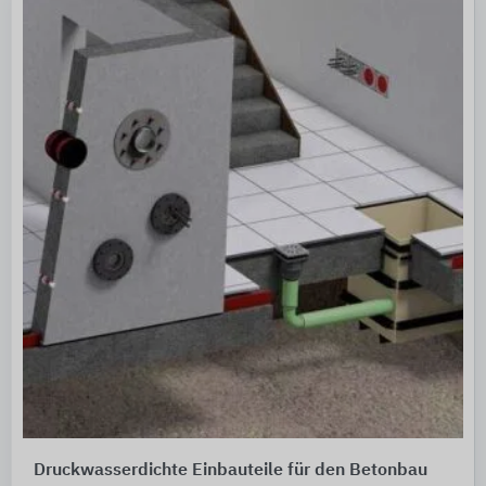
Druckwasserdichte Einbauteile für den Betonbau