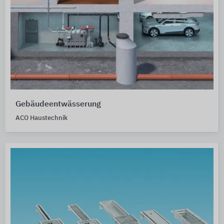
Gebäudeentwässerung
ACO Haustechnik