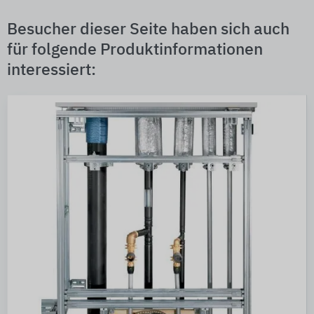
Besucher dieser Seite haben sich auch
für folgende Produktinformationen
interessiert: