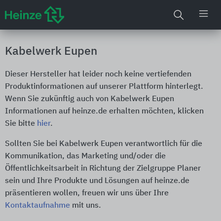
Kabelwerk Eupen
Dieser Hersteller hat leider noch keine vertiefenden
Produktinformationen auf unserer Plattform hinterlegt.
Wenn Sie zukünftig auch von Kabelwerk Eupen
Informationen auf heinze.de erhalten möchten, klicken
Sie bitte
hier
.
Sollten Sie bei Kabelwerk Eupen verantwortlich für die
Kommunikation, das Marketing und/oder die
Öffentlichkeitsarbeit in Richtung der Zielgruppe Planer
sein und Ihre Produkte und Lösungen auf heinze.de
präsentieren wollen, freuen wir uns über Ihre
Kontaktaufnahme
mit uns.