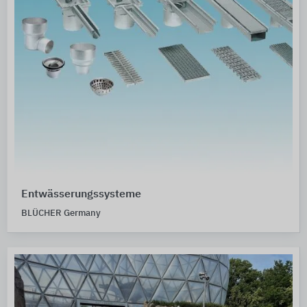
Entwässerungssysteme
BLÜCHER Germany