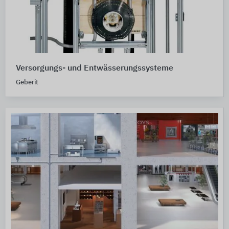
Versorgungs- und Entwässerungssysteme
Geberit