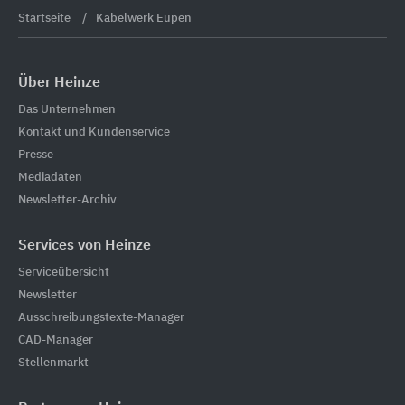
Startseite
Kabelwerk Eupen
Über Heinze
Das Unternehmen
Kontakt und Kundenservice
Presse
Mediadaten
Newsletter-Archiv
Services von Heinze
Serviceübersicht
Newsletter
Ausschreibungstexte-Manager
CAD-Manager
Stellenmarkt