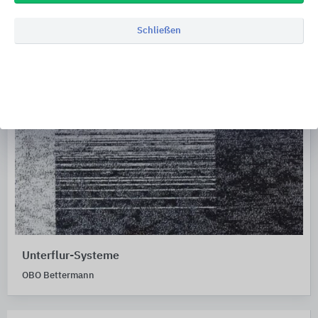
Schließen
Unterflur-Systeme
OBO Bettermann