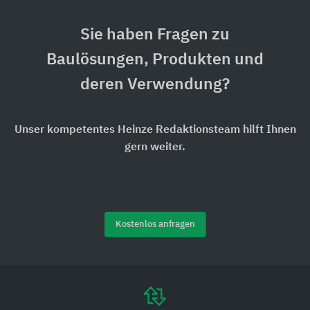
Sie haben Fragen zu
Baulösungen, Produkten und
deren Verwendung?
Unser kompetentes Heinze Redaktionsteam hilft Ihnen
gern weiter.
Kostenlos anfragen