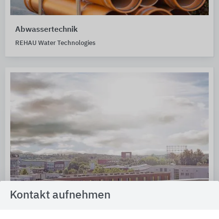
Abwassertechnik
REHAU Water Technologies
Kontakt aufnehmen