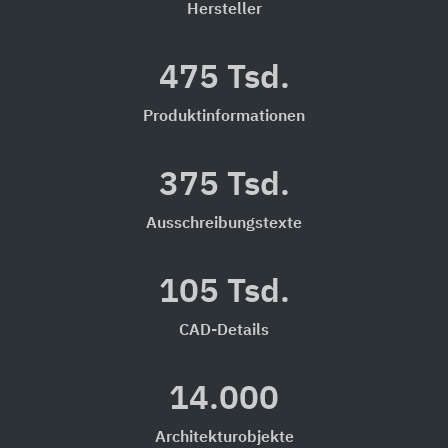
Hersteller
475 Tsd.
Produktinformationen
375 Tsd.
Ausschreibungstexte
105 Tsd.
CAD-Details
14.000
Architekturobjekte