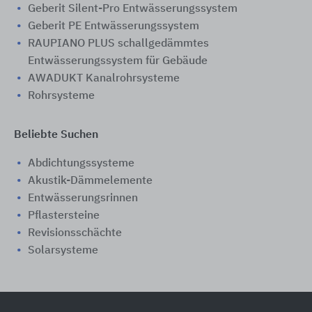
Geberit Silent-Pro Entwässerungssystem
Geberit PE Entwässerungssystem
RAUPIANO PLUS schallgedämmtes
Entwässerungssystem für Gebäude
AWADUKT Kanalrohrsysteme
Rohrsysteme
Beliebte Suchen
Abdichtungssysteme
Akustik-Dämmelemente
Entwässerungsrinnen
Pflastersteine
Revisionsschächte
Solarsysteme