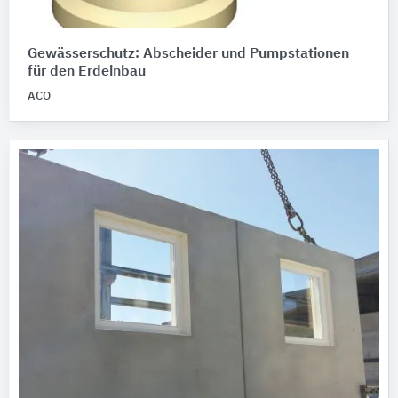
Gewässerschutz: Abscheider und Pumpstationen
für den Erdeinbau
ACO