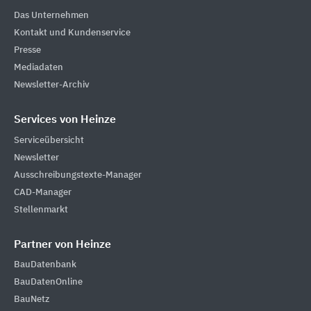
Das Unternehmen
Kontakt und Kundenservice
Presse
Mediadaten
Newsletter-Archiv
Services von Heinze
Serviceübersicht
Newsletter
Ausschreibungstexte-Manager
CAD-Manager
Stellenmarkt
Partner von Heinze
BauDatenbank
BauDatenOnline
BauNetz