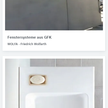
Fenstersysteme aus GFK
WOLFA - Friedrich Wolfarth