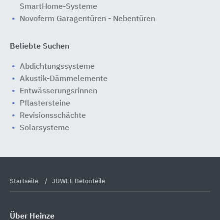
SmartHome-Systeme
Novoferm Garagentüren - Nebentüren
Beliebte Suchen
Abdichtungssysteme
Akustik-Dämmelemente
Entwässerungsrinnen
Pflastersteine
Revisionsschächte
Solarsysteme
Startseite
JUWEL Betonteile
Über Heinze