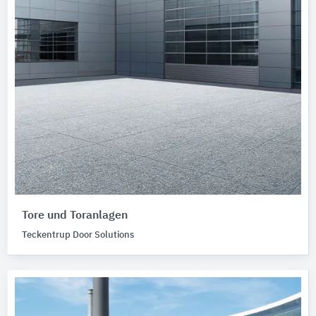
Tore und Toranlagen
Teckentrup Door Solutions