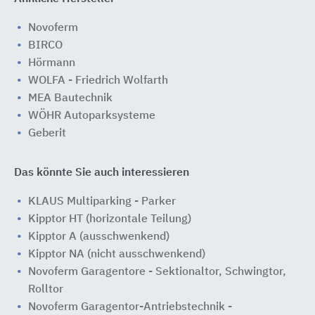
Novoferm
BIRCO
Hörmann
WOLFA - Friedrich Wolfarth
MEA Bautechnik
WÖHR Autoparksysteme
Geberit
Das könnte Sie auch interessieren
KLAUS Multiparking - Parker
Kipptor HT (horizontale Teilung)
Kipptor A (ausschwenkend)
Kipptor NA (nicht ausschwenkend)
Novoferm Garagentore - Sektionaltor, Schwingtor,
Rolltor
Novoferm Garagentor-Antriebstechnik -