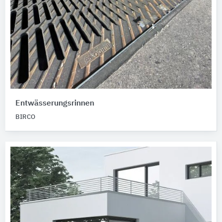
Entwässerungsrinnen
BIRCO