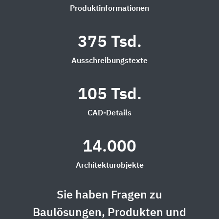
Produktinformationen
375 Tsd.
Ausschreibungstexte
105 Tsd.
CAD-Details
14.000
Architekturobjekte
Sie haben Fragen zu
Baulösungen, Produkten und