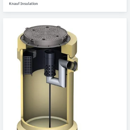
Knauf Insulation