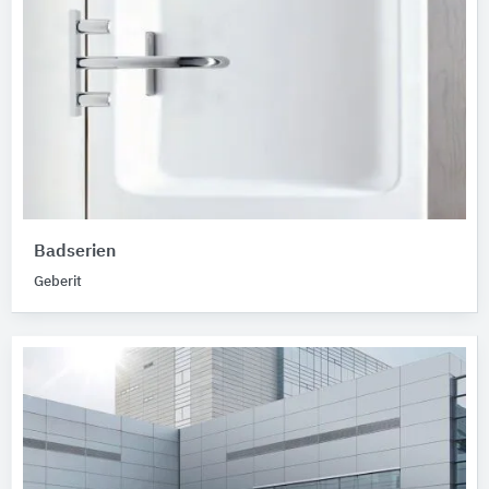
Badserien
Geberit