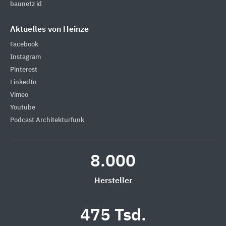
baunetz id
Aktuelles von Heinze
Facebook
Instagram
Pinterest
LinkedIn
Vimeo
Youtube
Podcast Architekturfunk
8.000
Hersteller
475 Tsd.