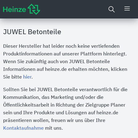
JUWEL Betonteile
Dieser Hersteller hat leider noch keine vertiefenden
Produktinformationen auf unserer Plattform hinterlegt.
Wenn Sie zukünftig auch von JUWEL Betonteile
Informationen auf heinze.de erhalten möchten, klicken
Sie bitte
hier
.
Sollten Sie bei JUWEL Betonteile verantwortlich für die
Kommunikation, das Marketing und/oder die
Öffentlichkeitsarbeit in Richtung der Zielgruppe Planer
sein und Ihre Produkte und Lösungen auf heinze.de
präsentieren wollen, freuen wir uns über Ihre
Kontaktaufnahme
mit uns.