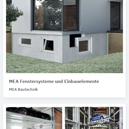
MEA Fenstersysteme und Einbauelemente
MEA Bautechnik