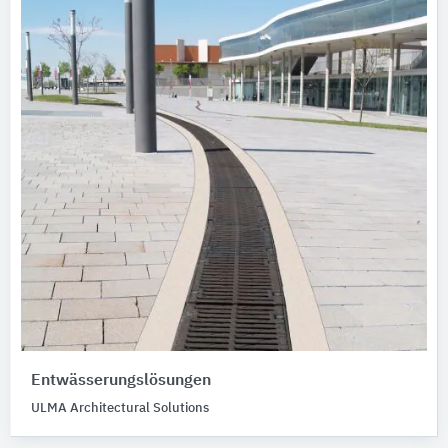
Entwässerungslösungen
ULMA Architectural Solutions