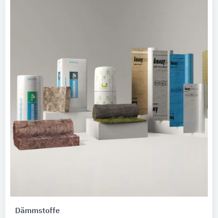
Dämmstoffe