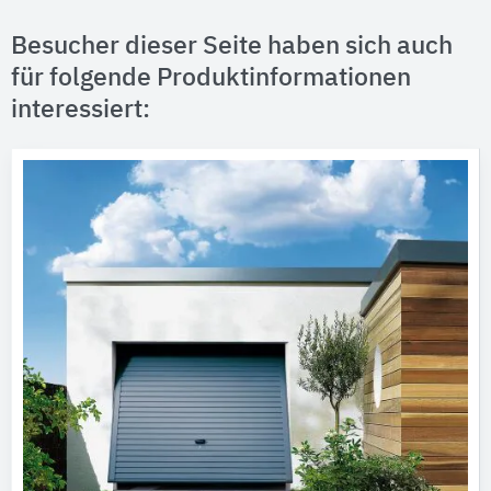
Besucher dieser Seite haben sich auch
für folgende Produktinformationen
interessiert: