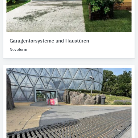
Garagentorsysteme und Haustüren
Novoferm