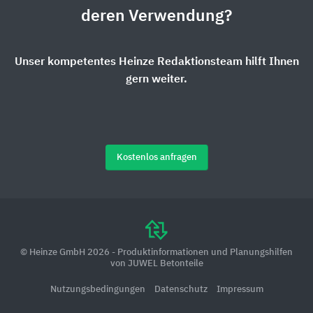
deren Verwendung?
Unser kompetentes Heinze Redaktionsteam hilft Ihnen
gern weiter.
Kostenlos anfragen
© Heinze GmbH 2026 - Produktinformationen und Planungshilfen
von JUWEL Betonteile
Nutzungsbedingungen
Datenschutz
Impressum