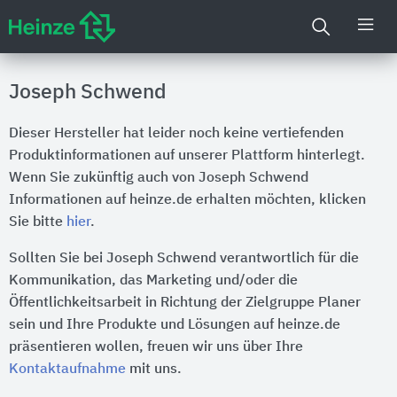
Joseph Schwend
Dieser Hersteller hat leider noch keine vertiefenden
Produktinformationen auf unserer Plattform hinterlegt.
Wenn Sie zukünftig auch von Joseph Schwend
Informationen auf heinze.de erhalten möchten, klicken
Sie bitte
hier
.
Sollten Sie bei Joseph Schwend verantwortlich für die
Kommunikation, das Marketing und/oder die
Öffentlichkeitsarbeit in Richtung der Zielgruppe Planer
sein und Ihre Produkte und Lösungen auf heinze.de
präsentieren wollen, freuen wir uns über Ihre
Kontaktaufnahme
mit uns.