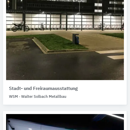
Stadt- und Freiraumausstattung
WSM - Walter Solbach Metallbau