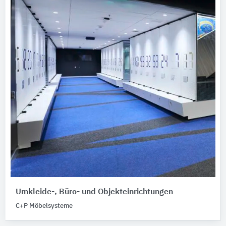
Umkleide-, Büro- und Objekteinrichtungen
C+P Möbelsysteme