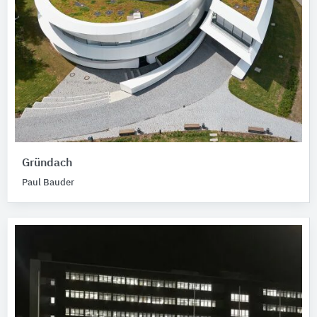
Gründach
Paul Bauder