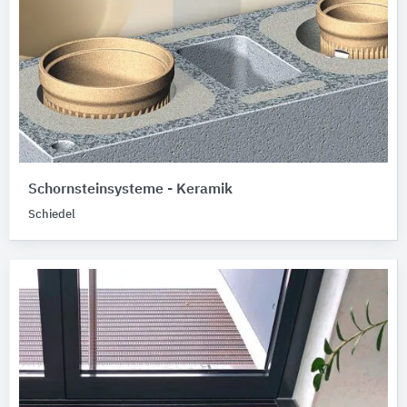
Schornsteinsysteme - Keramik
Schiedel