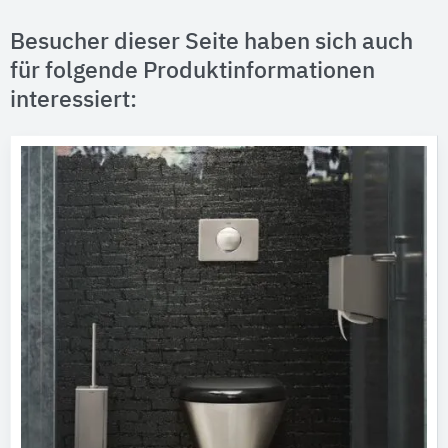
Besucher dieser Seite haben sich auch
für folgende Produktinformationen
interessiert: