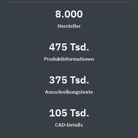
8.000
Hersteller
475 Tsd.
Produktinformationen
375 Tsd.
Ausschreibungstexte
105 Tsd.
CAD-Details