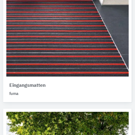
Eingangsmatten
fuma