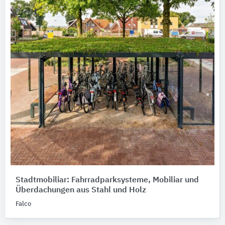
Stadtmobiliar: Fahrradparksysteme, Mobiliar und
Überdachungen aus Stahl und Holz
Falco