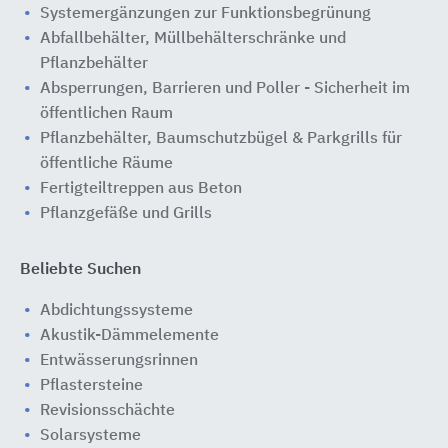
Systemergänzungen zur Funktionsbegrünung
Abfallbehälter, Müllbehälterschränke und
Pflanzbehälter
Absperrungen, Barrieren und Poller - Sicherheit im
öffentlichen Raum
Pflanzbehälter, Baumschutzbügel & Parkgrills für
öffentliche Räume
Fertigteiltreppen aus Beton
Pflanzgefäße und Grills
Beliebte Suchen
Abdichtungssysteme
Akustik-Dämmelemente
Entwässerungsrinnen
Pflastersteine
Revisionsschächte
Solarsysteme