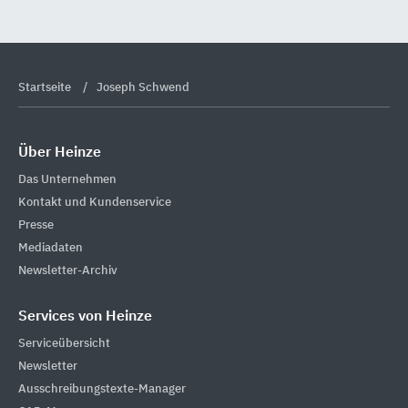
Startseite
Joseph Schwend
Über Heinze
Das Unternehmen
Kontakt und Kundenservice
Presse
Mediadaten
Newsletter-Archiv
Services von Heinze
Serviceübersicht
Newsletter
Ausschreibungstexte-Manager