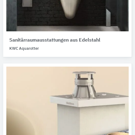
Sanitärraumausstattungen aus Edelstahl
KWC Aquarotter