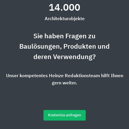
14.000
Architekturobjekte
Sie haben Fragen zu
Baulösungen, Produkten und
deren Verwendung?
Unser kompetentes Heinze Redaktionsteam hilft Ihnen
gern weiter.
Kostenlos anfragen