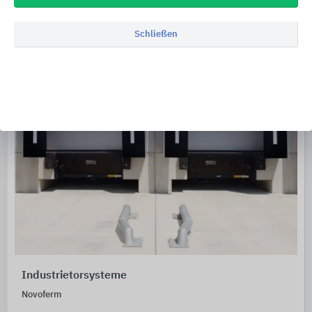
Schließen
Industrietorsysteme
Novoferm