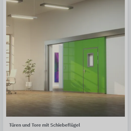
Türen und Tore mit Schiebeflügel