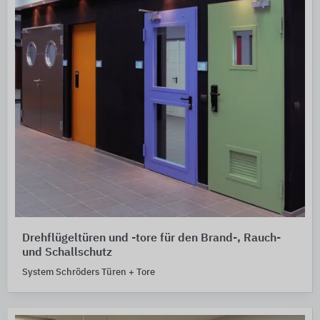
Drehflügeltüren und -tore für den Brand-, Rauch-
und Schallschutz
System Schröders Türen + Tore