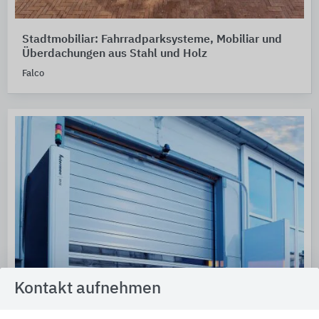
Stadtmobiliar: Fahrradparksysteme, Mobiliar und
Überdachungen aus Stahl und Holz
Falco
Kontakt aufnehmen