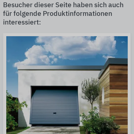
Besucher dieser Seite haben sich auch
für folgende Produktinformationen
interessiert: