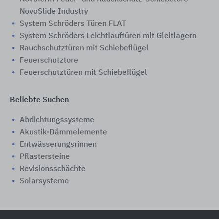
NovoSlide Industry
System Schröders Türen FLAT
System Schröders Leichtlauftüren mit Gleitlagern
Rauchschutztüren mit Schiebeflügel
Feuerschutztore
Feuerschutztüren mit Schiebeflügel
Beliebte Suchen
Abdichtungssysteme
Akustik-Dämmelemente
Entwässerungsrinnen
Pflastersteine
Revisionsschächte
Solarsysteme