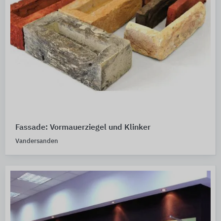
Fassade: Vormauerziegel und Klinker
Vandersanden