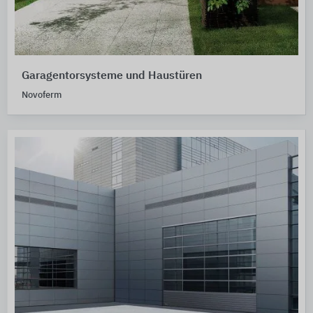
Garagentorsysteme und Haustüren
Novoferm