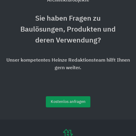
Architekturobjekte
Sie haben Fragen zu
Baulösungen, Produkten und
deren Verwendung?
Unser kompetentes Heinze Redaktionsteam hilft Ihnen
gern weiter.
Kostenlos anfragen