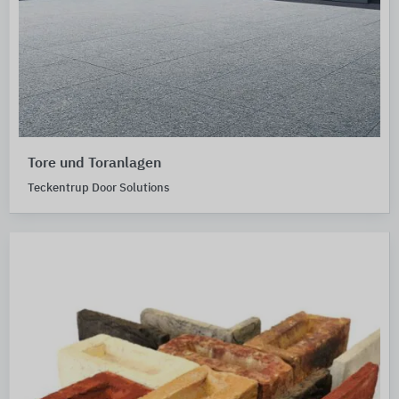
Tore und Toranlagen
Teckentrup Door Solutions