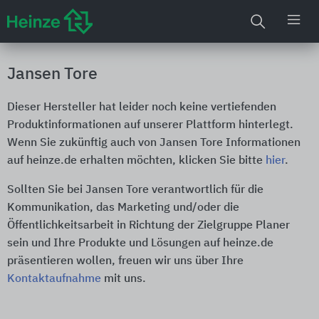
Jansen Tore
Dieser Hersteller hat leider noch keine vertiefenden
Produktinformationen auf unserer Plattform hinterlegt.
Wenn Sie zukünftig auch von Jansen Tore Informationen
auf heinze.de erhalten möchten, klicken Sie bitte
hier
.
Sollten Sie bei Jansen Tore verantwortlich für die
Kommunikation, das Marketing und/oder die
Öffentlichkeitsarbeit in Richtung der Zielgruppe Planer
sein und Ihre Produkte und Lösungen auf heinze.de
präsentieren wollen, freuen wir uns über Ihre
Kontaktaufnahme
mit uns.