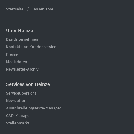
Startseite
Jansen Tore
Über Heinze
Das Unternehmen
Kontakt und Kundenservice
Presse
Mediadaten
Newsletter-Archiv
Services von Heinze
Serviceübersicht
Newsletter
Ausschreibungstexte-Manager
CAD-Manager
Stellenmarkt