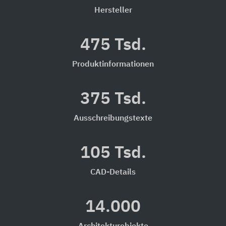
Hersteller
475 Tsd.
Produktinformationen
375 Tsd.
Ausschreibungstexte
105 Tsd.
CAD-Details
14.000