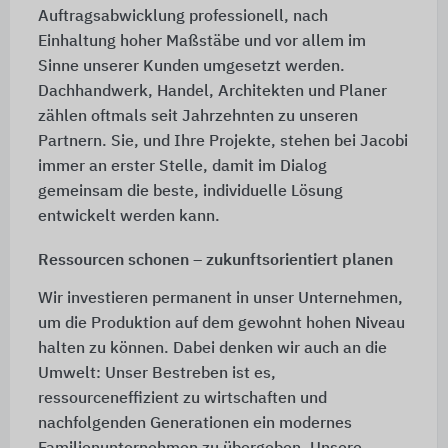
Auftragsabwicklung professionell, nach
Einhaltung hoher Maßstäbe und vor allem im
Sinne unserer Kunden umgesetzt werden.
Dachhandwerk, Handel, Architekten und Planer
zählen oftmals seit Jahrzehnten zu unseren
Partnern. Sie, und Ihre Projekte, stehen bei Jacobi
immer an erster Stelle, damit im Dialog
gemeinsam die beste, individuelle Lösung
entwickelt werden kann.
Ressourcen schonen – zukunftsorientiert planen
Wir investieren permanent in unser Unternehmen,
um die Produktion auf dem gewohnt hohen Niveau
halten zu können. Dabei denken wir auch an die
Umwelt: Unser Bestreben ist es,
ressourceneffizient zu wirtschaften und
nachfolgenden Generationen ein modernes