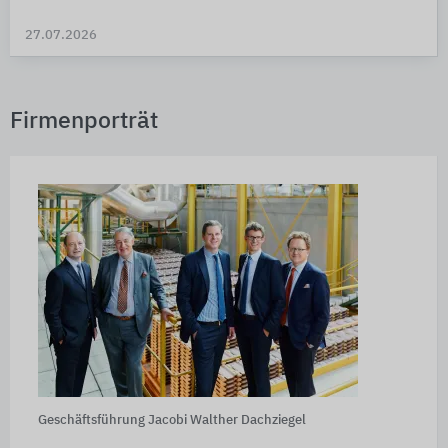
27.07.2026
Firmenporträt
Geschäftsführung Jacobi Walther Dachziegel