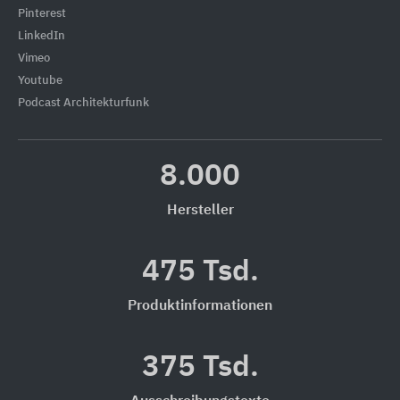
Pinterest
LinkedIn
Vimeo
Youtube
Podcast Architekturfunk
8.000
Hersteller
475 Tsd.
Produktinformationen
375 Tsd.