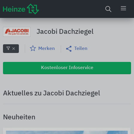
Jacobi Dachziegel
Merken
Teilen
Kostenloser Infoservice
Aktuelles zu Jacobi Dachziegel
Neuheiten