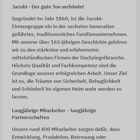
Jacobi - Der gute Ton verbindet
Gegründet im Jahr 1860, ist die Jacobi-
Firmengruppe ein in der sechsten Generation
geführtes, traditionsreiches Familienunternehmen.
Mit unserer über 165-jährigen Geschichte gehören
wir zu den stärksten und erfahrensten
mittelständischen Firmen der Dachziegelbranche.
Höchste Qualität und Fachkompetenz sind die
Grundlage unserer erfolgreichen Arbeit. Unser Ziel
ist es, die Träume von Sicherheit, Behaglichkeit
und Schönheit im eigenen Heim wahr werden zu
lassen.
Langjährige Mitarbeiter – langjährige
Partnerschaften
Unsere rund 400 Mitarbeiter sorgen dafür, dass
Entwicklung, Produktion, Betreuung oder