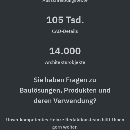
Ausschreibungstexte
105 Tsd.
CAD-Details
14.000
Architekturobjekte
Sie haben Fragen zu
Baulösungen, Produkten und
deren Verwendung?
Unser kompetentes Heinze Redaktionsteam hilft Ihnen
gern weiter.