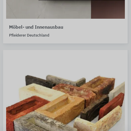
Möbel- und Innenausbau
Pfleiderer Deutschland