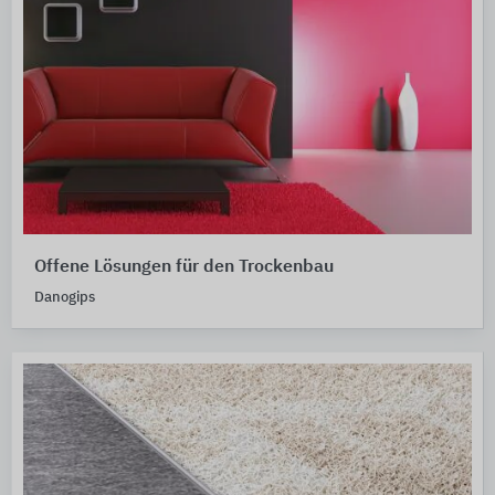
Offene Lösungen für den Trockenbau
Danogips