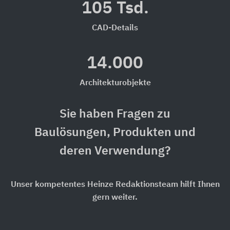
105 Tsd.
CAD-Details
14.000
Architekturobjekte
Sie haben Fragen zu
Baulösungen, Produkten und
deren Verwendung?
Unser kompetentes Heinze Redaktionsteam hilft Ihnen
gern weiter.