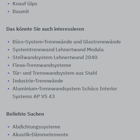
Knauf Gips
Baumit
Das könnte Sie auch interessieren
Büro-System-Trennwände und Glastrennwände
Systemtrennwand Lehnertwand Modula
Stellwandsystem Lehnertwand 2040
Flexa-Trennwandsysteme
Tür- und Trennwandsystem aus Stahl
Industrie-Trennwände
Aluminium-Trennwandsystem Schüco Interior
Systems AP VS 43
Beliebte Suchen
Abdichtungssysteme
Akustik-Dämmelemente