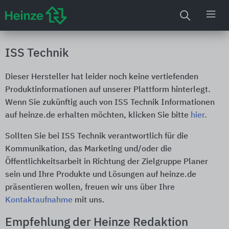
ISS Technik
Dieser Hersteller hat leider noch keine vertiefenden
Produktinformationen auf unserer Plattform hinterlegt.
Wenn Sie zukünftig auch von ISS Technik Informationen
auf heinze.de erhalten möchten, klicken Sie bitte
hier
.
Sollten Sie bei ISS Technik verantwortlich für die
Kommunikation, das Marketing und/oder die
Öffentlichkeitsarbeit in Richtung der Zielgruppe Planer
sein und Ihre Produkte und Lösungen auf heinze.de
präsentieren wollen, freuen wir uns über Ihre
Kontaktaufnahme
mit uns.
Empfehlung der Heinze Redaktion