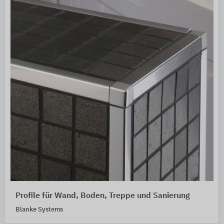
Profile für Wand, Boden, Treppe und Sanierung
Blanke Systems