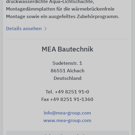
druckwasserdichte Aqua-Lichtschächte,
Montagedämmplatten für die wärmebrückenfreie
Montage sowie ein ausgefeiltes Zubehörprogramm.
Details ansehen
MEA Bautechnik
Sudetenstr. 1
86551 Aichach
Deutschland
Tel. +49 8251 91-0
Fax +49 8251 91-1360
info@mea-group.com
www.mea-group.com