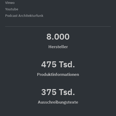
Vimeo
Youtube
Podcast Architekturfunk
8.000
Hersteller
475 Tsd.
Produktinformationen
375 Tsd.
Ausschreibungstexte