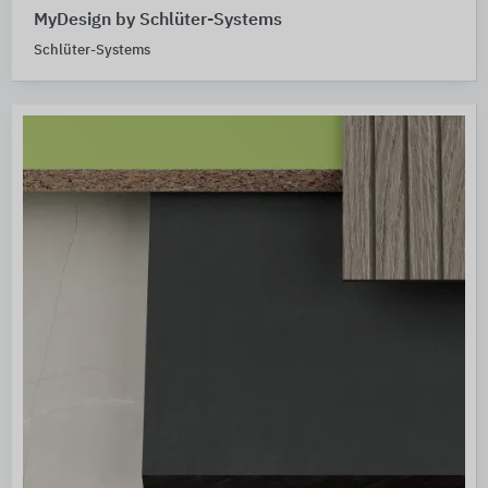
MyDesign by Schlüter-Systems
Schlüter-Systems