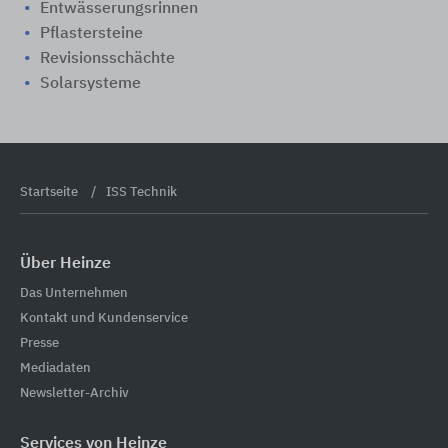
Entwässerungsrinnen
Pflastersteine
Revisionsschächte
Solarsysteme
Startseite
ISS Technik
Über Heinze
Das Unternehmen
Kontakt und Kundenservice
Presse
Mediadaten
Newsletter-Archiv
Services von Heinze