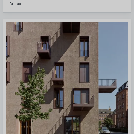
Brillux