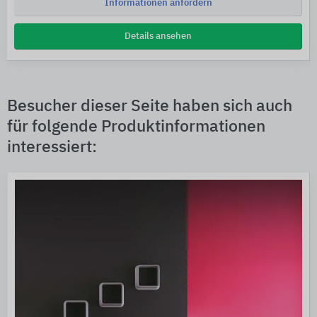
Informationen anfordern
Details ansehen
Besucher dieser Seite haben sich auch
für folgende Produktinformationen
interessiert: