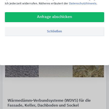
ich jederzeit widerrufen. Näheres erläutert der
Datenschutzhinweis
.
Anfrage abschicken
Schließen
Wärmedämm-Verbundsysteme (WDVS) für die
Fassade, Keller, Dachboden und Sockel