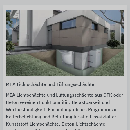
MEA Lichtschächte und Lüftungsschächte
MEA Lichtschächte und Lüftungsschächte aus GFK oder
Beton vereinen Funktionalität, Belastbarkeit und
Wertbeständigkeit. Ein umfangreiches Programm zur
Kellerbelichtung und Belüftung für alle Einsatzfälle:
Kunststoff-Lichtschächte, Beton-Lichtschächte,