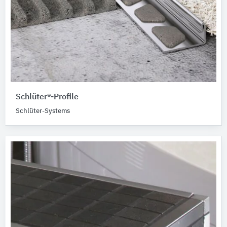
Schlüter®-Profile
Schlüter-Systems