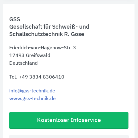
GSS
Gesellschaft für Schweiß- und
Schallschutztechnik R. Gose
Friedrich-von-Hagenow-Str. 3
17493
Greifswald
Deutschland
Tel. +49 3834 8306410
info@gss-technik.de
www.gss-technik.de
Kostenloser Infoservice