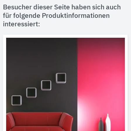
Besucher dieser Seite haben sich auch
für folgende Produktinformationen
interessiert: