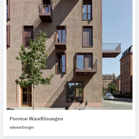
Poroton Wandlösungen
wienerberger