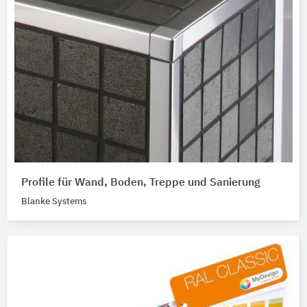
Profile für Wand, Boden, Treppe und Sanierung
Blanke Systems