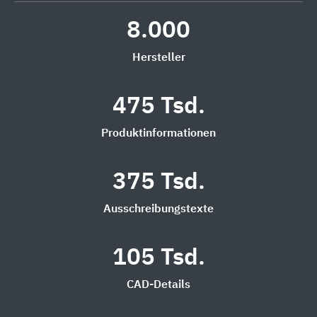
8.000
Hersteller
475 Tsd.
Produktinformationen
375 Tsd.
Ausschreibungstexte
105 Tsd.
CAD-Details