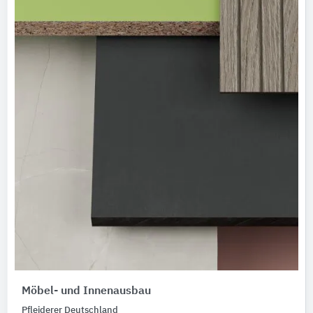
Möbel- und Innenausbau
Pfleiderer Deutschland