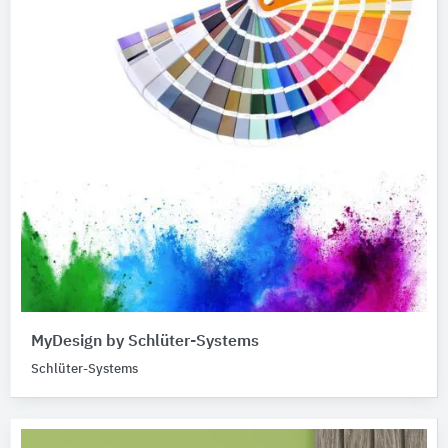
MyDesign by Schlüter-Systems
Schlüter-Systems