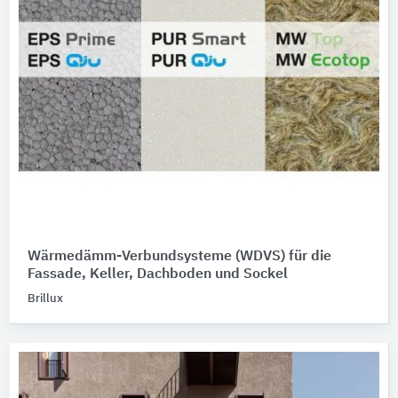
Wärmedämm-Verbundsysteme (WDVS) für die
Fassade, Keller, Dachboden und Sockel
Brillux