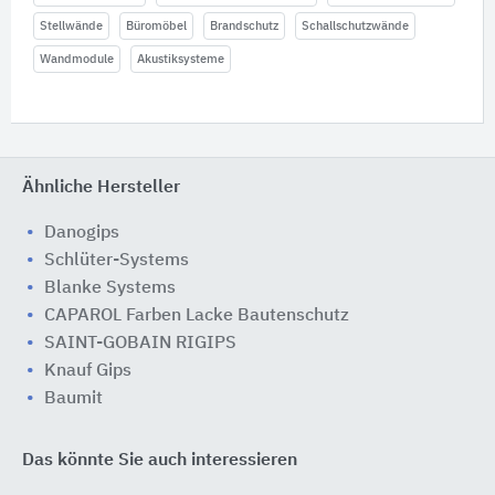
Stellwände
Büromöbel
Brandschutz
Schallschutzwände
Wandmodule
Akustiksysteme
Ähnliche Hersteller
Danogips
Schlüter-Systems
Blanke Systems
CAPAROL Farben Lacke Bautenschutz
SAINT-GOBAIN RIGIPS
Knauf Gips
Baumit
Das könnte Sie auch interessieren