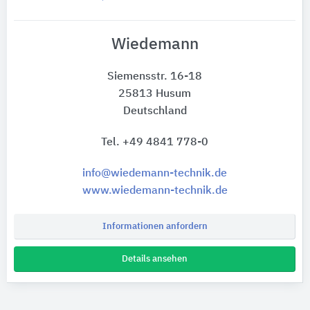
Wiedemann
Siemensstr. 16-18
25813 Husum
Deutschland
Tel. +49 4841 778-0
info@wiedemann-technik.de
www.wiedemann-technik.de
Informationen anfordern
Details ansehen