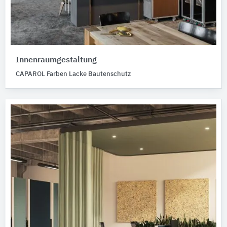
Innenraumgestaltung
CAPAROL Farben Lacke Bautenschutz