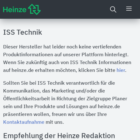
ISS Technik
Dieser Hersteller hat leider noch keine vertiefenden
Produktinformationen auf unserer Plattform hinterlegt.
Wenn Sie zukünftig auch von ISS Technik Informationen
auf heinze.de erhalten möchten, klicken Sie bitte
hier
.
Sollten Sie bei ISS Technik verantwortlich für die
Kommunikation, das Marketing und/oder die
Öffentlichkeitsarbeit in Richtung der Zielgruppe Planer
sein und Ihre Produkte und Lösungen auf heinze.de
präsentieren wollen, freuen wir uns über Ihre
Kontaktaufnahme
mit uns.
Empfehlung der Heinze Redaktion