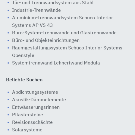
Tür- und Trennwandsystem aus Stahl
Industrie-Trennwände
Aluminium-Trennwandsystem Schüco Interior
Systems AP VS 43
Büro-System-Trennwände und Glastrennwände
Büro- und Objekteinrichtungen
Raumgestaltungssystem Schüco Interior Systems
Openstyle
Systemtrennwand Lehnertwand Modula
Beliebte Suchen
Abdichtungssysteme
Akustik-Dämmelemente
Entwässerungsrinnen
Pflastersteine
Revisionsschächte
Solarsysteme