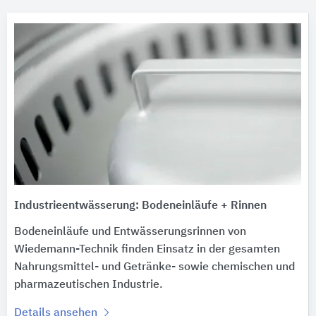
Industrieentwässerung: Bodeneinläufe + Rinnen
Bodeneinläufe und Entwässerungsrinnen von
Wiedemann-Technik finden Einsatz in der gesamten
Nahrungsmittel- und Getränke- sowie chemischen und
pharmazeutischen Industrie.
Details ansehen