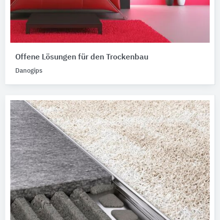
Offene Lösungen für den Trockenbau
Danogips