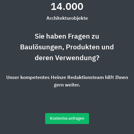
14.000
Architekturobjekte
Sie haben Fragen zu
Baulösungen, Produkten und
deren Verwendung?
Unser kompetentes Heinze Redaktionsteam hilft Ihnen
gern weiter.
Kostenlos anfragen