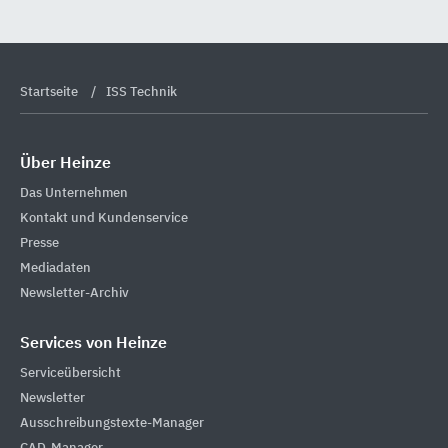
Startseite
ISS Technik
Über Heinze
Das Unternehmen
Kontakt und Kundenservice
Presse
Mediadaten
Newsletter-Archiv
Services von Heinze
Serviceübersicht
Newsletter
Ausschreibungstexte-Manager