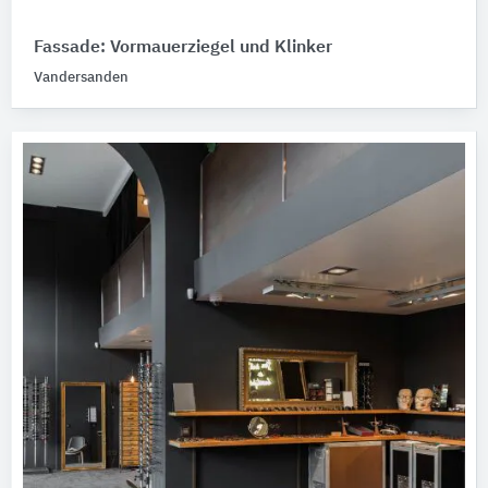
Fassade: Vormauerziegel und Klinker
Vandersanden