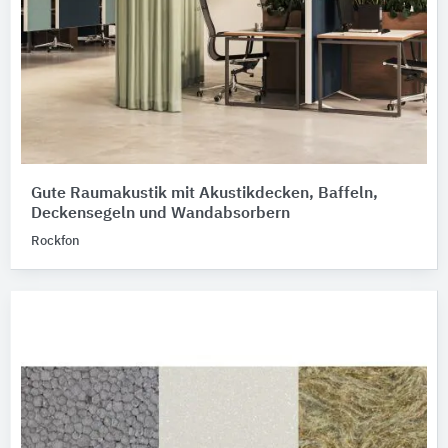
Gute Raumakustik mit Akustikdecken, Baffeln,
Deckensegeln und Wandabsorbern
Rockfon