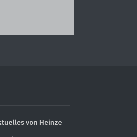
tuelles von Heinze