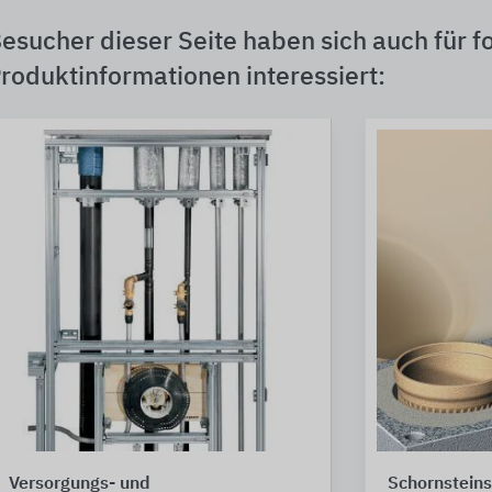
esucher dieser Seite haben sich auch für f
roduktinformationen interessiert:
Versorgungs- und
Schornstein