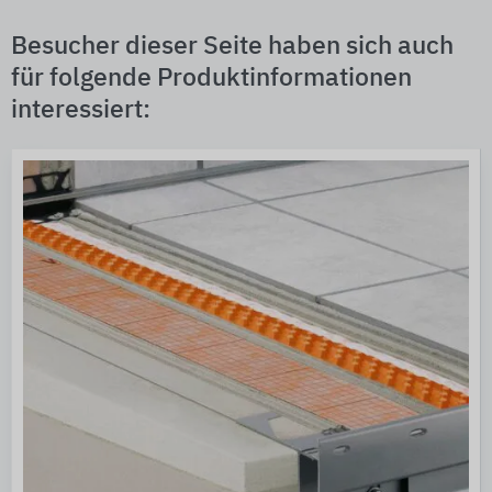
Besucher dieser Seite haben sich auch
für folgende Produktinformationen
interessiert: