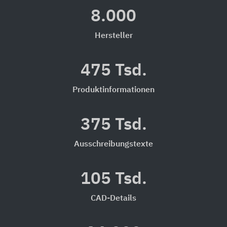
8.000
Hersteller
475 Tsd.
Produktinformationen
375 Tsd.
Ausschreibungstexte
105 Tsd.
CAD-Details