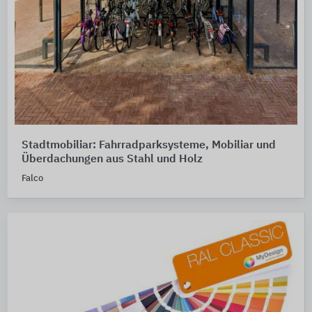
Stadtmobiliar: Fahrradparksysteme, Mobiliar und
Überdachungen aus Stahl und Holz
Falco