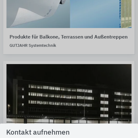
Produkte für Balkone, Terrassen und Außentreppen
GUTJAHR Systemtechnik
Kontakt aufnehmen