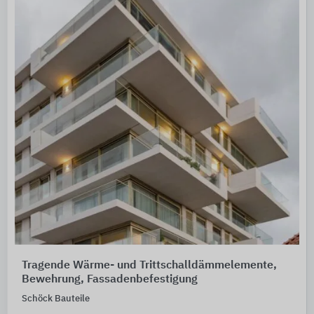
Tragende Wärme- und Trittschalldämmelemente,
Bewehrung, Fassadenbefestigung
Schöck Bauteile