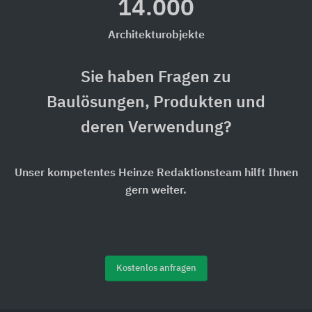
14.000
Architekturobjekte
Sie haben Fragen zu
Baulösungen, Produkten und
deren Verwendung?
Unser kompetentes Heinze Redaktionsteam hilft Ihnen
gern weiter.
Kostenlos anfragen