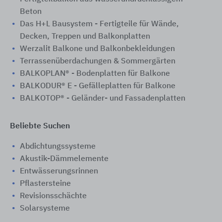
Beton
Das H+L Bausystem - Fertigteile für Wände,
Decken, Treppen und Balkonplatten
Werzalit Balkone und Balkonbekleidungen
Terrassenüberdachungen & Sommergärten
BALKOPLAN® - Bodenplatten für Balkone
BALKODUR® E - Gefälleplatten für Balkone
BALKOTOP® - Geländer- und Fassadenplatten
Beliebte Suchen
Abdichtungssysteme
Akustik-Dämmelemente
Entwässerungsrinnen
Pflastersteine
Revisionsschächte
Solarsysteme