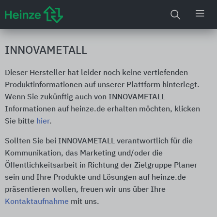
INNOVAMETALL
Dieser Hersteller hat leider noch keine vertiefenden
Produktinformationen auf unserer Plattform hinterlegt.
Wenn Sie zukünftig auch von INNOVAMETALL
Informationen auf heinze.de erhalten möchten, klicken
Sie bitte
hier
.
Sollten Sie bei INNOVAMETALL verantwortlich für die
Kommunikation, das Marketing und/oder die
Öffentlichkeitsarbeit in Richtung der Zielgruppe Planer
sein und Ihre Produkte und Lösungen auf heinze.de
präsentieren wollen, freuen wir uns über Ihre
Kontaktaufnahme
mit uns.