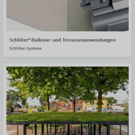
Schlüter® Balkone- und Terrassenanwendungen
Schlüter-Systems