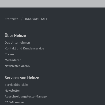
Startseite
INNOVAMETALL
Über Heinze
Das Unternehmen
Kontakt und Kundenservice
Presse
Mediadaten
Newsletter-Archiv
Services von Heinze
Serviceübersicht
Newsletter
Ausschreibungstexte-Manager
CAD-Manager