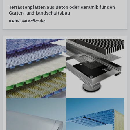
Terrassenplatten aus Beton oder Keramik für den
Garten- und Landschaftsbau
KANN Baustoffwerke