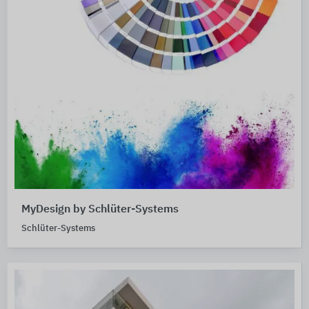
MyDesign by Schlüter-Systems
Schlüter-Systems