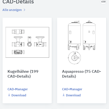
CAD-Details
438
Alle anzeigen
Kugelhähne (199
Aquapresso (75 CAD-
CAD-Details)
Details)
CAD-Manager
CAD-Manager
Download
Download