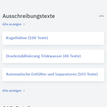
Ausschreibungstexte
373
Alle anzeigen
Kugelhähne (100 Texte)
Druckstabilisierung Trinkwasser (40 Texte)
Automatische Entlüfter und Separatoren (103 Texte)
Alle anzeigen