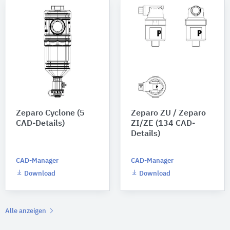
Zeparo Cyclone (5
Zeparo ZU / Zeparo
CAD-Details)
ZI/ZE (134 CAD-
Details)
CAD-Manager
CAD-Manager
Download
Download
Alle anzeigen