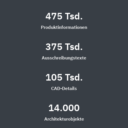
475 Tsd.
Produktinformationen
375 Tsd.
Ausschreibungstexte
105 Tsd.
CAD-Details
14.000
Architekturobjekte