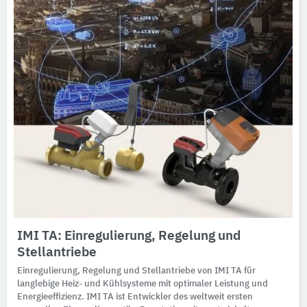
IMI TA: Einregulierung, Regelung und
Stellantriebe
Einregulierung, Regelung und Stellantriebe von IMI TA für
langlebige Heiz- und Kühlsysteme mit optimaler Leistung und
Energieeffizienz. IMI TA ist Entwickler des weltweit ersten