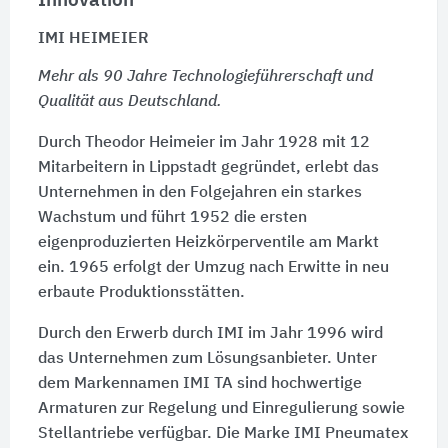
Innovation
IMI HEIMEIER
Mehr als 90 Jahre Technologieführerschaft und
Qualität aus Deutschland.
Durch Theodor Heimeier im Jahr 1928 mit 12
Mitarbeitern in Lippstadt gegründet, erlebt das
Unternehmen in den Folgejahren ein starkes
Wachstum und führt 1952 die ersten
eigenproduzierten Heizkörperventile am Markt
ein. 1965 erfolgt der Umzug nach Erwitte in neu
erbaute Produktionsstätten.
Durch den Erwerb durch IMI im Jahr 1996 wird
das Unternehmen zum Lösungsanbieter. Unter
dem Markennamen IMI TA sind hochwertige
Armaturen zur Regelung und Einregulierung sowie
Stellantriebe verfügbar. Die Marke IMI Pneumatex