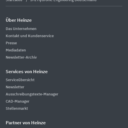
Startseite
IMI Hydronic Engineering Deutschland
Über Heinze
Das Unternehmen
Kontakt und Kundenservice
Presse
Mediadaten
Newsletter-Archiv
Services von Heinze
Serviceübersicht
Newsletter
Ausschreibungstexte-Manager
CAD-Manager
Stellenmarkt
Partner von Heinze