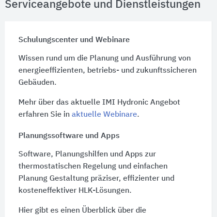
Serviceangebote und Dienstleistungen
Schulungscenter und Webinare
Wissen rund um die Planung und Ausführung von
energieeffizienten, betriebs- und zukunftssicheren
Gebäuden.
Mehr über das aktuelle IMI Hydronic Angebot
erfahren Sie in
aktuelle Webinare
.
Planungssoftware und Apps
Software, Planungshilfen und Apps zur
thermostatischen Regelung und einfachen
Planung Gestaltung präziser, effizienter und
kosteneffektiver HLK-Lösungen.
Hier gibt es einen Überblick über die