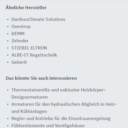
Ähnliche Hersteller
DanfossClimate Solutions
Oventrop
BEMM
Zehnder
STIEBEL ELTRON
ALRE-IT Regeltechnik
Geberit
Das könnte Sie auch interessieren
Thermostatventile und exklusive Heizkörper-
Designarmaturen
Armaturen für den hydraulischen Abgleich in Heiz-
und Kühlanlagen
Regler und Antriebe für die Einzelraumregelung
Fühlerelemente und Ventilgehäuse