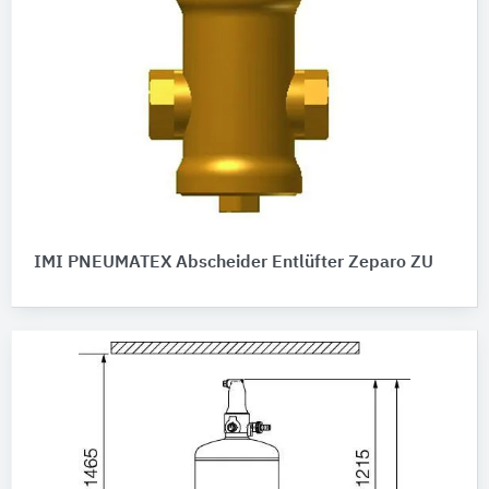
IMI PNEUMATEX Abscheider Entlüfter Zeparo ZU