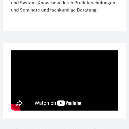
und System-Know-how durch Produktschulungen
und Seminare und fachkundige Beratung.