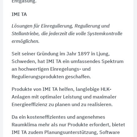
Entgasung.
IMI TA
Lösungen für Einregulierung, Regulierung und
Stellantriebe, die jederzeit die volle Systemkontrolle
ermöglichen.
Seit seiner Gründung im Jahr 1897 in Ljung,
Schweden, hat IMI TA ein umfassendes Spektrum
an hochwertigen Einregelungs- und
Regulierungsprodukten geschaffen.
Produkte von IMI TA helfen, langlebige HLK-
Anlagen mit optimaler Leistung und maximaler
Energieeffizienz zu planen und zu realisieren.
Da ein kosteneffizientes und angenehmes
Raumklima mehr als nur Produkte erfordert, bietet
IMI TA zudem Planungsunterstützung, Software