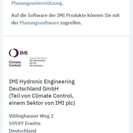
Planungsunterstützung.
Auf die Software der IMI Produkte können Sie mit
der
Planungssoftware
zugreifen.
Schnelleinstiege
IMI Hydronic Engineering
Deutschland GmbH
(Teil von Climate Control,
einem Sektor von IMI plc)
Völlinghauser Weg 2
59597
Erwitte
Deutschland