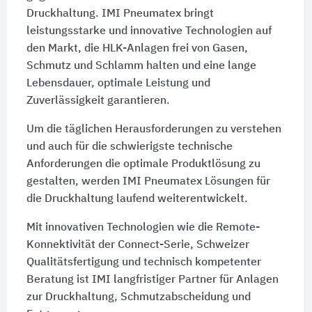
Druckhaltung. IMI Pneumatex bringt
leistungsstarke und innovative Technologien auf
den Markt, die HLK-Anlagen frei von Gasen,
Schmutz und Schlamm halten und eine lange
Lebensdauer, optimale Leistung und
Zuverlässigkeit garantieren.
Um die täglichen Herausforderungen zu verstehen
und auch für die schwierigste technische
Anforderungen die optimale Produktlösung zu
gestalten, werden IMI Pneumatex Lösungen für
die Druckhaltung laufend weiterentwickelt.
Mit innovativen Technologien wie die Remote-
Konnektivität der Connect-Serie, Schweizer
Qualitätsfertigung und technisch kompetenter
Beratung ist IMI langfristiger Partner für Anlagen
zur Druckhaltung, Schmutzabscheidung und