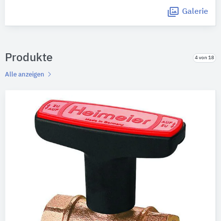
Galerie
Produkte
4 von 18
Alle anzeigen