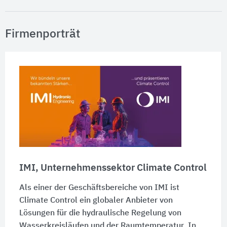
Firmenporträt
IMI, Unternehmenssektor Climate Control
Als einer der Geschäftsbereiche von IMI ist
Climate Control ein globaler Anbieter von
Lösungen für die hydraulische Regelung von
Wasserkreisläufen und der Raumtemperatur. In