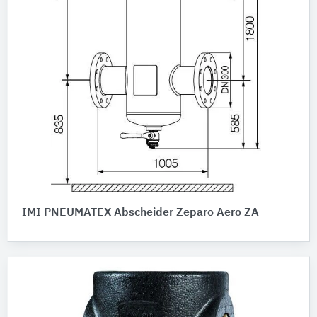
IMI PNEUMATEX Abscheider Zeparo Aero ZA