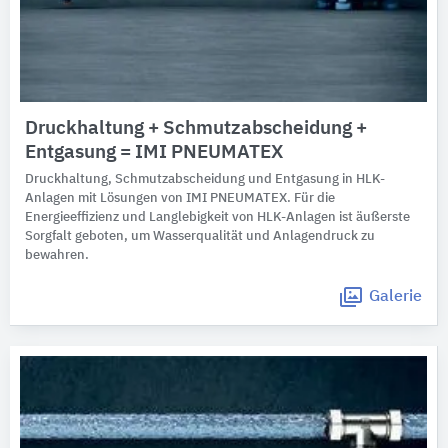
Druckhaltung + Schmutzabscheidung +
Entgasung = IMI PNEUMATEX
Druckhaltung, Schmutzabscheidung und Entgasung in HLK-
Anlagen mit Lösungen von IMI PNEUMATEX. Für die
Energieeffizienz und Langlebigkeit von HLK-Anlagen ist äußerste
Sorgfalt geboten, um Wasserqualität und Anlagendruck zu
bewahren.
Galerie