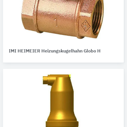
IMI HEIMEIER Heizungskugelhahn Globo H