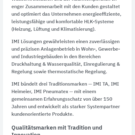
enger Zusammenarbeit mit den Kunden gestaltet
und optimiert das Unternehmen energieeffiziente,
leistungsfähige und komfortable HLK-Systeme
(Heizung, Lüftung und Klimatisierung).
IMI Lösungen gewährleisten einen zuverlässigen
und präzisen Anlagenbetrieb in Wohn-, Gewerbe-
und Industriegebäuden in den Bereichen
Druckhaltung & Wasserqualität, Einregulierung &
Regelung sowie thermostatische Regelung.
IMI bündelt drei Traditionsmarken — IMI TA, IMI
Heimeier, IMI Pneumatex — mit einem
gemeinsamen Erfahrungsschatz von über 150
Jahren und entwickelt als starker Systempartner
kundenorientierte Produkte.
Qualitätsmarken mit Tradition und