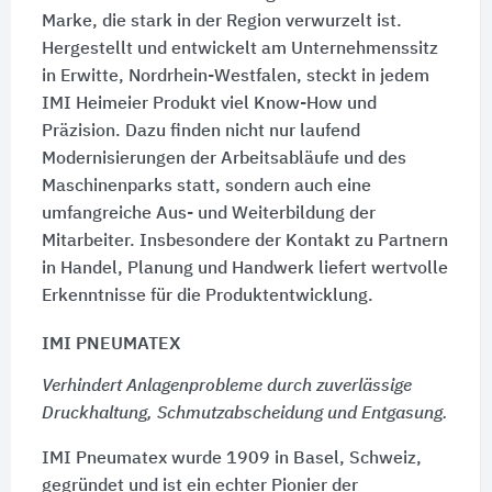
Marke, die stark in der Region verwurzelt ist.
Hergestellt und entwickelt am Unternehmenssitz
in Erwitte, Nordrhein-Westfalen, steckt in jedem
IMI Heimeier Produkt viel Know-How und
Präzision. Dazu finden nicht nur laufend
Modernisierungen der Arbeitsabläufe und des
Maschinenparks statt, sondern auch eine
umfangreiche Aus- und Weiterbildung der
Mitarbeiter. Insbesondere der Kontakt zu Partnern
in Handel, Planung und Handwerk liefert wertvolle
Erkenntnisse für die Produktentwicklung.
IMI PNEUMATEX
Verhindert Anlagenprobleme durch zuverlässige
Druckhaltung, Schmutzabscheidung und Entgasung.
IMI Pneumatex wurde 1909 in Basel, Schweiz,
gegründet und ist ein echter Pionier der