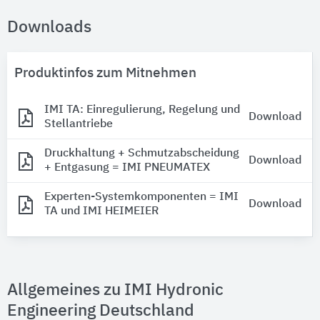
Downloads
Produktinfos zum Mitnehmen
IMI TA: Einregulierung, Regelung und
Download
Stellantriebe
Druckhaltung + Schmutzabscheidung
Download
+ Entgasung = IMI PNEUMATEX
Experten-Systemkomponenten = IMI
Download
TA und IMI HEIMEIER
Allgemeines zu IMI Hydronic
Engineering Deutschland