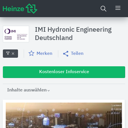
IMI Hydronic Engineering
Deutschland
Merken
Teilen
Kostenloser Infoservice
Inhalte auswählen