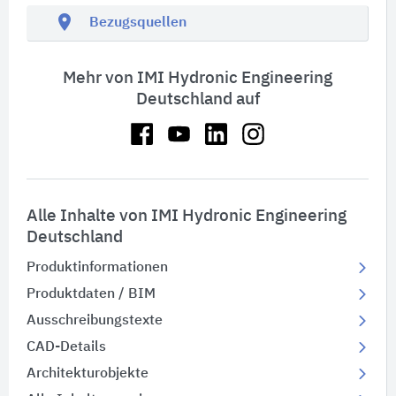
location_on
Bezugsquellen
Mehr von IMI Hydronic Engineering
Deutschland auf
Alle Inhalte von IMI Hydronic Engineering
Deutschland
Produktinformationen
Produktdaten / BIM
Ausschreibungstexte
CAD-Details
Architekturobjekte