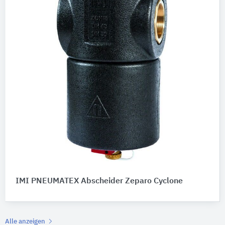
IMI PNEUMATEX Abscheider Zeparo Cyclone
Alle anzeigen