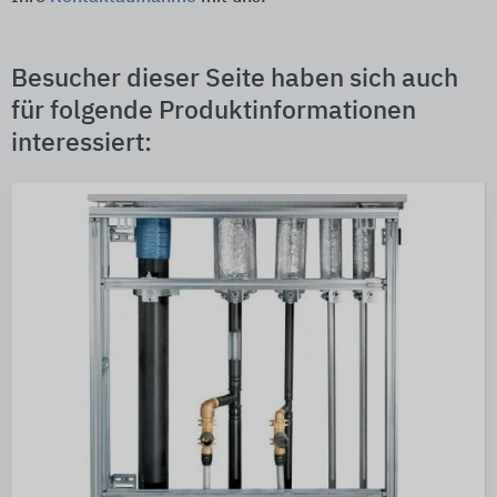
Besucher dieser Seite haben sich auch
für folgende Produktinformationen
interessiert: