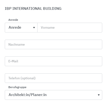
IBP INTERNATIONAL BUILDING
Anrede
Vorname
JUNG Schalterprogramme
Nachname
JUNG
E-Mail
Telefon (optional)
Berufsgruppe