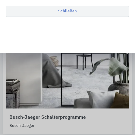
Schließen
Busch-Jaeger Schalterprogramme
Busch-Jaeger