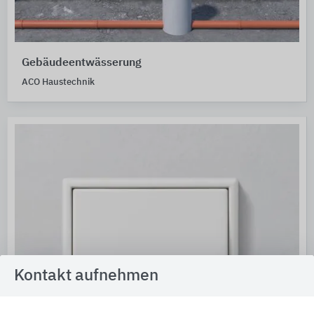
Gebäudeentwässerung
ACO Haustechnik
Kontakt aufnehmen