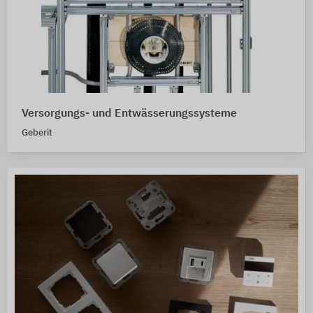
Versorgungs- und Entwässerungssysteme
Geberit