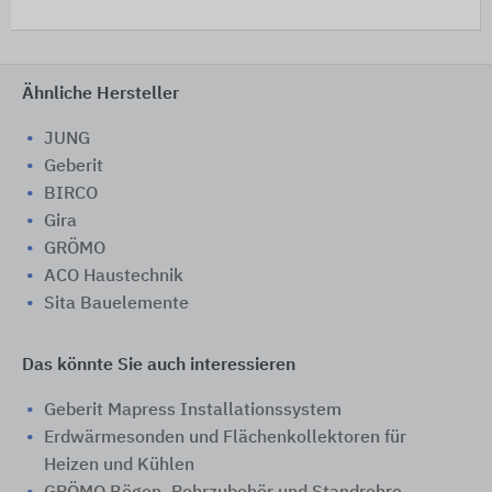
Ähnliche Hersteller
JUNG
Geberit
BIRCO
Gira
GRÖMO
ACO Haustechnik
Sita Bauelemente
Das könnte Sie auch interessieren
Geberit Mapress Installationssystem
Erdwärmesonden und Flächenkollektoren für
Heizen und Kühlen