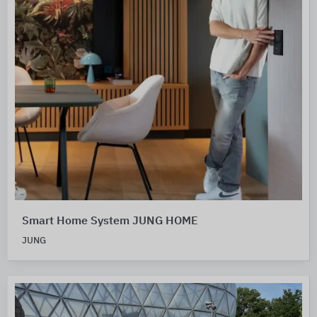
Smart Home System JUNG HOME
JUNG