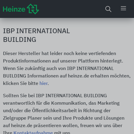
IBP INTERNATIONAL
BUILDING
Dieser Hersteller hat leider noch keine vertiefenden
Produktinformationen auf unserer Plattform hinterlegt.
Wenn Sie zukünftig auch von IBP INTERNATIONAL
BUILDING Informationen auf heinze.de erhalten möchten,
klicken Sie bitte
hier
.
Sollten Sie bei IBP INTERNATIONAL BUILDING
verantwortlich für die Kommunikation, das Marketing
und/oder die Öffentlichkeitsarbeit in Richtung der
Zielgruppe Planer sein und Ihre Produkte und Lösungen
auf heinze.de präsentieren wollen, freuen wir uns über
Ihre
Kontaktaufnahme
mit uns.