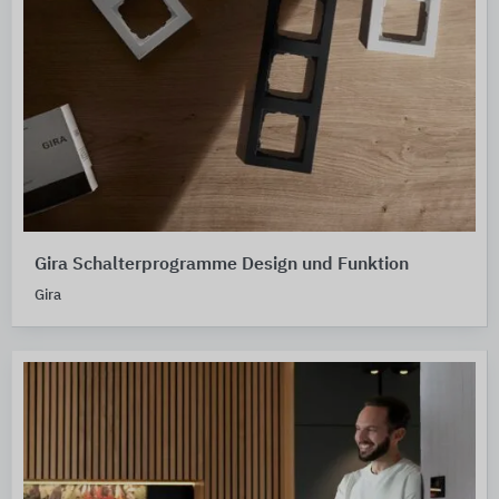
Gira Schalterprogramme Design und Funktion
Gira