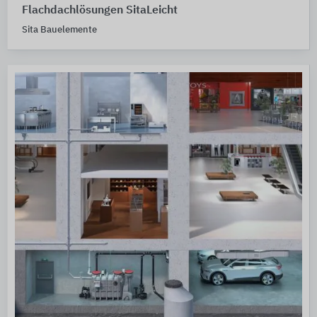
Flachdachlösungen SitaLeicht
Sita Bauelemente