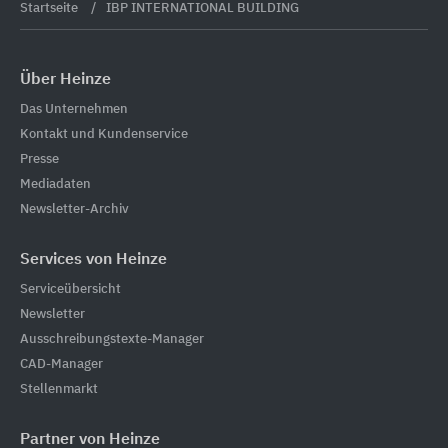
Startseite
IBP INTERNATIONAL BUILDING
Über Heinze
Das Unternehmen
Kontakt und Kundenservice
Presse
Mediadaten
Newsletter-Archiv
Services von Heinze
Serviceübersicht
Newsletter
Ausschreibungstexte-Manager
CAD-Manager
Stellenmarkt
Partner von Heinze