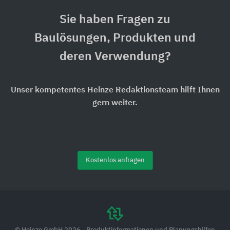
Sie haben Fragen zu
Baulösungen, Produkten und
deren Verwendung?
Unser kompetentes Heinze Redaktionsteam hilft Ihnen
gern weiter.
Kostenlos anfragen