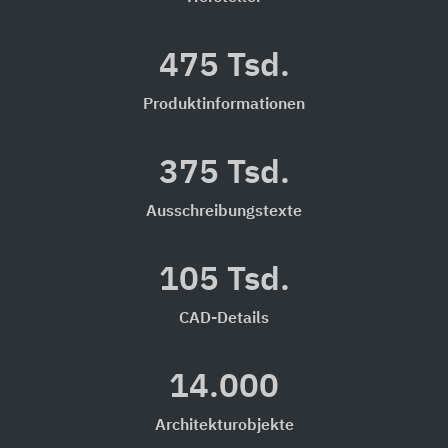
475 Tsd.
Produktinformationen
375 Tsd.
Ausschreibungstexte
105 Tsd.
CAD-Details
14.000
Architekturobjekte