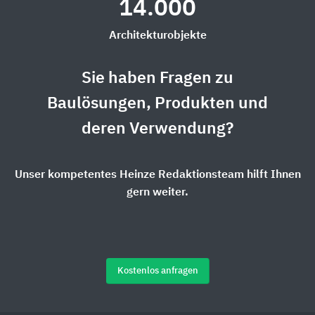
14.000
Architekturobjekte
Sie haben Fragen zu
Baulösungen, Produkten und
deren Verwendung?
Unser kompetentes Heinze Redaktionsteam hilft Ihnen
gern weiter.
Kostenlos anfragen