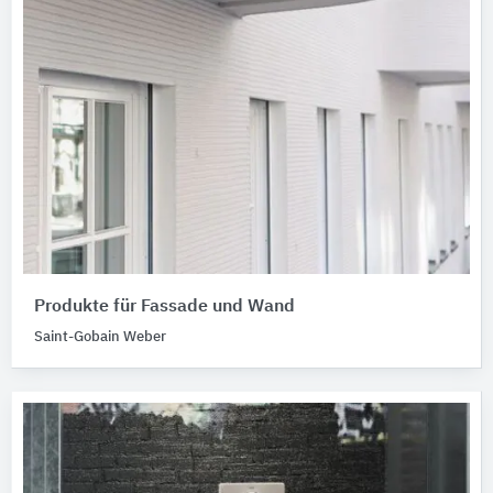
Produkte für Fassade und Wand
Saint-Gobain Weber