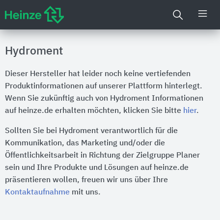
Hydroment
Dieser Hersteller hat leider noch keine vertiefenden
Produktinformationen auf unserer Plattform hinterlegt.
Wenn Sie zukünftig auch von Hydroment Informationen
auf heinze.de erhalten möchten, klicken Sie bitte
hier
.
Sollten Sie bei Hydroment verantwortlich für die
Kommunikation, das Marketing und/oder die
Öffentlichkeitsarbeit in Richtung der Zielgruppe Planer
sein und Ihre Produkte und Lösungen auf heinze.de
präsentieren wollen, freuen wir uns über Ihre
Kontaktaufnahme
mit uns.