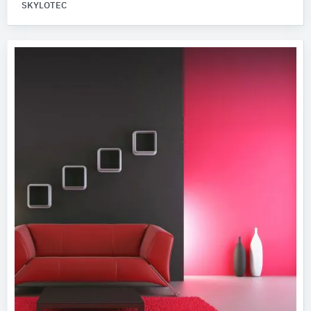
SKYLOTEC