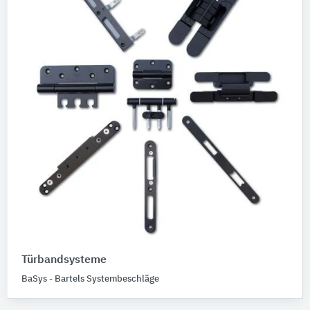
Türbandsysteme
BaSys - Bartels Systembeschläge