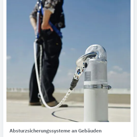
Absturzsicherungssysteme an Gebäuden