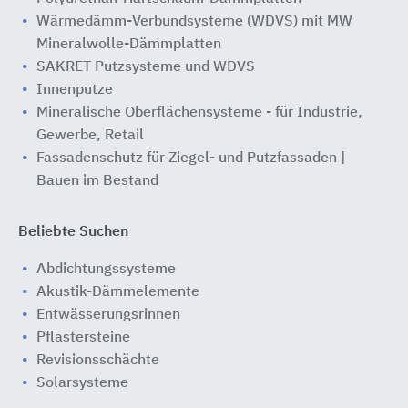
Wärmedämm-Verbundsysteme (WDVS) mit MW
Mineralwolle-Dämmplatten
SAKRET Putzsysteme und WDVS
Innenputze
Mineralische Oberflächensysteme - für Industrie,
Gewerbe, Retail
Fassadenschutz für Ziegel- und Putzfassaden |
Bauen im Bestand
Beliebte Suchen
Abdichtungssysteme
Akustik-Dämmelemente
Entwässerungsrinnen
Pflastersteine
Revisionsschächte
Solarsysteme