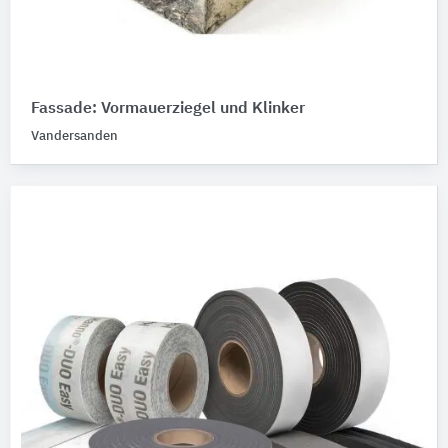
Fassade: Vormauerziegel und Klinker
Vandersanden