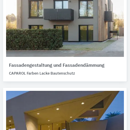
Fassadengestaltung und Fassadendämmung
CAPAROL Farben Lacke Bautenschutz