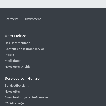
Startseite
Hydroment
Über Heinze
Das Unternehmen
Kontakt und Kundenservice
Presse
Mediadaten
Newsletter-Archiv
Services von Heinze
Serviceübersicht
Newsletter
Ausschreibungstexte-Manager
CAD-Manager