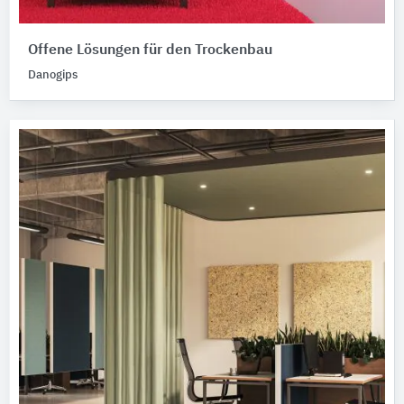
Offene Lösungen für den Trockenbau
Danogips