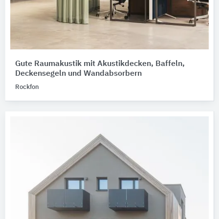
Gute Raumakustik mit Akustikdecken, Baffeln,
Deckensegeln und Wandabsorbern
Rockfon