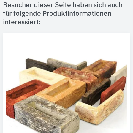
Besucher dieser Seite haben sich auch
für folgende Produktinformationen
interessiert: