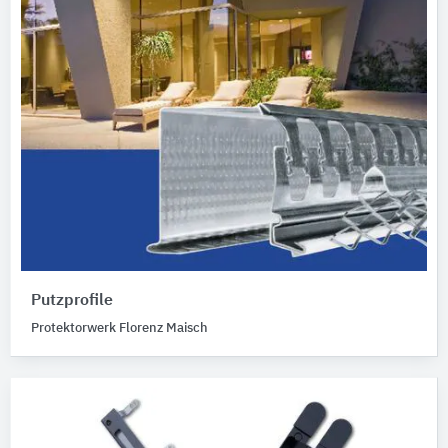
Putzprofile
Protektorwerk Florenz Maisch