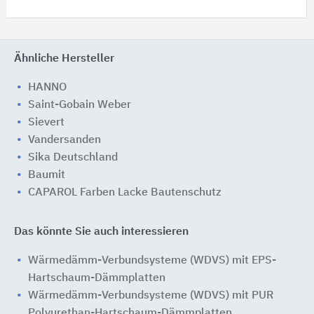
Ähnliche Hersteller
HANNO
Saint-Gobain Weber
Sievert
Vandersanden
Sika Deutschland
Baumit
CAPAROL Farben Lacke Bautenschutz
Das könnte Sie auch interessieren
Wärmedämm-Verbundsysteme (WDVS) mit EPS-
Hartschaum-Dämmplatten
Wärmedämm-Verbundsysteme (WDVS) mit PUR
Polyurethan-Hartschaum-Dämmplatten