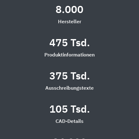
8.000
Hersteller
475 Tsd.
Produktinformationen
375 Tsd.
Ausschreibungstexte
105 Tsd.
CAD-Details