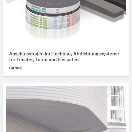
Anschlussfugen im Hochbau, Abdichtungssysteme
für Fenster, Türen und Fassaden
HANNO