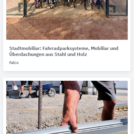
Stadtmobiliar: Fahrradparksysteme, Mobiliar und
Überdachungen aus Stahl und Holz
Falco