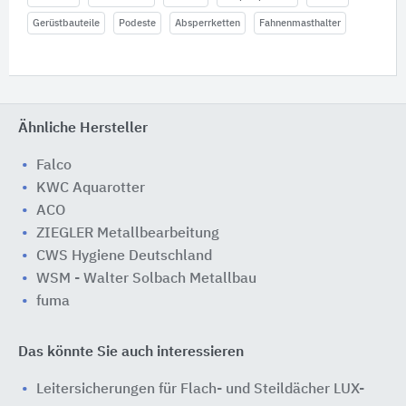
Gerüstbauteile
Podeste
Absperrketten
Fahnenmasthalter
Ähnliche Hersteller
Falco
KWC Aquarotter
ACO
ZIEGLER Metallbearbeitung
CWS Hygiene Deutschland
WSM - Walter Solbach Metallbau
fuma
Das könnte Sie auch interessieren
Leitersicherungen für Flach- und Steildächer LUX-