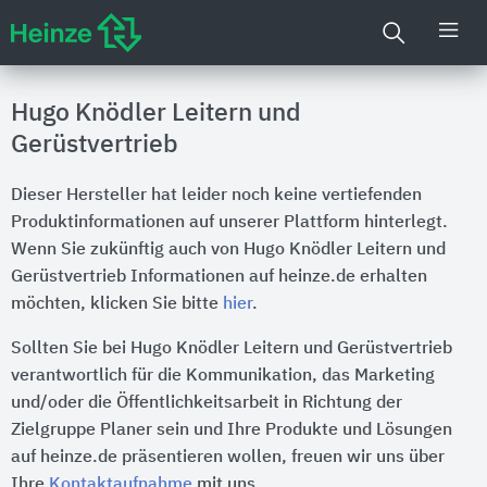
Hugo Knödler Leitern und
Gerüstvertrieb
Dieser Hersteller hat leider noch keine vertiefenden
Produktinformationen auf unserer Plattform hinterlegt.
Wenn Sie zukünftig auch von Hugo Knödler Leitern und
Gerüstvertrieb Informationen auf heinze.de erhalten
möchten, klicken Sie bitte
hier
.
Sollten Sie bei Hugo Knödler Leitern und Gerüstvertrieb
verantwortlich für die Kommunikation, das Marketing
und/oder die Öffentlichkeitsarbeit in Richtung der
Zielgruppe Planer sein und Ihre Produkte und Lösungen
auf heinze.de präsentieren wollen, freuen wir uns über
Ihre
Kontaktaufnahme
mit uns.