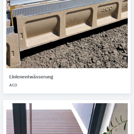
Linienentwässerung
ACO