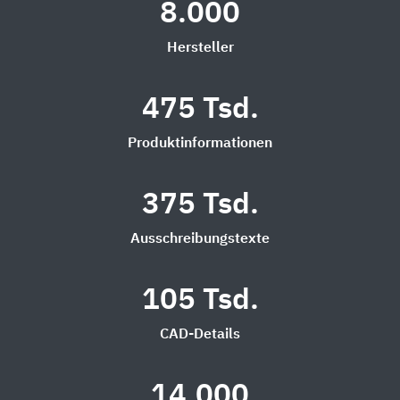
8.000
Hersteller
475 Tsd.
Produktinformationen
375 Tsd.
Ausschreibungstexte
105 Tsd.
CAD-Details
14.000