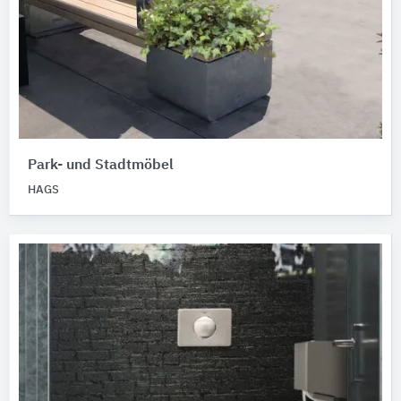
Park- und Stadtmöbel
HAGS