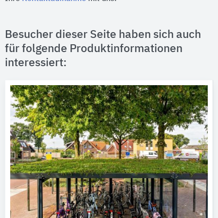
Besucher dieser Seite haben sich auch
für folgende Produktinformationen
interessiert: