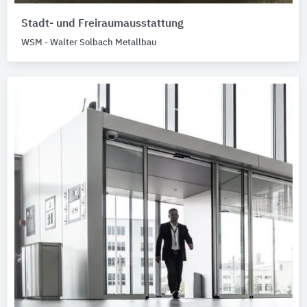
Stadt- und Freiraumausstattung
WSM - Walter Solbach Metallbau