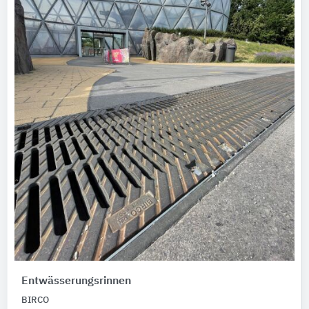
Entwässerungsrinnen
BIRCO