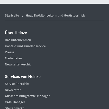
Startseite
Hugo Knödler Leitern und Gerüstvertrieb
Über Heinze
Das Unternehmen
Kontakt und Kundenservice
Presse
Mediadaten
Newsletter-Archiv
Services von Heinze
Serviceübersicht
Newsletter
Ausschreibungstexte-Manager
CAD-Manager
Stellenmarkt