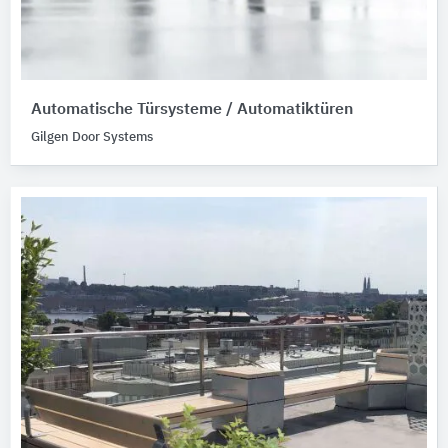
Automatische Türsysteme / Automatiktüren
Gilgen Door Systems