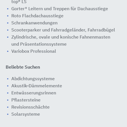
top® LS
Gorter® Leitern und Treppen für Dachausstiege
Roto Flachdachausstiege
Schrankanwendungen
Scooterparker und Fahrradgeländer, Fahrradbügel
Zylindrische, ovale und konische Fahnenmasten
und Präsentationssysteme
Variobox Professional
Beliebte Suchen
Abdichtungssysteme
Akustik-Dämmelemente
Entwässerungsrinnen
Pflastersteine
Revisionsschächte
Solarsysteme