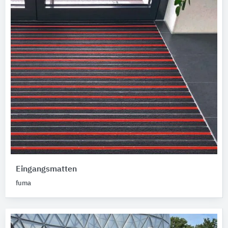
Eingangsmatten
fuma