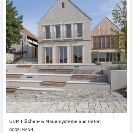
GDM Flächen- & Mauersysteme aus Beton
GODELMANN