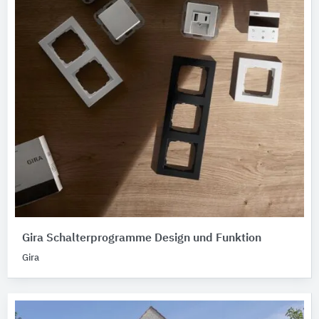
Gira Schalterprogramme Design und Funktion
Gira