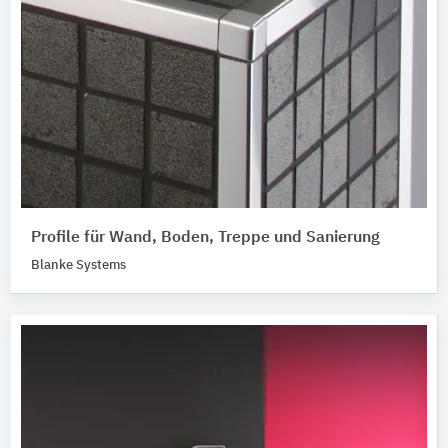
Profile für Wand, Boden, Treppe und Sanierung
Blanke Systems