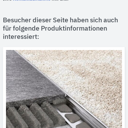
Besucher dieser Seite haben sich auch
für folgende Produktinformationen
interessiert: