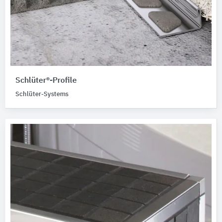
Schlüter®-Profile
Schlüter-Systems