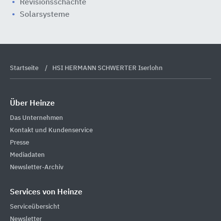
Revisionsschächte
Solarsysteme
Startseite
HSI HERMANN SCHWERTER Iserlohn
Über Heinze
Das Unternehmen
Kontakt und Kundenservice
Presse
Mediadaten
Newsletter-Archiv
Services von Heinze
Serviceübersicht
Newsletter