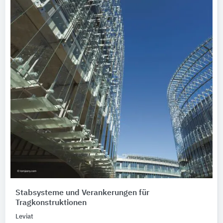
Stabsysteme und Verankerungen für
Tragkonstruktionen
Leviat