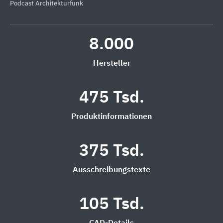
Podcast Architekturfunk
8.000
Hersteller
475 Tsd.
Produktinformationen
375 Tsd.
Ausschreibungstexte
105 Tsd.