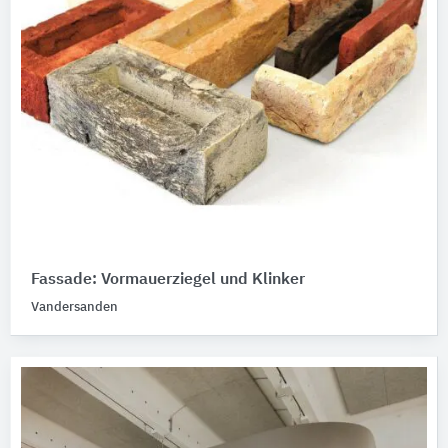
Fassade: Vormauerziegel und Klinker
Vandersanden