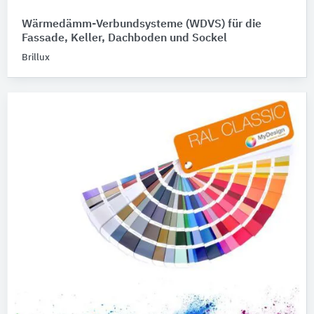
Wärmedämm-Verbundsysteme (WDVS) für die
Fassade, Keller, Dachboden und Sockel
Brillux