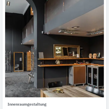
Innenraumgestaltung