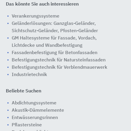
Das könnte Sie auch interessieren
Verankerungssysteme
Geländerlösungen: Ganzglas-Geländer,
Sichtschutz-Geländer, Pfosten-Geländer
GM Haltesysteme für Fassade, Vordach,
Lichtdecke und Wandbefestigung
Fassadenbefestigung für Betonfassaden
Befestigungstechnik für Natursteinfassaden
Befestigungstechnik für Verblendmauerwerk
Industrietechnik
Beliebte Suchen
Abdichtungssysteme
Akustik-Dämmelemente
Entwässerungsrinnen
Pflastersteine