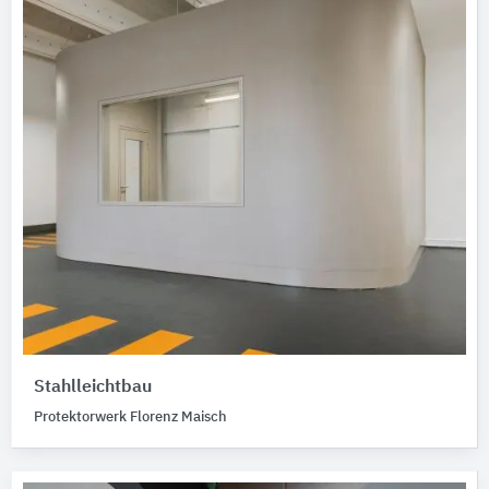
Stahlleichtbau
Protektorwerk Florenz Maisch