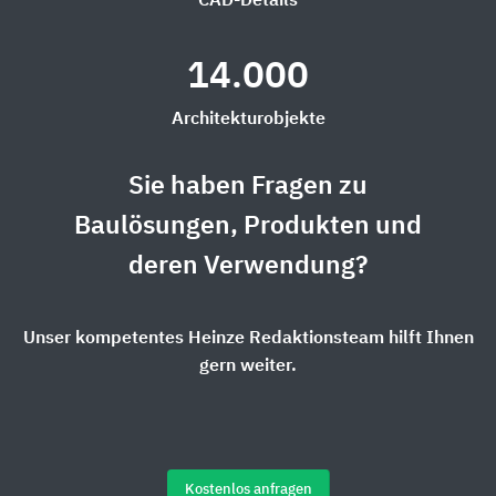
CAD-Details
14.000
Architekturobjekte
Sie haben Fragen zu
Baulösungen, Produkten und
deren Verwendung?
Unser kompetentes Heinze Redaktionsteam hilft Ihnen
gern weiter.
Kostenlos anfragen