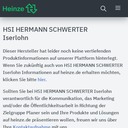
HSI HERMANN SCHWERTER
Iserlohn
Dieser Hersteller hat leider noch keine vertiefenden
Produktinformationen auf unserer Plattform hinterlegt.
Wenn Sie zukünftig auch von HSI HERMANN SCHWERTER
Iserlohn Informationen auf heinze.de erhalten möchten,
klicken Sie bitte
hier
.
Sollten Sie bei HSI HERMANN SCHWERTER Iserlohn
verantwortlich für die Kommunikation, das Marketing
und/oder die Öffentlichkeitsarbeit in Richtung der
Zielgruppe Planer sein und Ihre Produkte und Lösungen
auf heinze.de präsentieren wollen, freuen wir uns über
Ihre
Kontaktaufnahme
mit uns.