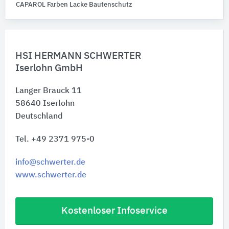
CAPAROL Farben Lacke Bautenschutz
HSI HERMANN SCHWERTER
Iserlohn GmbH
Langer Brauck 11
58640
Iserlohn
Deutschland
Tel. +49 2371 975-0
info@schwerter.de
www.schwerter.de
Kostenloser Infoservice