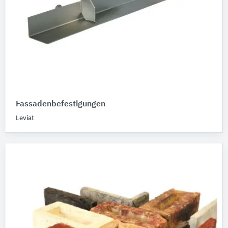
Fassadenbefestigungen
Leviat