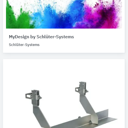
MyDesign by Schlüter-Systems
Schlüter-Systems