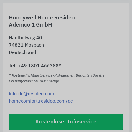
Honeywell Home Resideo
Ademco 1 GmbH
Hardhofweg 40
74821
Mosbach
Deutschland
Tel. +49 1801 466388*
* Kostenpflichtige Service-Rufnummer. Beachten Sie die
Preisinformation laut Ansage.
info.de@resideo.com
homecomfort.resideo.com/de
Kostenloser Infoservice