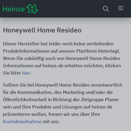
Honeywell Home Resideo
Dieser Hersteller hat leider noch keine vertiefenden
Produktinformationen auf unserer Plattform hinterlegt.
Wenn Sie zukünftig auch von Honeywell Home Resideo
Informationen auf heinze.de erhalten möchten, klicken
Sie bitte
hier
.
Sollten Sie bei Honeywell Home Resideo verantwortlich
für die Kommunikation, das Marketing und/oder die
Öffentlichkeitsarbeit in Richtung der Zielgruppe Planer
sein und Ihre Produkte und Lösungen auf heinze.de
präsentieren wollen, freuen wir uns über Ihre
Kontaktaufnahme
mit uns.