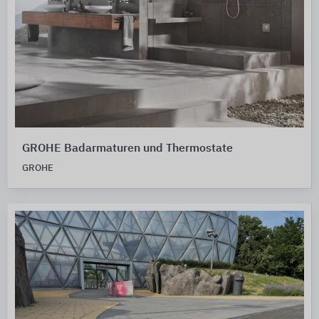
GROHE Badarmaturen und Thermostate
GROHE