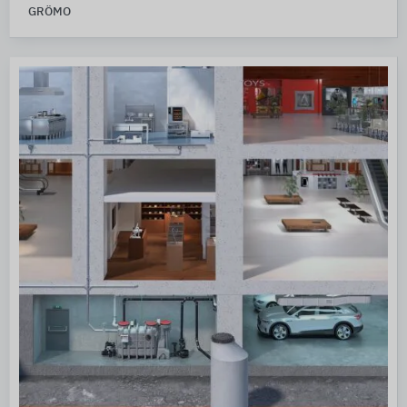
GRÖMO