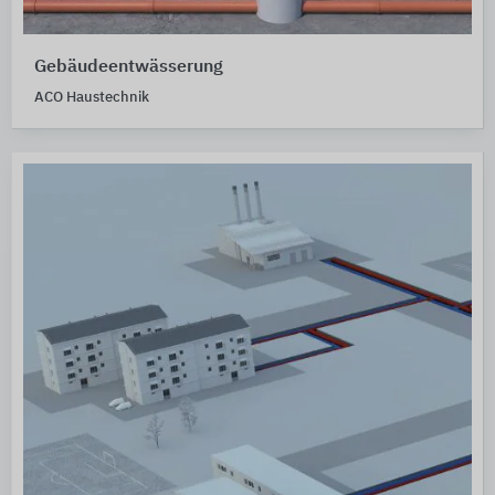
Gebäudeentwässerung
ACO Haustechnik