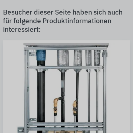
Besucher dieser Seite haben sich auch
für folgende Produktinformationen
interessiert: