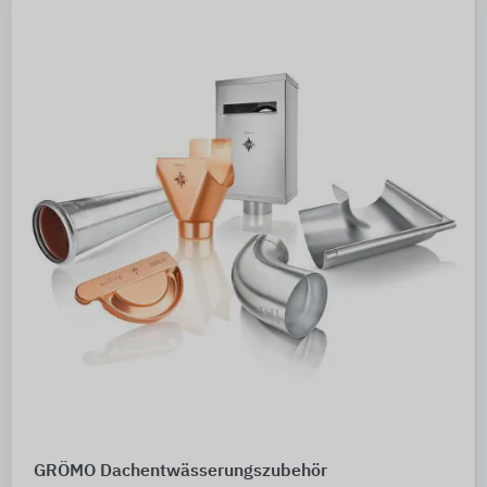
GRÖMO Dachentwässerungszubehör