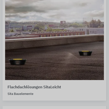
Flachdachlösungen SitaLeicht
Sita Bauelemente