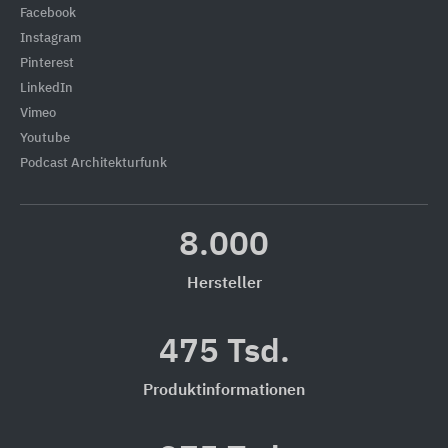
Facebook
Instagram
Pinterest
LinkedIn
Vimeo
Youtube
Podcast Architekturfunk
8.000
Hersteller
475 Tsd.
Produktinformationen