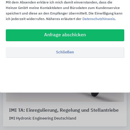
Mit dem Absenden erkläre ich mich damit einverstanden, dass die
Heinze GmbH meine Kontaktdaten und Bürodaten zum Kundenservice
speichert und diese an den Empfänger übermittelt. Die Einwilligung kann
ich jederzeit widerrufen. Näheres erläutert der
Datenschutzhinweis
.
Anfrage abschicken
Schließen
IMI TA: Einregulierung, Regelung und Stellantriebe
IMI Hydronic Engineering Deutschland