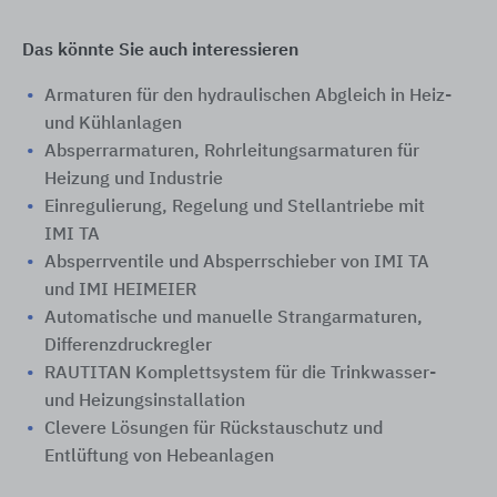
Das könnte Sie auch interessieren
Armaturen für den hydraulischen Abgleich in Heiz-
und Kühlanlagen
Absperrarmaturen, Rohrleitungsarmaturen für
Heizung und Industrie
Einregulierung, Regelung und Stellantriebe mit
IMI TA
Absperrventile und Absperrschieber von IMI TA
und IMI HEIMEIER
Automatische und manuelle Strangarmaturen,
Differenzdruckregler
RAUTITAN Komplettsystem für die Trinkwasser-
und Heizungsinstallation
Clevere Lösungen für Rückstauschutz und
Entlüftung von Hebeanlagen