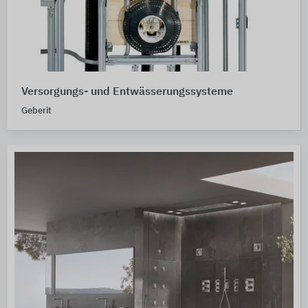
Versorgungs- und Entwässerungssysteme
Geberit