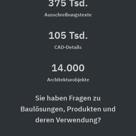
375 Tsd.
Ausschreibungstexte
105 Tsd.
CAD-Details
14.000
Architekturobjekte
Sie haben Fragen zu
Baulösungen, Produkten und
deren Verwendung?