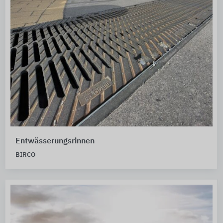
Entwässerungsrinnen
BIRCO