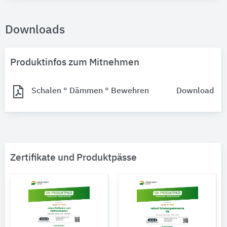
Downloads
Produktinfos zum Mitnehmen
Schalen ° Dämmen ° Bewehren
Download
Zertifikate und Produktpässe