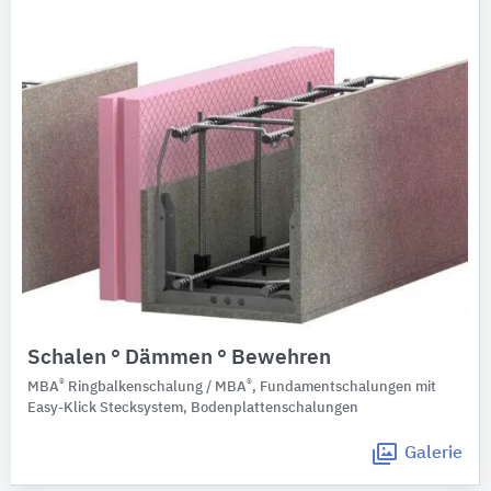
Schalen ° Dämmen ° Bewehren
®
®
MBA
Ringbalkenschalung / MBA
, Fundamentschalungen mit
Easy-Klick Stecksystem, Bodenplattenschalungen
Galerie