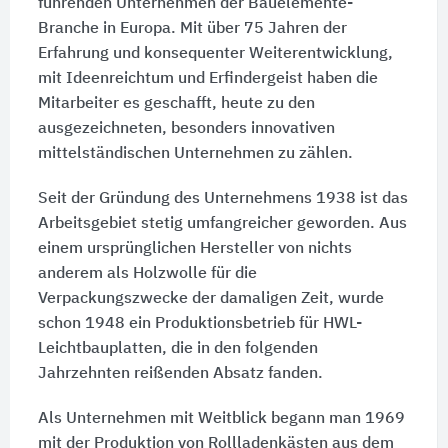
führenden Unternehmen der Bauelemente-
Branche in Europa. Mit über 75 Jahren der
Erfahrung und konsequenter Weiterentwicklung,
mit Ideenreichtum und Erfindergeist haben die
Mitarbeiter es geschafft, heute zu den
ausgezeichneten, besonders innovativen
mittelständischen Unternehmen zu zählen.
Seit der Gründung des Unternehmens 1938 ist das
Arbeitsgebiet stetig umfangreicher geworden. Aus
einem ursprünglichen Hersteller von nichts
anderem als Holzwolle für die
Verpackungszwecke der damaligen Zeit, wurde
schon 1948 ein Produktionsbetrieb für HWL-
Leichtbauplatten, die in den folgenden
Jahrzehnten reißenden Absatz fanden.
Als Unternehmen mit Weitblick begann man 1969
mit der Produktion von Rollladenkästen aus dem