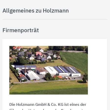
Allgemeines zu Holzmann
Firmenporträt
Die Holzmann GmbH & Co. KG ist eines der