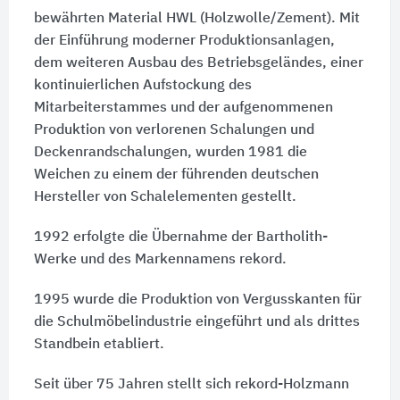
bewährten Material HWL (Holzwolle/Zement). Mit
der Einführung moderner Produktionsanlagen,
dem weiteren Ausbau des Betriebsgeländes, einer
kontinuierlichen Aufstockung des
Mitarbeiterstammes und der aufgenommenen
Produktion von verlorenen Schalungen und
Deckenrandschalungen, wurden 1981 die
Weichen zu einem der führenden deutschen
Hersteller von Schalelementen gestellt.
1992 erfolgte die Übernahme der Bartholith-
Werke und des Markennamens rekord.
1995 wurde die Produktion von Vergusskanten für
die Schulmöbelindustrie eingeführt und als drittes
Standbein etabliert.
Seit über 75 Jahren stellt sich rekord-Holzmann