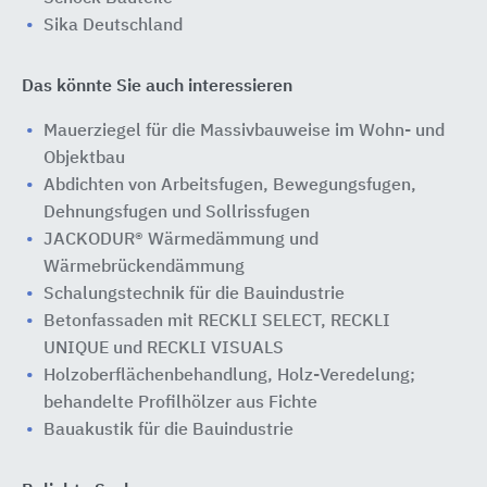
Sika Deutschland
Das könnte Sie auch interessieren
Mauerziegel für die Massivbauweise im Wohn- und
Objektbau
Abdichten von Arbeitsfugen, Bewegungsfugen,
Dehnungsfugen und Sollrissfugen
JACKODUR® Wärmedämmung und
Wärmebrückendämmung
Schalungstechnik für die Bauindustrie
Betonfassaden mit RECKLI SELECT, RECKLI
UNIQUE und RECKLI VISUALS
Holzoberflächenbehandlung, Holz-Veredelung;
behandelte Profilhölzer aus Fichte
Bauakustik für die Bauindustrie