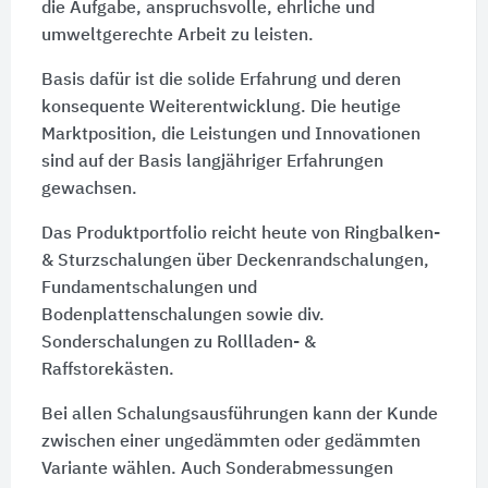
die Aufgabe, anspruchsvolle, ehrliche und
umweltgerechte Arbeit zu leisten.
Basis dafür ist die solide Erfahrung und deren
konsequente Weiterentwicklung. Die heutige
Marktposition, die Leistungen und Innovationen
sind auf der Basis langjähriger Erfahrungen
gewachsen.
Das Produktportfolio reicht heute von Ringbalken-
& Sturzschalungen über Deckenrandschalungen,
Fundamentschalungen und
Bodenplattenschalungen sowie div.
Sonderschalungen zu Rollladen- &
Raffstorekästen.
Bei allen Schalungsausführungen kann der Kunde
zwischen einer ungedämmten oder gedämmten
Variante wählen. Auch Sonderabmessungen