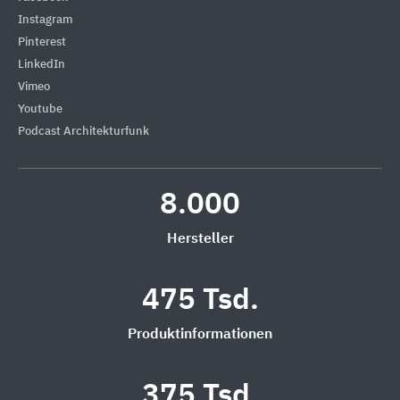
Instagram
Pinterest
LinkedIn
Vimeo
Youtube
Podcast Architekturfunk
8.000
Hersteller
475 Tsd.
Produktinformationen
375 Tsd.