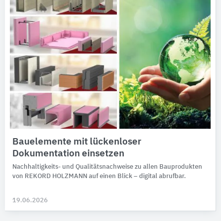
Bauelemente mit lückenloser
Dokumentation einsetzen
Nachhaltigkeits- und Qualitätsnachweise zu allen Bauprodukten
von REKORD HOLZMANN auf einen Blick – digital abrufbar.
19.06.2026