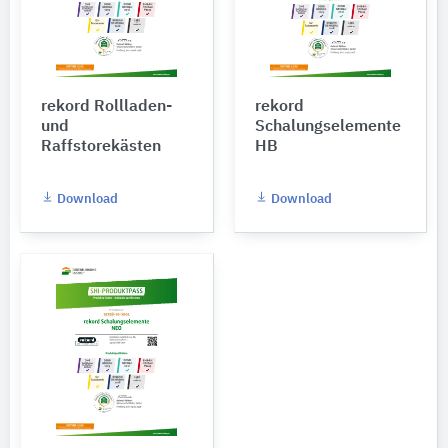
rekord Rollladen-
rekord
und
Schalungselemente
Raffstorekästen
HB
Download
Download