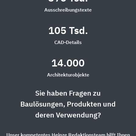
Ausschreibungstexte
105 Tsd.
CAD-Details
14.000
Architekturobjekte
Sie haben Fragen zu
Baulösungen, Produkten und
deren Verwendung?
Unser kompetentes Heinze Redaktionsteam hilft Ihnen