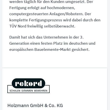
werden täglich für den Kunden umgesetzt. Der
Fertigung erfolgt auf hochmodernen,
computergesteuerten Anlagen/Robotern. Der
komplette Fertigungsprozess wird dabei durch den
TÜV Nord freiwillig selbstüberwacht.
Damit hat sich das Unternehmen in der 3.
Generation einen festen Platz im deutschen und
europäischen Bauelemente-Markt gesichert.
Schnelleinstiege
Holzmann GmbH & Co. KG