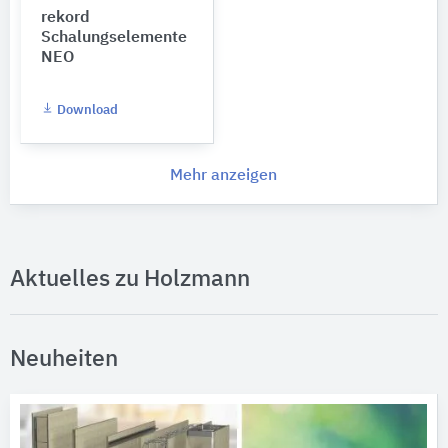
rekord
Schalungselemente
NEO
Download
Mehr anzeigen
Aktuelles zu Holzmann
Neuheiten