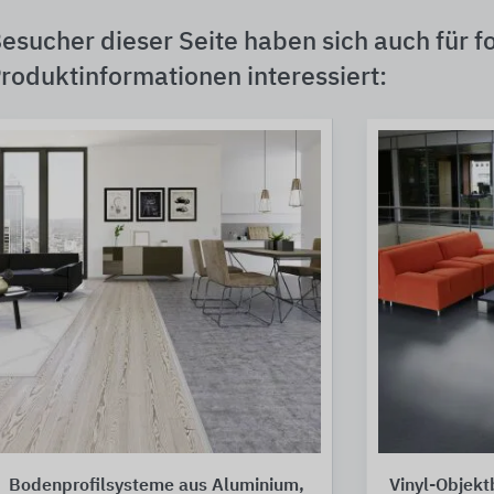
esucher dieser Seite haben sich auch für f
roduktinformationen interessiert:
Bodenprofilsysteme aus Aluminium,
Vinyl-Objek