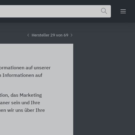
Hersteller 29 von 69
formationen auf unserer
n Informationen auf
tion, das Marketing
laner sein und Ihre
en wir uns über Ihre