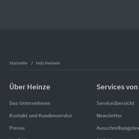
Startseite
Holz Reinlein
Über Heinze
Services von
Das Unternehmen
Serviceübersicht
Kontakt und Kundenservice
Newsletter
Presse
Ausschreibungste