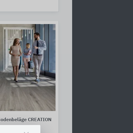
Bodenbeläge CREATION