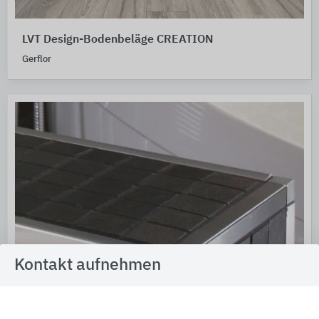
LVT Design-Bodenbeläge CREATION
Gerflor
Kontakt aufnehmen