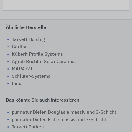
Ähnliche Hersteller
Tarkett Holding
Gerflor
Küberit Profile Systems
Agrob Buchtal Solar Ceramics
MARAZZI
Schlüter-Systems
fuma
Das könnte Sie auch interessieren
pur natur Dielen Douglasie massiv und 3-Schicht
pur natur Dielen Eiche massiv und 3-Schicht
Tarkett Parkett