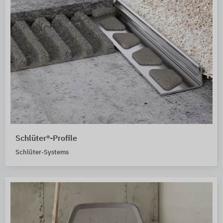
Schlüter®-Profile
Schlüter-Systems