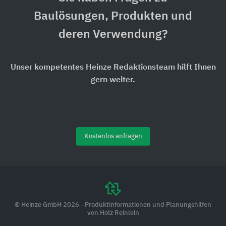
Baulösungen, Produkten und
deren Verwendung?
Unser kompetentes Heinze Redaktionsteam hilft Ihnen
gern weiter.
Kostenlos anfragen
© Heinze GmbH 2026 - Produktinformationen und Planungshilfen
von Holz Reinlein