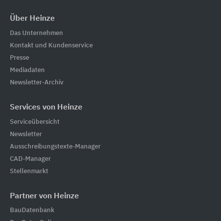
Über Heinze
Das Unternehmen
Kontakt und Kundenservice
Presse
Mediadaten
Newsletter-Archiv
Services von Heinze
Serviceübersicht
Newsletter
Ausschreibungstexte-Manager
CAD-Manager
Stellenmarkt
Partner von Heinze
BauDatenbank