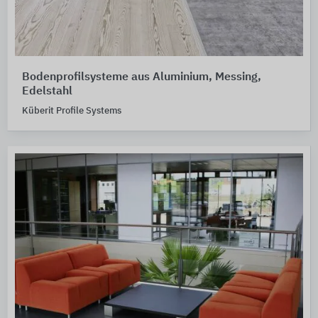
Bodenprofilsysteme aus Aluminium, Messing,
Edelstahl
Küberit Profile Systems