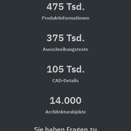
475 Tsd.
Produktinformationen
375 Tsd.
Ausschreibungstexte
105 Tsd.
CAD-Details
14.000
Architekturobjekte
Sie haben Fragen zu