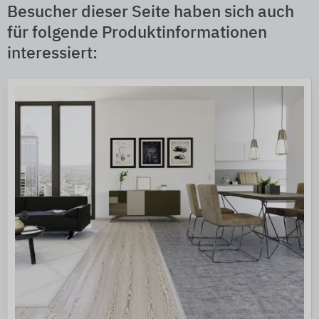
Besucher dieser Seite haben sich auch
für folgende Produktinformationen
interessiert: