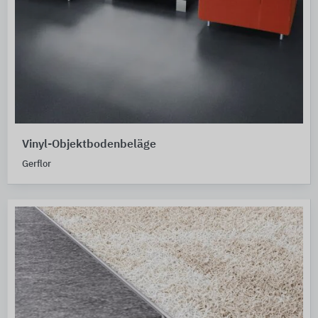
Vinyl-Objektbodenbeläge
Gerflor