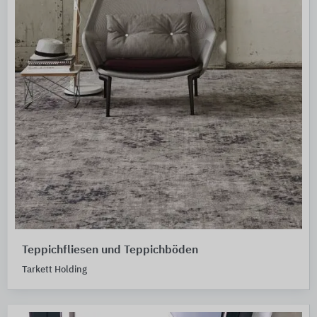
Teppichfliesen und Teppichböden
Tarkett Holding