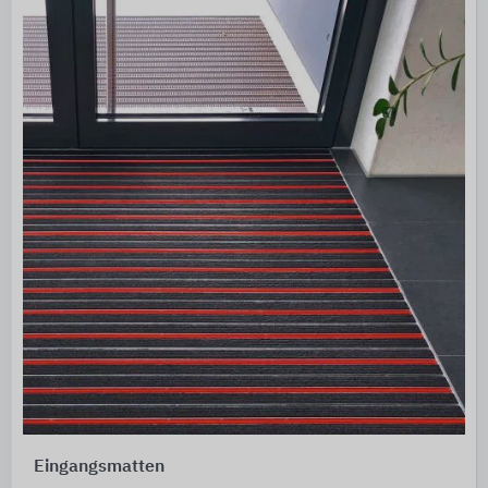
Eingangsmatten