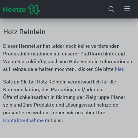
Holz Reinlein
Dieser Hersteller hat leider noch keine vertiefenden
Produktinformationen auf unserer Plattform hinterlegt.
Wenn Sie zukünftig auch von Holz Reinlein Informationen
auf heinze.de erhalten möchten, klicken Sie bitte
hier
.
Sollten Sie bei Holz Reinlein verantwortlich für die
Kommunikation, das Marketing und/oder die
Öffentlichkeitsarbeit in Richtung der Zielgruppe Planer
sein und Ihre Produkte und Lösungen auf heinze.de
präsentieren wollen, freuen wir uns über Ihre
Kontaktaufnahme
mit uns.