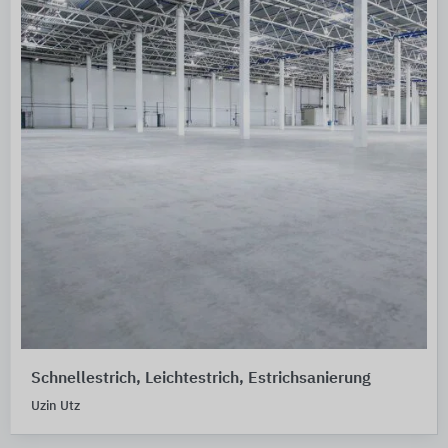
Schnellestrich, Leichtestrich, Estrichsanierung
Uzin Utz