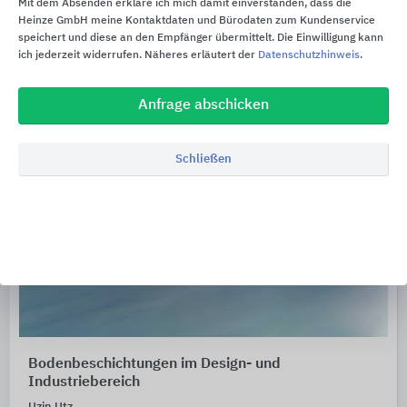
Mit dem Absenden erkläre ich mich damit einverstanden, dass die
Heinze GmbH meine Kontaktdaten und Bürodaten zum Kundenservice
speichert und diese an den Empfänger übermittelt. Die Einwilligung kann
ich jederzeit widerrufen. Näheres erläutert der
Datenschutzhinweis
.
Anfrage abschicken
Schließen
Bodenbeschichtungen im Design- und
Industriebereich