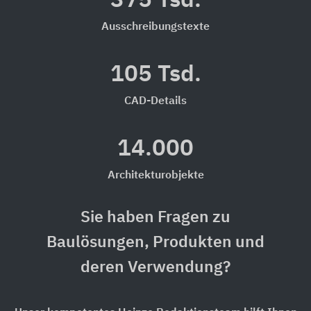
375 Tsd.
Ausschreibungstexte
105 Tsd.
CAD-Details
14.000
Architekturobjekte
Sie haben Fragen zu
Baulösungen, Produkten und
deren Verwendung?