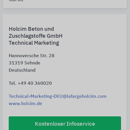
Uzin Utz
Holcim Beton und
Zuschlagstoffe GmbH
Technical Marketing
Hannoversche Str. 28
31319
Sehnde
Deutschland
Tel. +49 40 360020
Technical-Marketing-DEU@lafargeholcim.com
www.holcim.de
Kostenloser Infoservice