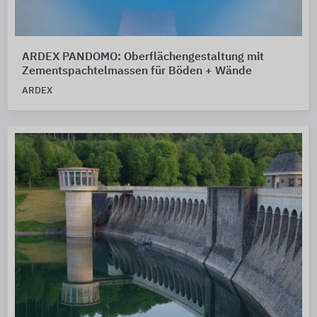
ARDEX PANDOMO: Oberflächengestaltung mit
Zementspachtelmassen für Böden + Wände
ARDEX