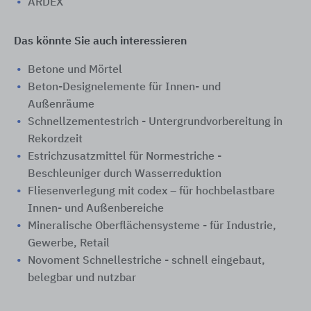
ARDEX
Das könnte Sie auch interessieren
Betone und Mörtel
Beton-Designelemente für Innen- und
Außenräume
Schnellzementestrich - Untergrundvorbereitung in
Rekordzeit
Estrichzusatzmittel für Normestriche -
Beschleuniger durch Wasserreduktion
Fliesenverlegung mit codex – für hochbelastbare
Innen- und Außenbereiche
Mineralische Oberflächensysteme - für Industrie,
Gewerbe, Retail
Novoment Schnellestriche - schnell eingebaut,
belegbar und nutzbar