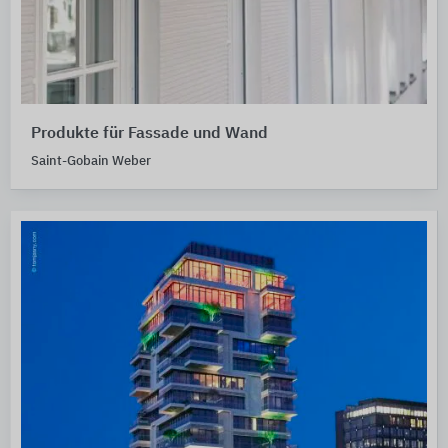
Produkte für Fassade und Wand
Saint-Gobain Weber