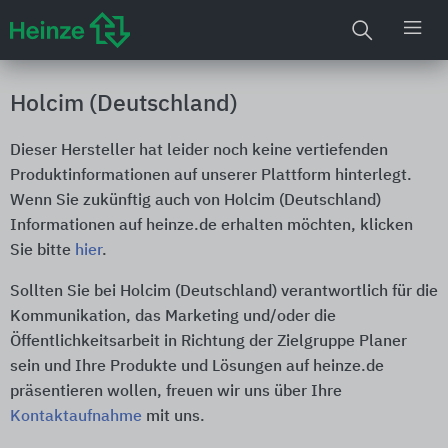
Holcim (Deutschland)
Dieser Hersteller hat leider noch keine vertiefenden
Produktinformationen auf unserer Plattform hinterlegt.
Wenn Sie zukünftig auch von Holcim (Deutschland)
Informationen auf heinze.de erhalten möchten, klicken
Sie bitte
hier
.
Sollten Sie bei Holcim (Deutschland) verantwortlich für die
Kommunikation, das Marketing und/oder die
Öffentlichkeitsarbeit in Richtung der Zielgruppe Planer
sein und Ihre Produkte und Lösungen auf heinze.de
präsentieren wollen, freuen wir uns über Ihre
Kontaktaufnahme
mit uns.