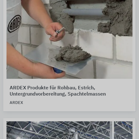
ARDEX Produkte für Rohbau, Estrich,
Untergrundvorbereitung, Spachtelmassen
ARDEX