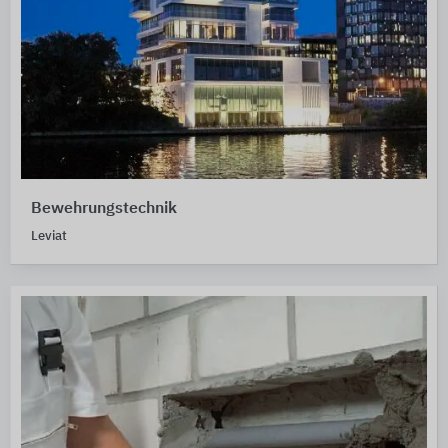
Bewehrungstechnik
Leviat