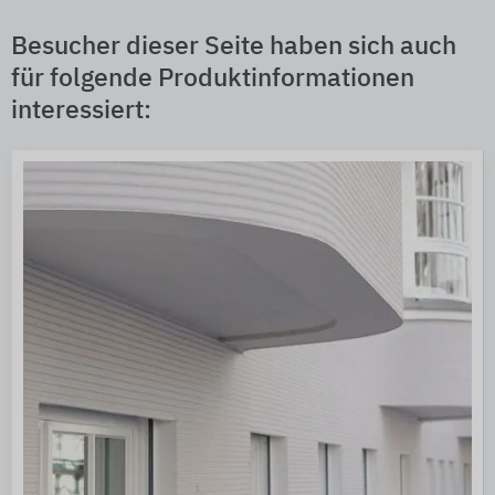
Besucher dieser Seite haben sich auch
für folgende Produktinformationen
interessiert: