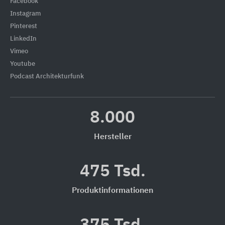
Facebook
Instagram
Pinterest
LinkedIn
Vimeo
Youtube
Podcast Architekturfunk
8.000
Hersteller
475 Tsd.
Produktinformationen