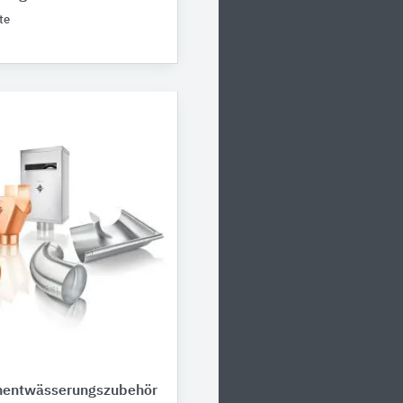
te
entwässerungszubehör