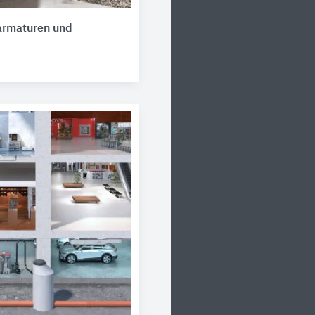
rmaturen und