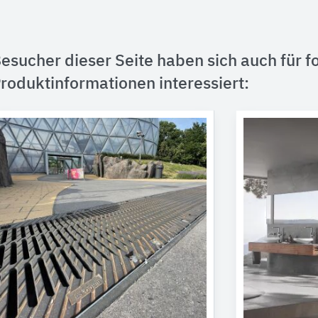
esucher dieser Seite haben sich auch für f
roduktinformationen interessiert: