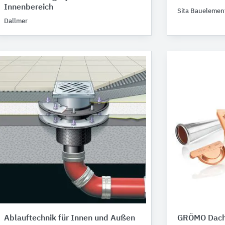
Innenbereich
Sita Bauelemen
Dallmer
Ablauftechnik für Innen und Außen
GRÖMO Dach