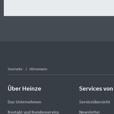
Startseite
Hörnemann
Über Heinze
Services von
Das Unternehmen
Serviceübersicht
Kontakt und Kundenservice
Newsletter