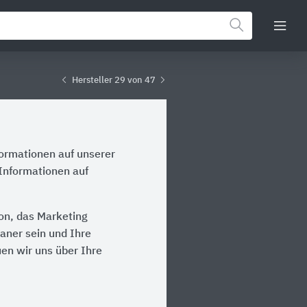
Hersteller 29 von 47
formationen auf unserer
Informationen auf
on, das Marketing
laner sein und Ihre
en wir uns über Ihre