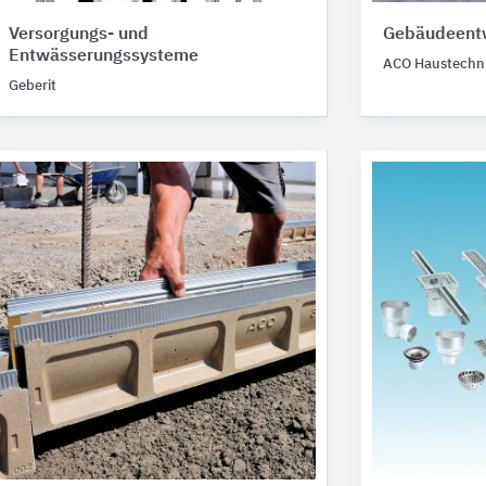
Versorgungs- und
Gebäudeent
Entwässerungssysteme
ACO Haustechn
Geberit