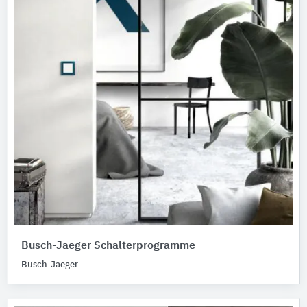
Busch-Jaeger Schalterprogramme
Busch-Jaeger