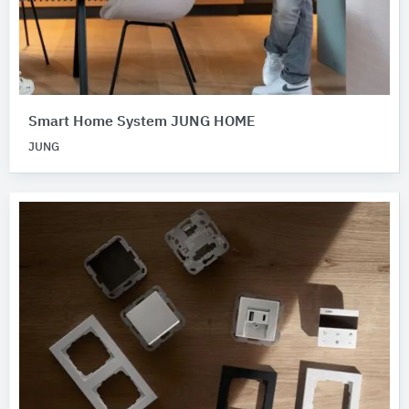
Smart Home System JUNG HOME
JUNG