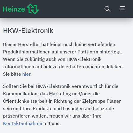
HKW-Elektronik
Dieser Hersteller hat leider noch keine vertiefenden
Produktinformationen auf unserer Plattform hinterlegt.
Wenn Sie zukünftig auch von HKW-Elektronik
Informationen auf heinze.de erhalten möchten, klicken
Sie bitte
hier
.
Sollten Sie bei HKW-Elektronik verantwortlich für die
Kommunikation, das Marketing und/oder die
Öffentlichkeitsarbeit in Richtung der Zielgruppe Planer
sein und Ihre Produkte und Lösungen auf heinze.de
präsentieren wollen, freuen wir uns über Ihre
Kontaktaufnahme
mit uns.