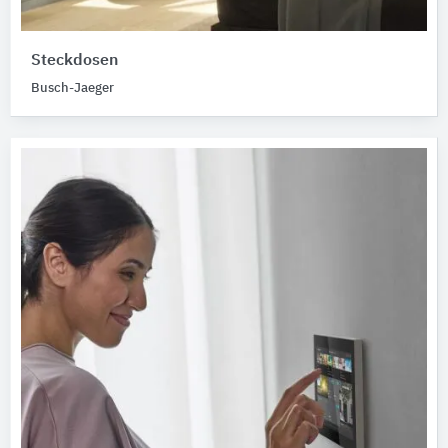
Steckdosen
Busch-Jaeger