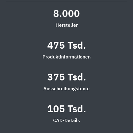
8.000
Hersteller
475 Tsd.
Produktinformationen
375 Tsd.
Ausschreibungstexte
105 Tsd.
CAD-Details