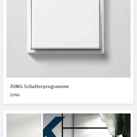
JUNG Schalterprogramme
JUNG