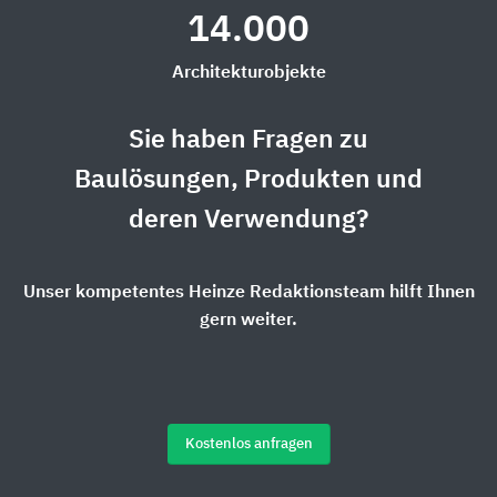
14.000
Architekturobjekte
Sie haben Fragen zu
Baulösungen, Produkten und
deren Verwendung?
Unser kompetentes Heinze Redaktionsteam hilft Ihnen
gern weiter.
Kostenlos anfragen