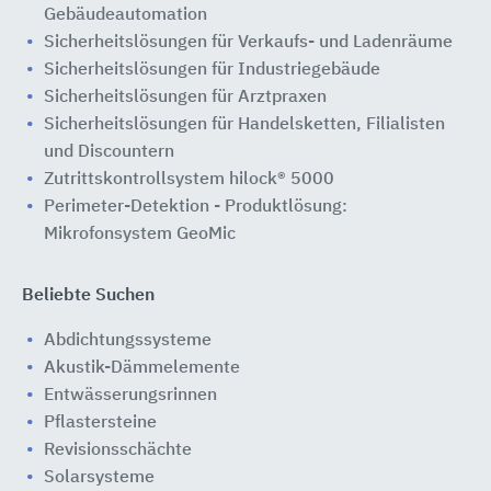
Gebäudeautomation
Sicherheitslösungen für Verkaufs- und Ladenräume
Sicherheitslösungen für Industriegebäude
Sicherheitslösungen für Arztpraxen
Sicherheitslösungen für Handelsketten, Filialisten
und Discountern
Zutrittskontrollsystem hilock® 5000
Perimeter-Detektion - Produktlösung:
Mikrofonsystem GeoMic
Beliebte Suchen
Abdichtungssysteme
Akustik-Dämmelemente
Entwässerungsrinnen
Pflastersteine
Revisionsschächte
Solarsysteme