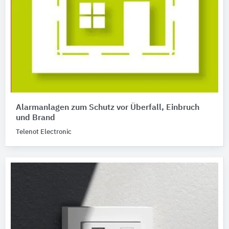
Alarmanlagen zum Schutz vor Überfall, Einbruch
und Brand
Telenot Electronic