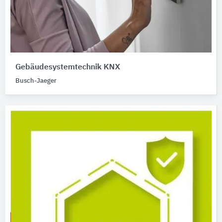
Gebäudesystemtechnik KNX
Busch-Jaeger