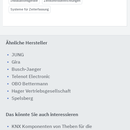
Installationsgeräte
Zeitkontrolleinrichtungen
Systeme für Zeiterfassung
Ähnliche Hersteller
JUNG
Gira
Busch-Jaeger
Telenot Electronic
OBO Bettermann
Hager Vertriebsgesellschaft
Spelsberg
Das könnte Sie auch interessieren
KNX Komponenten von Theben für die