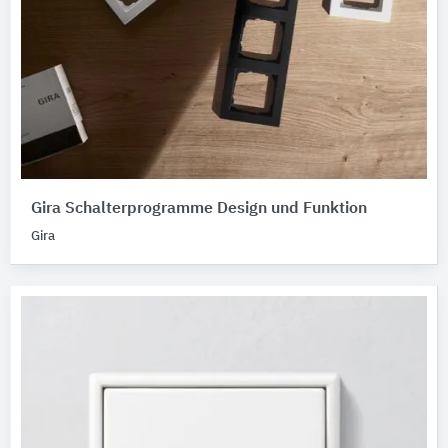
Gira Schalterprogramme Design und Funktion
Gira