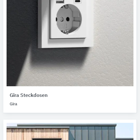
Gira Steckdosen
Gira