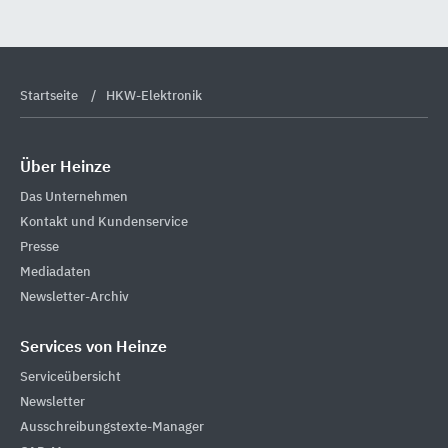
Startseite
HKW-Elektronik
Über Heinze
Das Unternehmen
Kontakt und Kundenservice
Presse
Mediadaten
Newsletter-Archiv
Services von Heinze
Serviceübersicht
Newsletter
Ausschreibungstexte-Manager