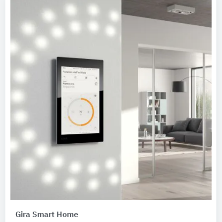
Gira Smart Home