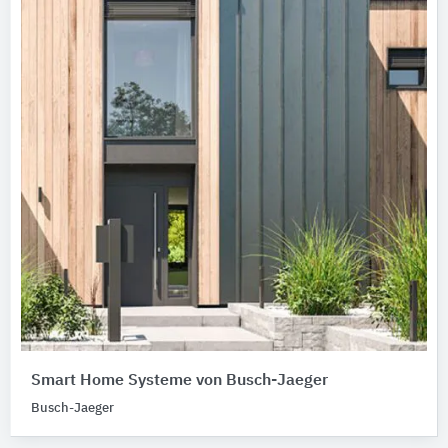
Smart Home Systeme von Busch-Jaeger
Busch-Jaeger