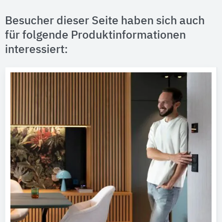
Besucher dieser Seite haben sich auch
für folgende Produktinformationen
interessiert: