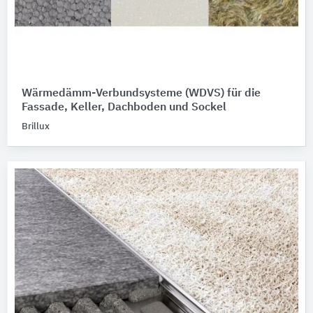
Wärmedämm-Verbundsysteme (WDVS) für die
Fassade, Keller, Dachboden und Sockel
Brillux