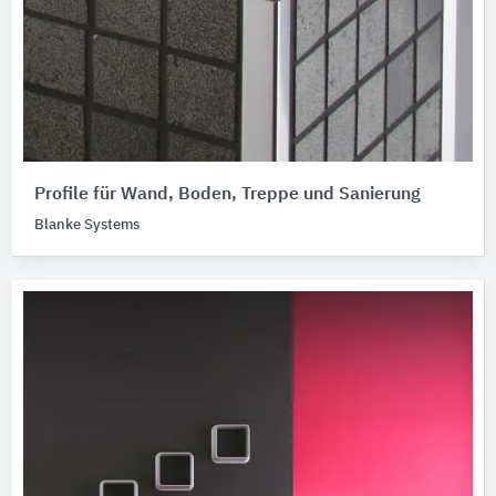
Profile für Wand, Boden, Treppe und Sanierung
Blanke Systems