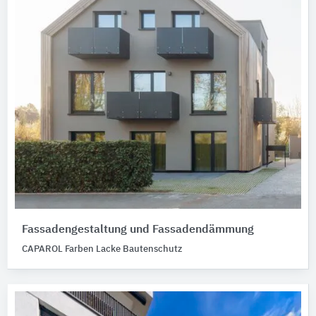
Fassadengestaltung und Fassadendämmung
CAPAROL Farben Lacke Bautenschutz