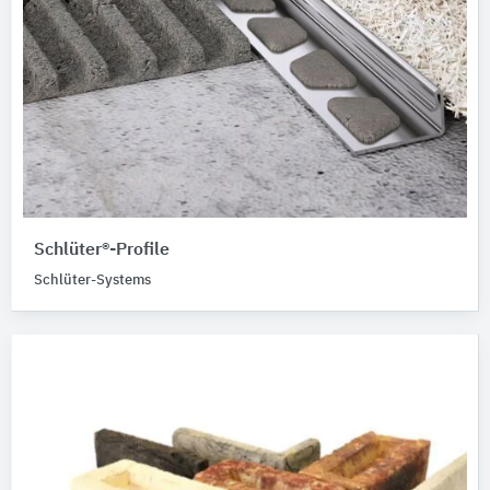
Schlüter®-Profile
Schlüter-Systems