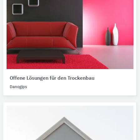
Offene Lösungen für den Trockenbau
Danogips