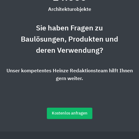
Architekturobjekte
Sie haben Fragen zu
Baulösungen, Produkten und
deren Verwendung?
Unser kompetentes Heinze Redaktionsteam hilft Ihnen
gern weiter.
Kostenlos anfragen