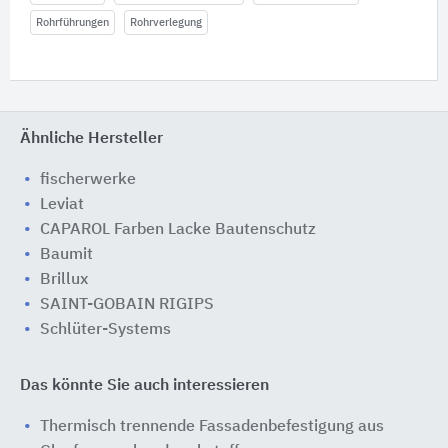
Rohrführungen
Rohrverlegung
Ähnliche Hersteller
fischerwerke
Leviat
CAPAROL Farben Lacke Bautenschutz
Baumit
Brillux
SAINT-GOBAIN RIGIPS
Schlüter-Systems
Das könnte Sie auch interessieren
Thermisch trennende Fassadenbefestigung aus