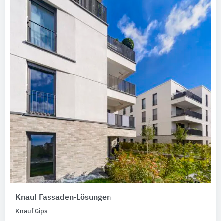
Knauf Fassaden-Lösungen
Knauf Gips