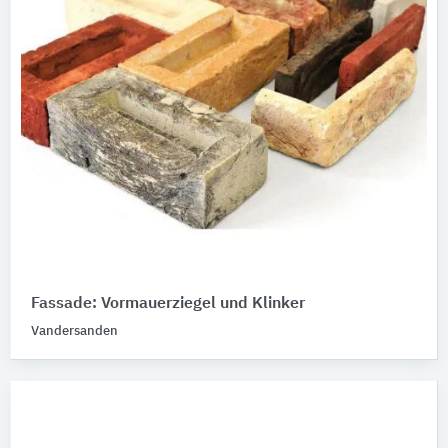
Fassade: Vormauerziegel und Klinker
Vandersanden