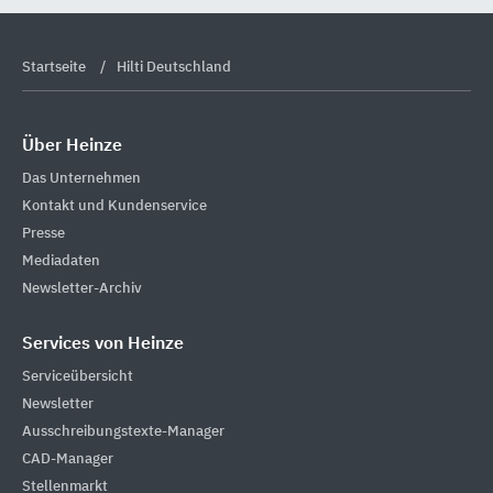
Startseite
Hilti Deutschland
Über Heinze
Das Unternehmen
Kontakt und Kundenservice
Presse
Mediadaten
Newsletter-Archiv
Services von Heinze
Serviceübersicht
Newsletter
Ausschreibungstexte-Manager
CAD-Manager
Stellenmarkt