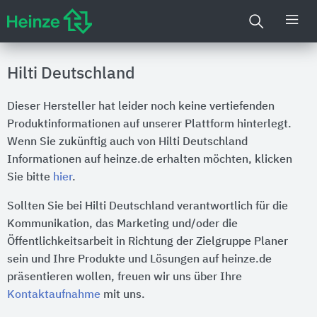
Hilti Deutschland
Dieser Hersteller hat leider noch keine vertiefenden
Produktinformationen auf unserer Plattform hinterlegt.
Wenn Sie zukünftig auch von Hilti Deutschland
Informationen auf heinze.de erhalten möchten, klicken
Sie bitte
hier
.
Sollten Sie bei Hilti Deutschland verantwortlich für die
Kommunikation, das Marketing und/oder die
Öffentlichkeitsarbeit in Richtung der Zielgruppe Planer
sein und Ihre Produkte und Lösungen auf heinze.de
präsentieren wollen, freuen wir uns über Ihre
Kontaktaufnahme
mit uns.