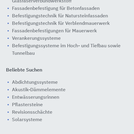
Glasfaserverbundwerkstoff
Fassadenbefestigung für Betonfassaden
Befestigungstechnik für Natursteinfassaden
Befestigungstechnik für Verblendmauerwerk
Fassadenbefestigungen für Mauerwerk
Verankerungssysteme
Befestigungssysteme im Hoch- und Tiefbau sowie
Tunnelbau
Beliebte Suchen
Abdichtungssysteme
Akustik-Dämmelemente
Entwässerungsrinnen
Pflastersteine
Revisionsschächte
Solarsysteme