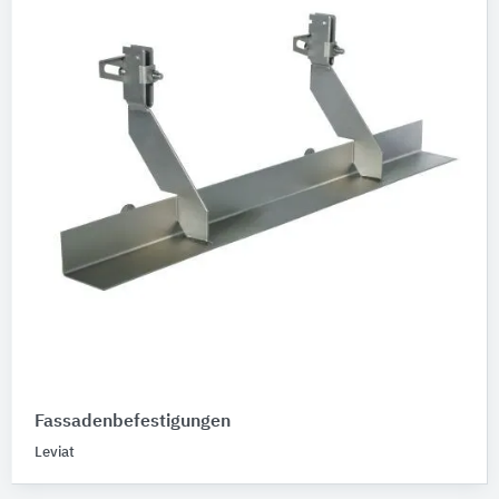
Fassadenbefestigungen
Leviat