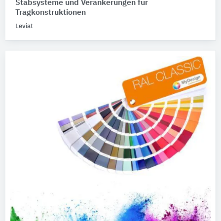
Stabsysteme und Verankerungen für
Tragkonstruktionen
Leviat