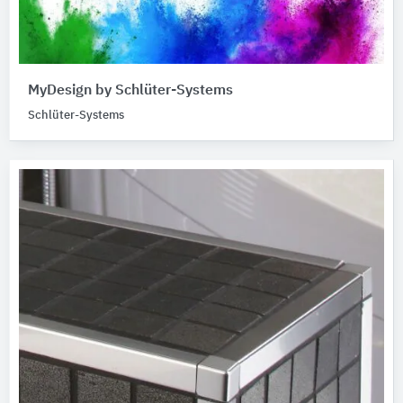
MyDesign by Schlüter-Systems
Schlüter-Systems