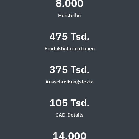
8.000
Hersteller
475 Tsd.
Produktinformationen
375 Tsd.
Ausschreibungstexte
105 Tsd.
CAD-Details
14.000