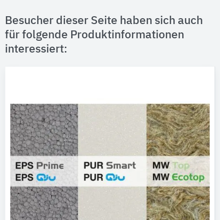
Besucher dieser Seite haben sich auch
für folgende Produktinformationen
interessiert: