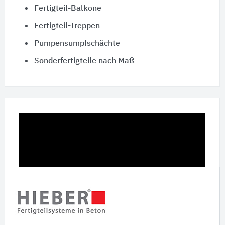
Fertigteil-Balkone
Fertigteil-Treppen
Pumpensumpfschächte
Sonderfertigteile nach Maß