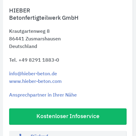
HIEBER
Betonfertigteilwerk GmbH
Krautgartenweg 8
86441
Zusmarshausen
Deutschland
Tel. +49 8291 1883-0
info@hieber-beton.de
www.hieber-beton.com
Ansprechpartner in Ihrer Nähe
Kostenloser Infoservice