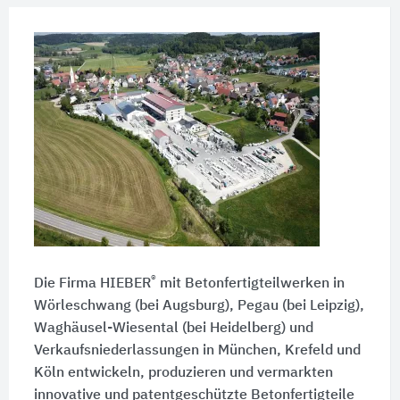
®
Die Firma HIEBER
mit Betonfertigteilwerken in
Wörleschwang (bei Augsburg), Pegau (bei Leipzig),
Waghäusel-Wiesental (bei Heidelberg) und
Verkaufsniederlassungen in München, Krefeld und
Köln entwickeln, produzieren und vermarkten
innovative und patentgeschützte Betonfertigteile