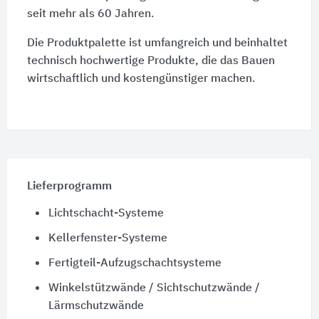
seit mehr als 60 Jahren.
Die Produktpalette ist umfangreich und beinhaltet
technisch hochwertige Produkte, die das Bauen
wirtschaftlich und kostengünstiger machen.
Lieferprogramm
Lichtschacht-Systeme
Kellerfenster-Systeme
Fertigteil-Aufzugschachtsysteme
Winkelstützwände / Sichtschutzwände /
Lärmschutzwände