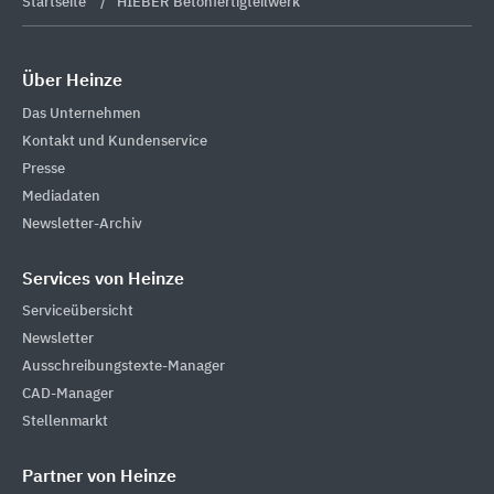
Startseite
HIEBER Betonfertigteilwerk
Über Heinze
Das Unternehmen
Kontakt und Kundenservice
Presse
Mediadaten
Newsletter-Archiv
Services von Heinze
Serviceübersicht
Newsletter
Ausschreibungstexte-Manager
CAD-Manager
Stellenmarkt
Partner von Heinze