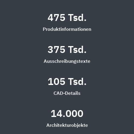
475 Tsd.
Produktinformationen
375 Tsd.
Ausschreibungstexte
105 Tsd.
CAD-Details
14.000
Architekturobjekte