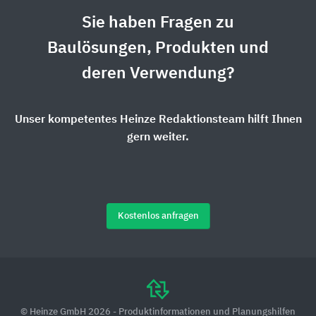
Sie haben Fragen zu
Baulösungen, Produkten und
deren Verwendung?
Unser kompetentes Heinze Redaktionsteam hilft Ihnen
gern weiter.
Kostenlos anfragen
© Heinze GmbH 2026 - Produktinformationen und Planungshilfen