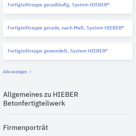
Fertigteiltreppe geradläufig, System HIEBER®
Fertigteiltreppe gerade, nach Maß, System HIEBER®
Fertigteiltreppe gewendelt, System HIEBER®
Alle anzeigen
Allgemeines zu HIEBER
Betonfertigteilwerk
Firmenporträt