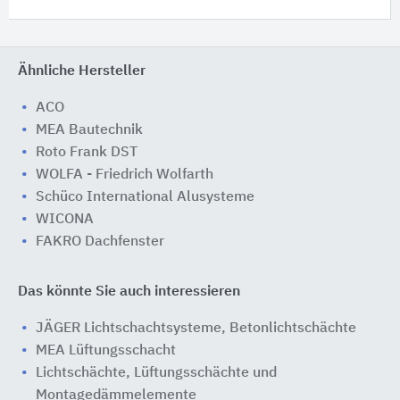
Ähnliche Hersteller
ACO
MEA Bautechnik
Roto Frank DST
WOLFA - Friedrich Wolfarth
Schüco International Alusysteme
WICONA
FAKRO Dachfenster
Das könnte Sie auch interessieren
JÄGER Lichtschachtsysteme, Betonlichtschächte
MEA Lüftungsschacht
Lichtschächte, Lüftungsschächte und
Montagedämmelemente