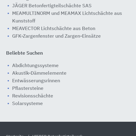
JÄGER Betonfertigteilschächte SAS
MEAMULTINORM und MEAMAX Lichtschächte aus
Kunststoff
MEAVECTOR Lichtschächte aus Beton
GFK-Zargenfenster und Zargen-Einsätze
Beliebte Suchen
Abdichtungssysteme
Akustik-Dämmelemente
Entwässerungsrinnen
Pflastersteine
Revisionsschächte
Solarsysteme