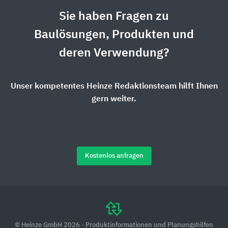
Sie haben Fragen zu
Baulösungen, Produkten und
deren Verwendung?
Unser kompetentes Heinze Redaktionsteam hilft Ihnen
gern weiter.
Kostenlos anfragen
© Heinze GmbH 2026 - Produktinformationen und Planungshilfen