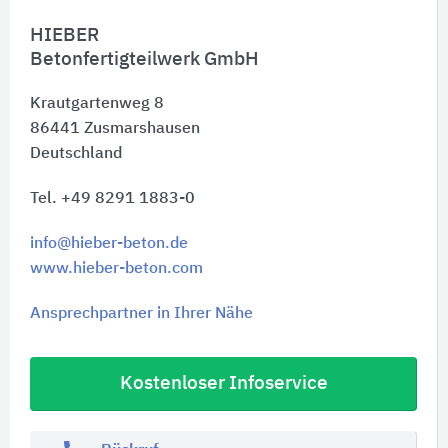
HIEBER
Betonfertigteilwerk GmbH
Krautgartenweg 8
86441
Zusmarshausen
Deutschland
Tel. +49 8291 1883-0
info@hieber-beton.de
www.hieber-beton.com
Ansprechpartner in Ihrer Nähe
Kostenloser Infoservice