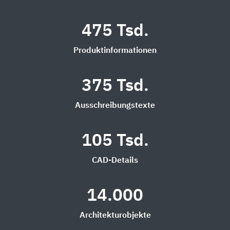
475 Tsd.
Produktinformationen
375 Tsd.
Ausschreibungstexte
105 Tsd.
CAD-Details
14.000
Architekturobjekte