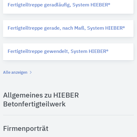
Fertigteiltreppe geradläufig, System HIEBER®
Fertigteiltreppe gerade, nach Maß, System HIEBER®
Fertigteiltreppe gewendelt, System HIEBER®
Alle anzeigen
Allgemeines zu HIEBER
Betonfertigteilwerk
Firmenporträt