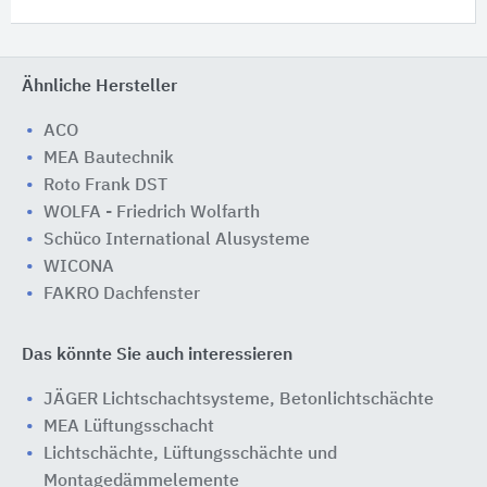
Ähnliche Hersteller
ACO
MEA Bautechnik
Roto Frank DST
WOLFA - Friedrich Wolfarth
Schüco International Alusysteme
WICONA
FAKRO Dachfenster
Das könnte Sie auch interessieren
JÄGER Lichtschachtsysteme, Betonlichtschächte
MEA Lüftungsschacht
Lichtschächte, Lüftungsschächte und
Montagedämmelemente