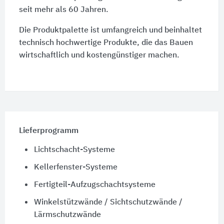
seit mehr als 60 Jahren.
Die Produktpalette ist umfangreich und beinhaltet
technisch hochwertige Produkte, die das Bauen
wirtschaftlich und kostengünstiger machen.
Lieferprogramm
Lichtschacht-Systeme
Kellerfenster-Systeme
Fertigteil-Aufzugschachtsysteme
Winkelstützwände / Sichtschutzwände /
Lärmschutzwände