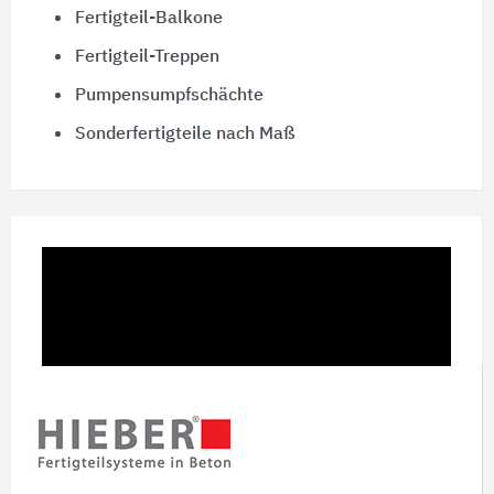
Fertigteil-Balkone
Fertigteil-Treppen
Pumpensumpfschächte
Sonderfertigteile nach Maß