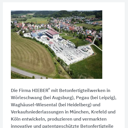
®
Die Firma HIEBER
mit Betonfertigteilwerken in
Wörleschwang (bei Augsburg), Pegau (bei Leipzig),
Waghäusel-Wiesental (bei Heidelberg) und
Verkaufsniederlassungen in München, Krefeld und
Köln entwickeln, produzieren und vermarkten
innovative und patentgeschützte Betonfertigteile