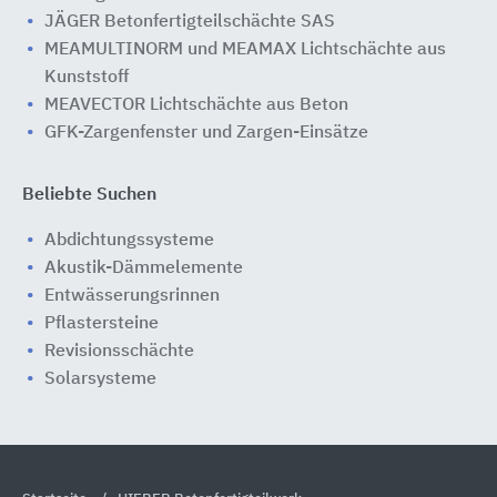
JÄGER Betonfertigteilschächte SAS
MEAMULTINORM und MEAMAX Lichtschächte aus
Kunststoff
MEAVECTOR Lichtschächte aus Beton
GFK-Zargenfenster und Zargen-Einsätze
Beliebte Suchen
Abdichtungssysteme
Akustik-Dämmelemente
Entwässerungsrinnen
Pflastersteine
Revisionsschächte
Solarsysteme