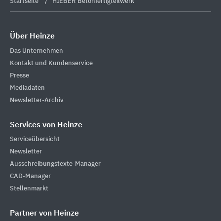
Startseite
HIEBER Betonfertigteilwerk
Über Heinze
Das Unternehmen
Kontakt und Kundenservice
Presse
Mediadaten
Newsletter-Archiv
Services von Heinze
Serviceübersicht
Newsletter
Ausschreibungstexte-Manager
CAD-Manager
Stellenmarkt
Partner von Heinze