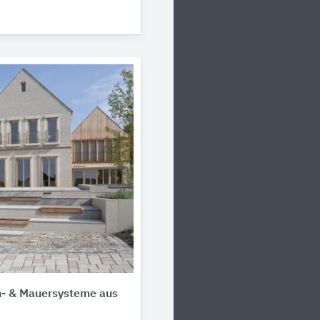
- & Mauersysteme aus