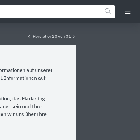
Hersteller 20 von 31
formationen auf unserer
L Informationen auf
tion, das Marketing
laner sein und Ihre
en wir uns über Ihre