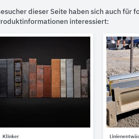
esucher dieser Seite haben sich auch für f
roduktinformationen interessiert:
Klinker
Linienentwä