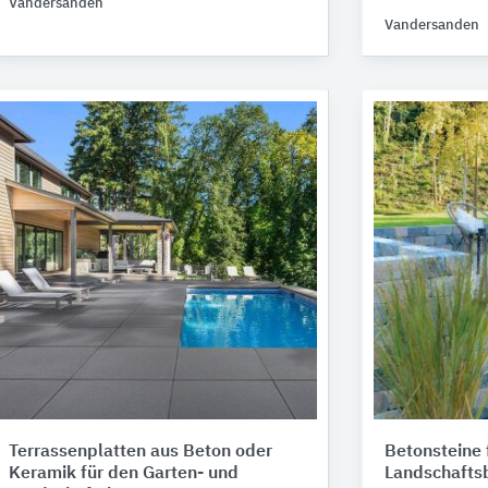
Vandersanden
Vandersanden
Terrassenplatten aus Beton oder
Betonsteine 
Keramik für den Garten- und
Landschafts