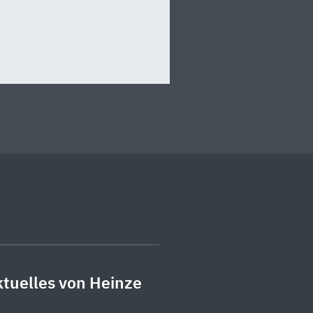
tuelles von Heinze