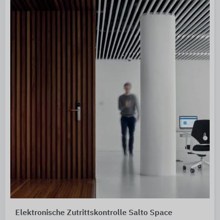
Elektronische Zutrittskontrolle Salto Space