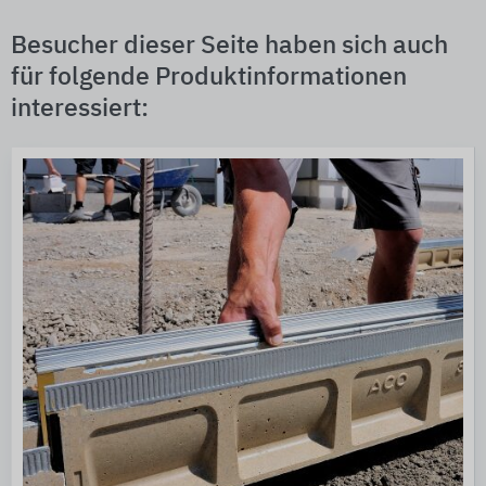
Besucher dieser Seite haben sich auch
für folgende Produktinformationen
interessiert: