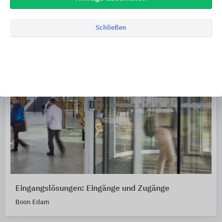
Schließen
Eingangslösungen: Eingänge und Zugänge
Boon Edam