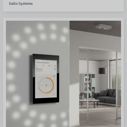
Salto Systems