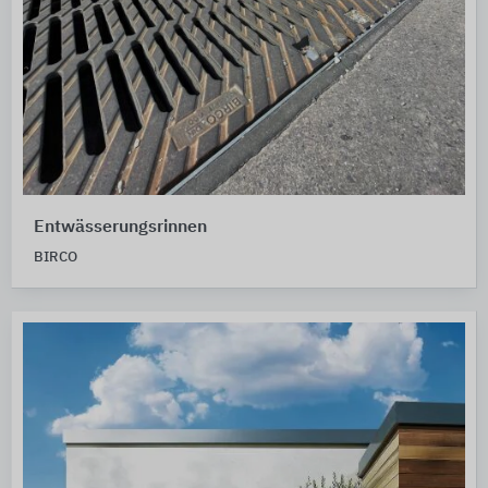
Entwässerungsrinnen
BIRCO