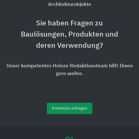
Architekturobjekte
Sie haben Fragen zu
Baulösungen, Produkten und
deren Verwendung?
Unser kompetentes Heinze Redaktionsteam hilft Ihnen
gern weiter.
Kostenlos anfragen