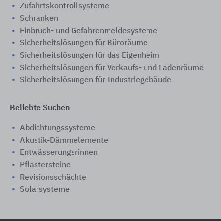
Zufahrtskontrollsysteme
Schranken
Einbruch- und Gefahrenmeldesysteme
Sicherheitslösungen für Büroräume
Sicherheitslösungen für das Eigenheim
Sicherheitslösungen für Verkaufs- und Ladenräume
Sicherheitslösungen für Industriegebäude
Beliebte Suchen
Abdichtungssysteme
Akustik-Dämmelemente
Entwässerungsrinnen
Pflastersteine
Revisionsschächte
Solarsysteme