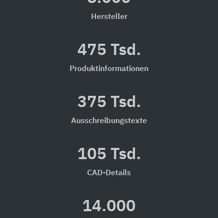
Hersteller
475 Tsd.
Produktinformationen
375 Tsd.
Ausschreibungstexte
105 Tsd.
CAD-Details
14.000