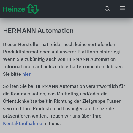
HERMANN Automation
Dieser Hersteller hat leider noch keine vertiefenden
Produktinformationen auf unserer Plattform hinterlegt.
Wenn Sie zukünftig auch von HERMANN Automation
Informationen auf heinze.de erhalten möchten, klicken
Sie bitte
hier
.
Sollten Sie bei HERMANN Automation verantwortlich für
die Kommunikation, das Marketing und/oder die
Öffentlichkeitsarbeit in Richtung der Zielgruppe Planer
sein und Ihre Produkte und Lösungen auf heinze.de
präsentieren wollen, freuen wir uns über Ihre
Kontaktaufnahme
mit uns.