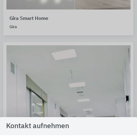
Gira Smart Home
Gira
Kontakt aufnehmen