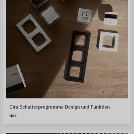
Gira Schalterprogramme Design und Funktion
Gira