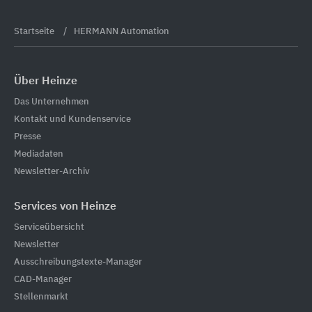
Startseite
HERMANN Automation
Über Heinze
Das Unternehmen
Kontakt und Kundenservice
Presse
Mediadaten
Newsletter-Archiv
Services von Heinze
Serviceübersicht
Newsletter
Ausschreibungstexte-Manager
CAD-Manager
Stellenmarkt