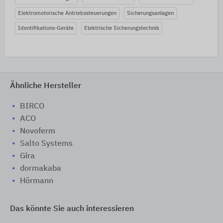
Elektromotorische Antriebssteuerungen
Sicherungsanlagen
Identifikations-Geräte
Elektrische Sicherungstechnik
Ähnliche Hersteller
BIRCO
ACO
Novoferm
Salto Systems
Gira
dormakaba
Hörmann
Das könnte Sie auch interessieren