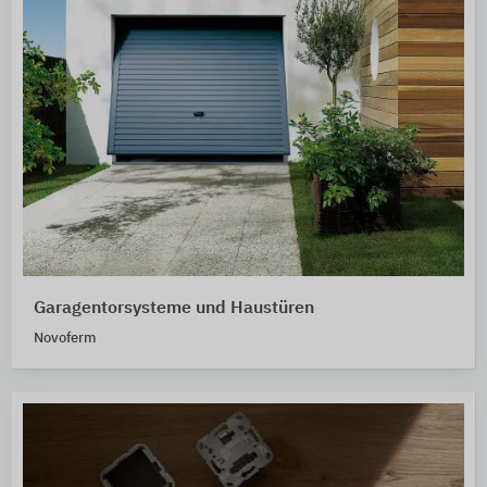
Garagentorsysteme und Haustüren
Novoferm